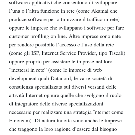
software applicativi che consentono di sviluppare
l’una o l’altra funzione in rete (come Akamai che
produce software per ottimizzare il traffico in rete)
oppure le imprese che sviluppano i software per fare
customer profiling on line. Altre imprese sono nate
per rendere possibile l’accesso e l’uso della rete
(come gli ISP, Internet Service Provider, tipo Tiscali)
oppure proprio per assistere le imprese nel loro
“mettersi in rete” (come le imprese di web
development quali Datanord, le varie società di
consulenza specializzata sui diversi versanti delle
attività Internet oppure quelle che svolgono il ruolo
di integratore delle diverse specializzazioni
necessarie per realizzare una strategia Internet come
Etnoteam). Di natura indotta sono anche le imprese
che traggono la loro ragione d’essere dal bisogno