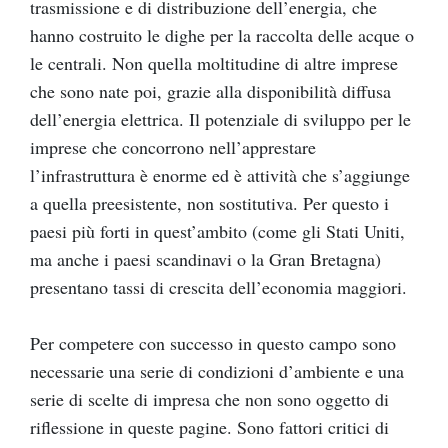
trasmissione e di distribuzione dell’energia, che
hanno costruito le dighe per la raccolta delle acque o
le centrali. Non quella moltitudine di altre imprese
che sono nate poi, grazie alla disponibilità diffusa
dell’energia elettrica. Il potenziale di sviluppo per le
imprese che concorrono nell’apprestare
l’infrastruttura è enorme ed è attività che s’aggiunge
a quella preesistente, non sostitutiva. Per questo i
paesi più forti in quest’ambito (come gli Stati Uniti,
ma anche i paesi scandinavi o la Gran Bretagna)
presentano tassi di crescita dell’economia maggiori.
Per competere con successo in questo campo sono
necessarie una serie di condizioni d’ambiente e una
serie di scelte di impresa che non sono oggetto di
riflessione in queste pagine. Sono fattori critici di