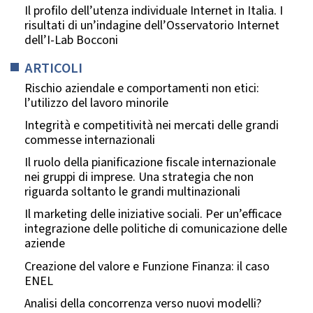
Il profilo dell’utenza individuale Internet in Italia. I
risultati di un’indagine dell’Osservatorio Internet
dell’I-Lab Bocconi
ARTICOLI
Rischio aziendale e comportamenti non etici:
l’utilizzo del lavoro minorile
Integrità e competitività nei mercati delle grandi
commesse internazionali
Il ruolo della pianificazione fiscale internazionale
nei gruppi di imprese. Una strategia che non
riguarda soltanto le grandi multinazionali
Il marketing delle iniziative sociali. Per un’efficace
integrazione delle politiche di comunicazione delle
aziende
Creazione del valore e Funzione Finanza: il caso
ENEL
Analisi della concorrenza verso nuovi modelli?