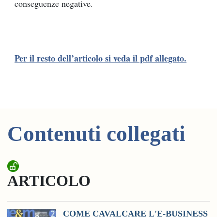
conseguenze negative.
Per il resto dell’articolo si veda il pdf allegato.
Contenuti collegati
ARTICOLO
COME CAVALCARE L'E-BUSINESS