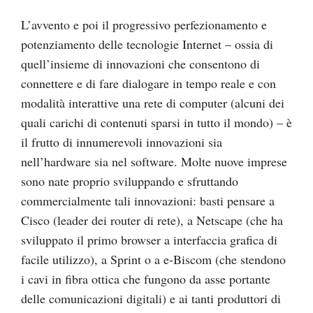
L’avvento e poi il progressivo perfezionamento e
potenziamento delle tecnologie Internet – ossia di
quell’insieme di innovazioni che consentono di
connettere e di fare dialogare in tempo reale e con
modalità interattive una rete di computer (alcuni dei
quali carichi di contenuti sparsi in tutto il mondo) – è
il frutto di innumerevoli innovazioni sia
nell’hardware sia nel software. Molte nuove imprese
sono nate proprio sviluppando e sfruttando
commercialmente tali innovazioni: basti pensare a
Cisco (leader dei router di rete), a Netscape (che ha
sviluppato il primo browser a interfaccia grafica di
facile utilizzo), a Sprint o a e-Biscom (che stendono
i cavi in fibra ottica che fungono da asse portante
delle comunicazioni digitali) e ai tanti produttori di