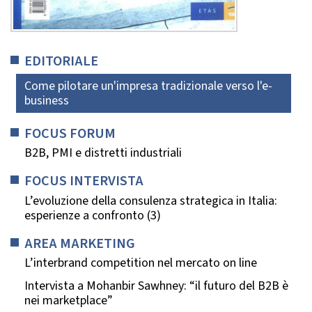
EDITORIALE
Come pilotare un'impresa tradizionale verso l'e-
business
FOCUS FORUM
B2B, PMI e distretti industriali
FOCUS INTERVISTA
L’evoluzione della consulenza strategica in Italia:
esperienze a confronto (3)
AREA MARKETING
L’interbrand competition nel mercato on line
Intervista a Mohanbir Sawhney: “il futuro del B2B è
nei marketplace”