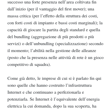
successo una forte presenza nell’area coltivata fin
dall’inizio (per il vantaggio del first mover); una
massa critica (per l’effetto della struttura dei costi,
con forti costi di impianto e bassi costi marginali); la
capacità di giocare la partita degli standard e quella
del bundling (aggregazione di più prodotti o più
servizi) o dell’unbundling (specializzazione) secondo
il momento; l’abilità nella gestione delle alleanze
(posto che la presenza nelle attività di rete è un gioco
competitivo di squadra).
Come già detto, le imprese di cui si è parlato fin qui
sono quelle che hanno costruito l’infrastruttura
Internet e che continuano a perfezionarla e
potenziarla. Se Internet è l’equivalente dell’energia
elettrica la cui domanda, dopo la sua scoperta, ha