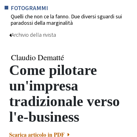
FOTOGRAMMI
Quelli che non ce la fanno. Due diversi sguardi sui
paradossi della marginalità
Archivio della rivista
Claudio Dematté
Come pilotare
un'impresa
tradizionale verso
l'e-business
Scarica articolo in PDF