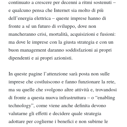
continuato a crescere per decenni a ritmi sostenuti –
e qualcuno pensa che Internet sia molto di più
dell’energia elettrica – queste imprese hanno di
fronte a sé un futuro di sviluppo, dove non
mancheranno crisi, mortalità, acquisizioni e fusioni:
ma dove le imprese con la giusta strategia e con un
buon management daranno soddisfazioni ai propri
dipendenti e ai propri azionisti.
In queste pagine l’attenzione sarà posta non sulle
imprese che costluiscono e fanno funzionare la rete,
ma su quelle che svolgono altre attività e, trovandosi
di fronte a questa nuova infrastruttura – o “enabling
technology”, come viene anche definita devono
valutarne gli effetti e decidere quale strategia
adottare per coglierne i benefici e non subirne le