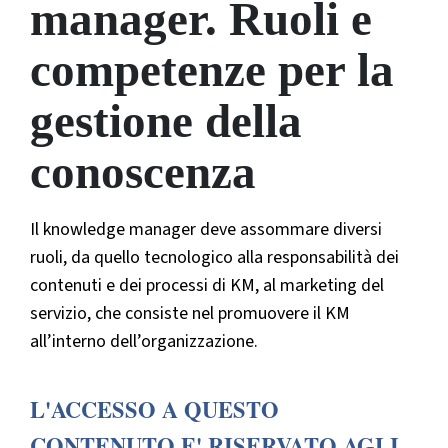
manager. Ruoli e
competenze per la
gestione della
conoscenza
Il knowledge manager deve assommare diversi
ruoli, da quello tecnologico alla responsabilità dei
contenuti e dei processi di KM, al marketing del
servizio, che consiste nel promuovere il KM
all’interno dell’organizzazione.
L'ACCESSO A QUESTO
CONTENUTO E' RISERVATO AGLI