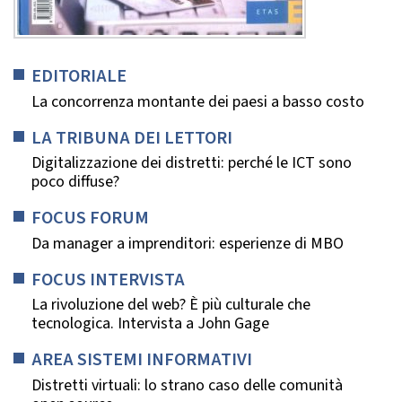
EDITORIALE
La concorrenza montante dei paesi a basso costo
LA TRIBUNA DEI LETTORI
Digitalizzazione dei distretti: perché le ICT sono
poco diffuse?
FOCUS FORUM
Da manager a imprenditori: esperienze di MBO
FOCUS INTERVISTA
La rivoluzione del web? È più culturale che
tecnologica. Intervista a John Gage
AREA SISTEMI INFORMATIVI
Distretti virtuali: lo strano caso delle comunità