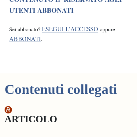
UTENTI ABBONATI
ESEGUI L'ACCESSO
Sei abbonato?
oppure
ABBONATI
.
Contenuti collegati
ARTICOLO