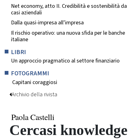
Net economy, atto II. Credibilità e sostenibilità da
casi aziendali
Dalla quasi-impresa all’impresa
Il rischio operativo: una nuova sfida per le banche
italiane
LIBRI
Un approccio pragmatico al settore finanziario
FOTOGRAMMI
Capitani coraggiosi
Archivio della rivista
Paola Castelli
Cercasi knowledge