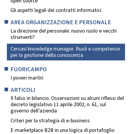
open source
Gli aspetti legali dei contratti informatici
AREA ORGANIZZAZIONE E PERSONALE
La direzione del personale: nuovo ruolo e vecchi
strumenti?
Cercasi knowledge manager. Ruoli e competenze
per la gestione della conoscenza
FUORICAMPO
I poveri martiri
ARTICOLI
Il falso in bilancio. Osservazioni su alcuni riflessi del
decreto legislativo 11 aprile 2002, n. 61, sul
governo dell’azienda
Criteri per la strategia di e-business
E-marketplace B2B in una logica di portafoglio