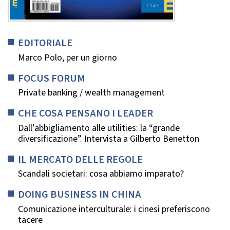
EDITORIALE
Marco Polo, per un giorno
FOCUS FORUM
Private banking / wealth management
CHE COSA PENSANO I LEADER
Dall’abbigliamento alle utilities: la “grande
diversificazione”. Intervista a Gilberto Benetton
IL MERCATO DELLE REGOLE
Scandali societari: cosa abbiamo imparato?
DOING BUSINESS IN CHINA
Comunicazione interculturale: i cinesi preferiscono
tacere