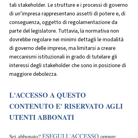
tali stakeholder. Le strutture e i processi di governo
di un’impresa rappresentano assetti di potere e, di
conseguenza, oggetto di regolamentazione da
parte del legislatore. Tuttavia, la normativa non
dovrebbe regolare nei minimi dettagli le modalità
di governo delle imprese, ma limitarsi a creare
meccanismi istituzionali in grado di tutelare gli
interessi degli stakeholder che sono in posizione di
maggiore debolezza.
L'ACCESSO A QUESTO
CONTENUTO E' RISERVATO AGLI
UTENTI ABBONATI
ESEGUI L'ACCESSO
Sei abbonato?
oppure