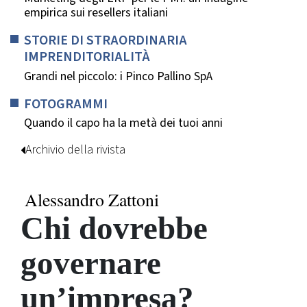
empirica sui resellers italiani
STORIE DI STRAORDINARIA
IMPRENDITORIALITÀ
Grandi nel piccolo: i Pinco Pallino SpA
FOTOGRAMMI
Quando il capo ha la metà dei tuoi anni
Archivio della rivista
Alessandro Zattoni
Chi dovrebbe
governare
un’impresa?