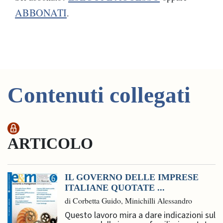
ABBONATI
.
Contenuti collegati
ARTICOLO
IL GOVERNO DELLE IMPRESE
ITALIANE QUOTATE ...
di Corbetta Guido, Minichilli Alessandro
Questo lavoro mira a dare indicazioni sul