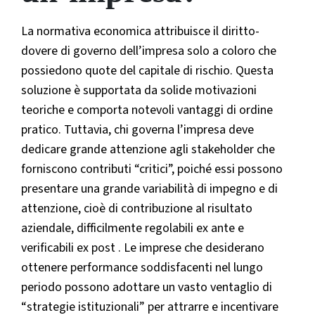
La normativa economica attribuisce il diritto-
dovere di governo dell’impresa solo a coloro che
possiedono quote del capitale di rischio. Questa
soluzione è supportata da solide motivazioni
teoriche e comporta notevoli vantaggi di ordine
pratico. Tuttavia, chi governa l’impresa deve
dedicare grande attenzione agli stakeholder che
forniscono contributi “critici”, poiché essi possono
presentare una grande variabilità di impegno e di
attenzione, cioè di contribuzione al risultato
aziendale, difficilmente regolabili ex ante e
verificabili ex post . Le imprese che desiderano
ottenere performance soddisfacenti nel lungo
periodo possono adottare un vasto ventaglio di
“strategie istituzionali” per attrarre e incentivare