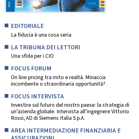
EDITORIALE
La fiducia è una cosa seria
LA TRIBUNA DEI LETTORI
Una sfida per i CIO
FOCUS FORUM
On line pricing tra mito e realtà. Minaccia
incombente o straordinaria opportunità?
FOCUS INTERVISTA
Investire sul futuro del nostro paese: la strategia di
un’azienda globale. Intervista all’ingegnere Vittorio
Rossi, AD di Siemens Italia S.p.A.
AREA INTERMEDIAZIONE FINANZIARIA E
ASSICURAZIONI