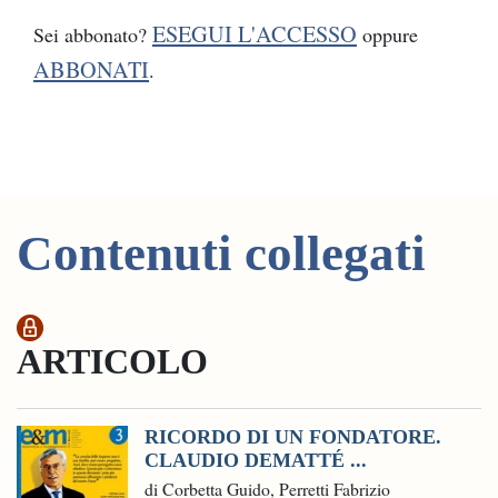
ESEGUI L'ACCESSO
Sei abbonato?
oppure
ABBONATI
.
Contenuti collegati
ARTICOLO
RICORDO DI UN FONDATORE.
CLAUDIO DEMATTÉ ...
di Corbetta Guido, Perretti Fabrizio