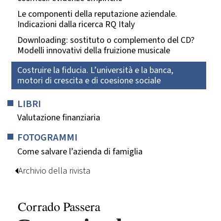
Le componenti della reputazione aziendale.
Indicazioni dalla ricerca RQ Italy
Downloading: sostituto o complemento del CD?
Modelli innovativi della fruizione musicale
Costruire la fiducia. L’università e la banca,
motori di crescita e di coesione sociale
LIBRI
Valutazione finanziaria
FOTOGRAMMI
Come salvare l’azienda di famiglia
Archivio della rivista
Corrado Passera