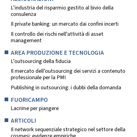
L’industria del risparmio gestito al bivio della
consulenza
Il private banking: un mercato dai confini incerti
Il controllo dei rischi nell’attività di asset
management
AREA PRODUZIONE E TECNOLOGIA
L’outsourcing della fiducia
Il mercato dell’outsourcing dei servizi a contenuto
professionale per la PMI
Publishing in outsourcing: i dubbi della domanda
FUORICAMPO
Lacrime per piangere
ARTICOLI
Il network sequenziale strategico nel settore della
cosmesi: evidenze empiriche