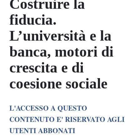
Costruire la
fiducia.
L’università e la
banca, motori di
crescita e di
coesione sociale
L'ACCESSO A QUESTO
CONTENUTO E' RISERVATO AGLI
UTENTI ABBONATI