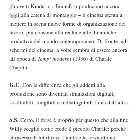
gli ovetti Kinder o i Buondì si producono ancora
oggi alla catena di montaggio – il cinema stenta a
mettere in scena nuove forme di organizzazione del
lavoro, più consone alla realtà e alle dinamiche
produttive del mondo contemporaneo. Di fronte agli
schermi del cinema, a volte sembra di essere ancora
all’epoca di
Tempi moderni
(1936) di Charlie
Chaplin.
G.C.
Con la differenza che gli addetti alla
produzione sono diventati simulazioni digitali,
sostituibili, fungibili e indistinguibili l’una dall’altra.
S.S.
Certo. E forse è proprio per questo che alla fine
Willy sceglie come erede il piccolo Charlie: perché
attraverso di lui ritrova l’unità e la forza di una