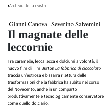
Archivio della rivista
Gianni Canova
Severino Salvemini
Il magnate delle
leccornie
Tra caramelle, lecca lecca e dolciumi a volontà, il
nuovo film di Tim Burton
La fabbrica di cioccolato
traccia un’estrosa e bizzarra rilettura delle
trasformazioni che la fabbrica ha subito nel corso
del Novecento, anche in un comparto
produttivamente e tecnologicamente conservatore
come quello dolciario.