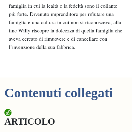
famiglia in cui la lealtà e la fedeltà sono il collante
più forte. Divenuto imprenditore per rifiutare una
famiglia e una cultura in cui non si riconosceva, alla
fine Willy riscopre la dolcezza di quella famiglia che
aveva cercato di rimuovere e di cancellare con
l’invenzione della sua fabbrica.
Contenuti collegati
ARTICOLO