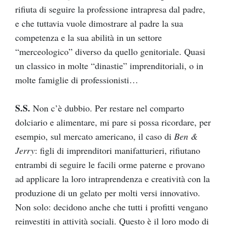
rifiuta di seguire la professione intrapresa dal padre,
e che tuttavia vuole dimostrare al padre la sua
competenza e la sua abilità in un settore
“merceologico” diverso da quello genitoriale. Quasi
un classico in molte “dinastie” imprenditoriali, o in
molte famiglie di professionisti…
S.S.
Non c’è dubbio. Per restare nel comparto
dolciario e alimentare, mi pare si possa ricordare, per
esempio, sul mercato americano, il caso di
Ben &
Jerry
: figli di imprenditori manifatturieri, rifiutano
entrambi di seguire le facili orme paterne e provano
ad applicare la loro intraprendenza e creatività con la
produzione di un gelato per molti versi innovativo.
Non solo: decidono anche che tutti i profitti vengano
reinvestiti in attività sociali. Questo è il loro modo di