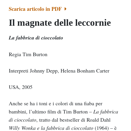
Scarica articolo in PDF
Il magnate delle leccornie
La fabbrica di cioccolato
Regia Tim Burton
Interpreti Johnny Depp, Helena Bonham Carter
USA, 2005
Anche se ha i toni e i colori di una fiaba per
bambini, l’ultimo film di Tim Burton –
La fabbrica
di cioccolato
, tratto dal bestseller di Roald Dahl
Willy Wonka e la fabbrica di cioccolato
(1964) – è