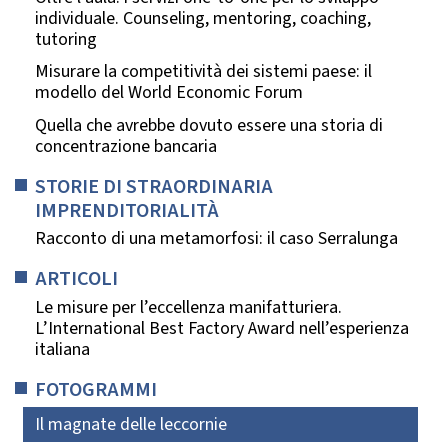
individuale. Counseling, mentoring, coaching,
tutoring
Misurare la competitività dei sistemi paese: il
modello del World Economic Forum
Quella che avrebbe dovuto essere una storia di
concentrazione bancaria
STORIE DI STRAORDINARIA
IMPRENDITORIALITÀ
Racconto di una metamorfosi: il caso Serralunga
ARTICOLI
Le misure per l’eccellenza manifatturiera.
L’International Best Factory Award nell’esperienza
italiana
FOTOGRAMMI
Il magnate delle leccornie