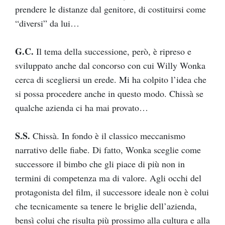
prendere le distanze dal genitore, di costituirsi come
“diversi” da lui…
G.C.
Il tema della successione, però, è ripreso e
sviluppato anche dal concorso con cui Willy Wonka
cerca di scegliersi un erede. Mi ha colpito l’idea che
si possa procedere anche in questo modo. Chissà se
qualche azienda ci ha mai provato…
S.S.
Chissà. In fondo è il classico meccanismo
narrativo delle fiabe. Di fatto, Wonka sceglie come
successore il bimbo che gli piace di più non in
termini di competenza ma di valore. Agli occhi del
protagonista del film, il successore ideale non è colui
che tecnicamente sa tenere le briglie dell’azienda,
bensì colui che risulta più prossimo alla cultura e alla