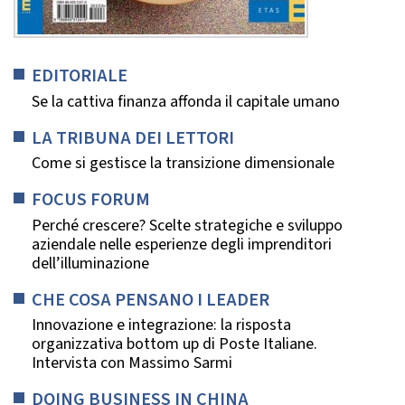
EDITORIALE
Se la cattiva finanza affonda il capitale umano
LA TRIBUNA DEI LETTORI
Come si gestisce la transizione dimensionale
FOCUS FORUM
Perché crescere? Scelte strategiche e sviluppo
aziendale nelle esperienze degli imprenditori
dell’illuminazione
CHE COSA PENSANO I LEADER
Innovazione e integrazione: la risposta
organizzativa bottom up di Poste Italiane.
Intervista con Massimo Sarmi
DOING BUSINESS IN CHINA