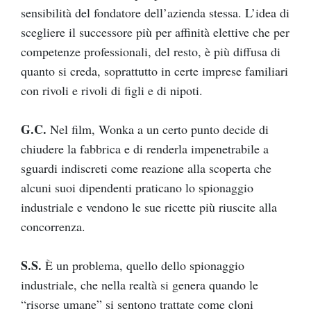
sensibilità del fondatore dell’azienda stessa. L’idea di
scegliere il successore più per affinità elettive che per
competenze professionali, del resto, è più diffusa di
quanto si creda, soprattutto in certe imprese familiari
con rivoli e rivoli di figli e di nipoti.
G.C.
Nel film, Wonka a un certo punto decide di
chiudere la fabbrica e di renderla impenetrabile a
sguardi indiscreti come reazione alla scoperta che
alcuni suoi dipendenti praticano lo spionaggio
industriale e vendono le sue ricette più riuscite alla
concorrenza.
S.S.
È un problema, quello dello spionaggio
industriale, che nella realtà si genera quando le
“risorse umane” si sentono trattate come cloni