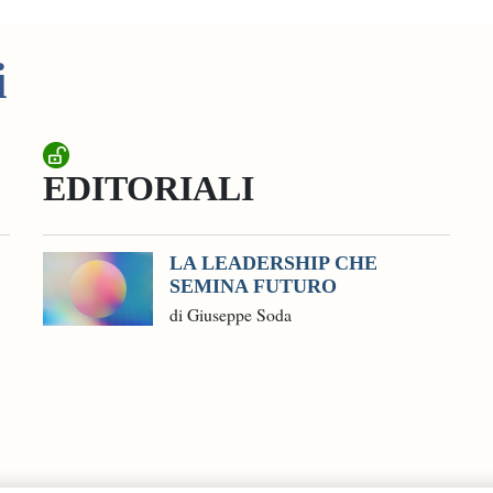
i
EDITORIALI
LA LEADERSHIP CHE
SEMINA FUTURO
di Giuseppe Soda