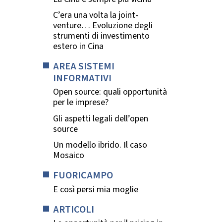
C’era una volta la joint-
venture… Evoluzione degli
strumenti di investimento
estero in Cina
AREA SISTEMI
INFORMATIVI
Open source: quali opportunità
per le imprese?
Gli aspetti legali dell’open
source
Un modello ibrido. Il caso
Mosaico
FUORICAMPO
E così persi mia moglie
ARTICOLI