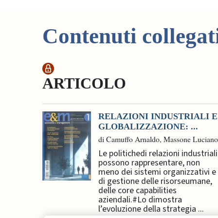
Contenuti collegat
ARTICOLO
RELAZIONI INDUSTRIALI E
GLOBALIZZAZIONE: ...
di Camuffo Arnaldo, Massone Luciano
Le politichedi relazioni industriali
possono rappresentare, non
meno dei sistemi organizzativi e
di gestione delle risorseumane,
delle core capabilities
aziendali.#Lo dimostra
l’evoluzione della strategia ...