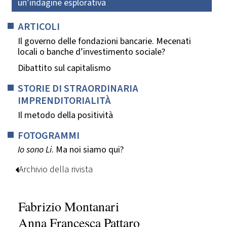
un’indagine esplorativa
ARTICOLI
Il governo delle fondazioni bancarie. Mecenati
locali o banche d’investimento sociale?
Dibattito sul capitalismo
STORIE DI STRAORDINARIA
IMPRENDITORIALITÀ
Il metodo della positività
FOTOGRAMMI
Io sono Li
. Ma noi siamo qui?
Archivio della rivista
Fabrizio Montanari
Anna Francesca Pattaro