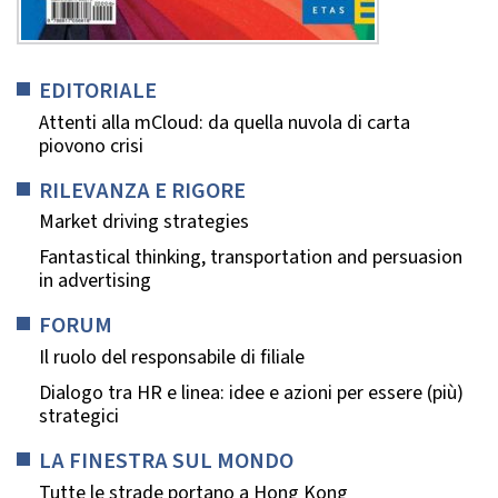
EDITORIALE
Attenti alla mCloud: da quella nuvola di carta
piovono crisi
RILEVANZA E RIGORE
Market driving strategies
Fantastical thinking, transportation and persuasion
in advertising
FORUM
Il ruolo del responsabile di filiale
Dialogo tra HR e linea: idee e azioni per essere (più)
strategici
LA FINESTRA SUL MONDO
Tutte le strade portano a Hong Kong