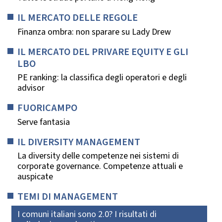
IL MERCATO DELLE REGOLE
Finanza ombra: non sparare su Lady Drew
IL MERCATO DEL PRIVARE EQUITY E GLI
LBO
PE ranking: la classifica degli operatori e degli
advisor
FUORICAMPO
Serve fantasia
IL DIVERSITY MANAGEMENT
La diversity delle competenze nei sistemi di
corporate governance. Competenze attuali e
auspicate
TEMI DI MANAGEMENT
I comuni italiani sono 2.0? I risultati di