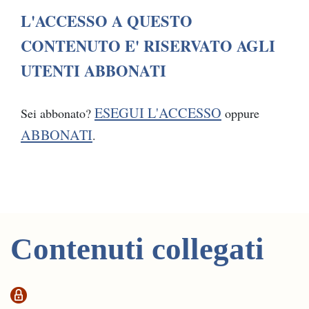
L'ACCESSO A QUESTO
CONTENUTO E' RISERVATO AGLI
UTENTI ABBONATI
ESEGUI L'ACCESSO
Sei abbonato?
oppure
ABBONATI
.
Contenuti collegati