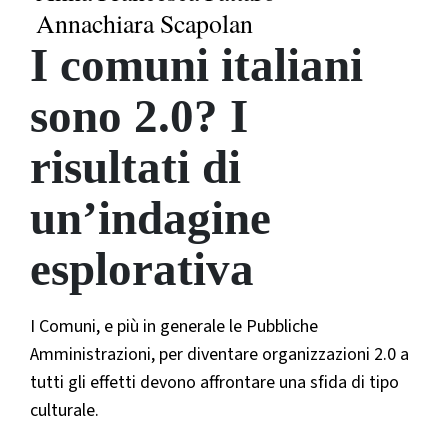
Annachiara Scapolan
I comuni italiani
sono 2.0? I
risultati di
un’indagine
esplorativa
I Comuni, e più in generale le Pubbliche
Amministrazioni, per diventare organizzazioni 2.0 a
tutti gli effetti devono affrontare una sfida di tipo
culturale.