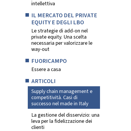
intellettiva
IL MERCATO DEL PRIVATE
EQUITY E DEGLI LBO
Le strategie di add-on nel
private equity. Una scelta
necessaria per valorizzare le
way-out
FUORICAMPO
Essere a casa
ARTICOLI
Supply chain management e
competitività. Casi di
successo nel made in Italy
La gestione del disservizio: una
leva per la fidelizzazione dei
clienti