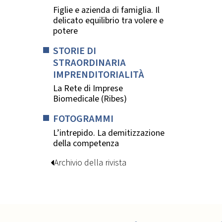
Figlie e azienda di famiglia. Il
delicato equilibrio tra volere e
potere
STORIE DI
STRAORDINARIA
IMPRENDITORIALITÀ
La Rete di Imprese
Biomedicale (Ribes)
FOTOGRAMMI
L’intrepido. La demitizzazione
della competenza
Archivio della rivista