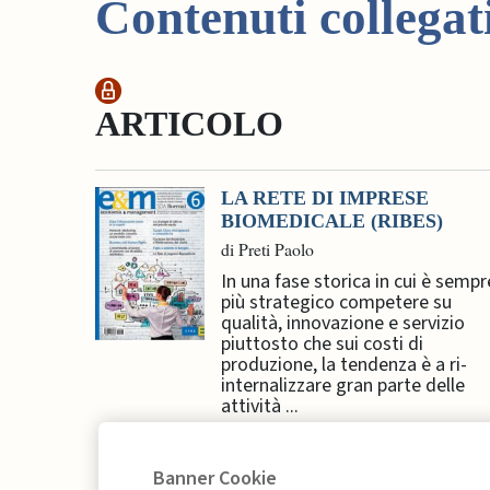
Contenuti collegat
ARTICOLO
LA RETE DI IMPRESE
BIOMEDICALE (RIBES)
di Preti Paolo
In una fase storica in cui è sempr
più strategico competere su
qualità, innovazione e servizio
piuttosto che sui costi di
produzione, la tendenza è a ri-
internalizzare gran parte delle
attività ...
Banner Cookie