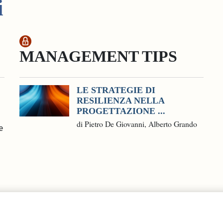
i
MANAGEMENT TIPS
LE STRATEGIE DI
RESILIENZA NELLA
PROGETTAZIONE ...
di Pietro De Giovanni, Alberto Grando
e