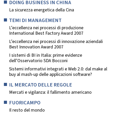
DOING BUSINESS IN CHINA
La sicurezza energetica della Cina
TEMI DI MANAGEMENT
L’eccellenza nei processi di produzione
International Best Factory Award 2007
L’eccellenza nei processi di innovazione aziendali
Best Innovation Award 2007
I sistemi di BI in Italia: prime evidenze
dell’Osservatorio SDA Bocconi
Sistemi informativi integrati e Web 2.0: dal make al
buy al mash-up delle applicazioni software?
IL MERCATO DELLE REGOLE
Mercati e vigilanza: il fallimento americano
FUORICAMPO
Il resto del mondo