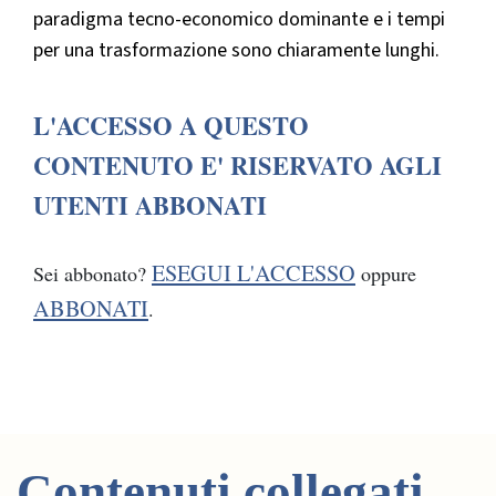
paradigma tecno-economico dominante e i tempi
per una trasformazione sono chiaramente lunghi.
L'ACCESSO A QUESTO
CONTENUTO E' RISERVATO AGLI
UTENTI ABBONATI
ESEGUI L'ACCESSO
Sei abbonato?
oppure
ABBONATI
.
Contenuti collegati