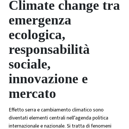
Climate change tra
emergenza
ecologica,
responsabilità
sociale,
innovazione e
mercato
Effetto serra e cambiamento climatico sono
diventati elementi centrali nell’agenda politica
internazionale e nazionale. Si tratta di fenomeni