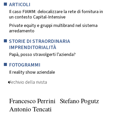
ARTICOLI
Il caso FIAMM: delocalizzare la rete di fornitura in
un contesto Capital-Intensive
Private equity e gruppi multibrand nel sistema
arredamento
STORIE DI STRAORDINARIA
IMPRENDITORIALITÀ
Papà, posso stravolgerti l’azienda?
FOTOGRAMMI
Il reality show aziendale
Archivio della rivista
Francesco Perrini
Stefano Pogutz
Antonio Tencati