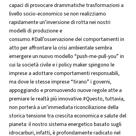
capaci di provocare drammatiche trasformazioni a
livello socio-economico se non realizziamo
rapidamente un’inversione di rotta nei nostri
modelli di produzione e
consumo.#Dall’osservazione dei comportamenti in
atto per affrontare la crisi ambientale sembra
emergere un nuovo modello “push-me-pull-you” in
cui la società civile e i policy maker spingono le
imprese a adottare comportamenti responsabili,
ma dove le stesse imprese “tirano” i governi,
appoggiando e promuovendo nuove regole atte a
premiare le realtà più innovative.#Questo, tuttavia,
non porterà a un’immediata riconciliazione della
storica tensione tra crescita economica e salute del
pianeta: il nostro sistema energetico basato sugli
idrocarburi, infatti, è profondamente radicato nel