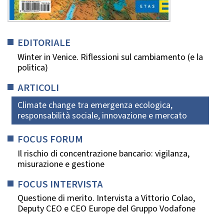
EDITORIALE
Winter in Venice. Riflessioni sul cambiamento (e la
politica)
ARTICOLI
Climate change tra emergenza ecologica,
responsabilità sociale, innovazione e mercato
FOCUS FORUM
Il rischio di concentrazione bancario: vigilanza,
misurazione e gestione
FOCUS INTERVISTA
Questione di merito. Intervista a Vittorio Colao,
Deputy CEO e CEO Europe del Gruppo Vodafone