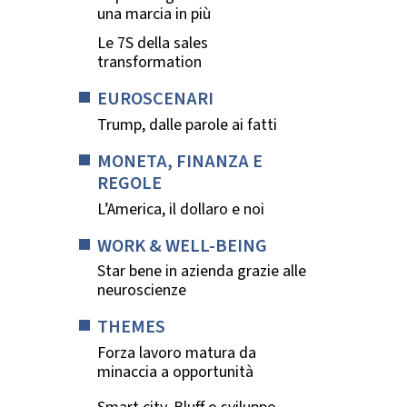
una marcia in più
Le 7S della sales
transformation
EUROSCENARI
Trump, dalle parole ai fatti
MONETA, FINANZA E
REGOLE
L’America, il dollaro e noi
WORK & WELL-BEING
Star bene in azienda grazie alle
neuroscienze
THEMES
Forza lavoro matura da
minaccia a opportunità