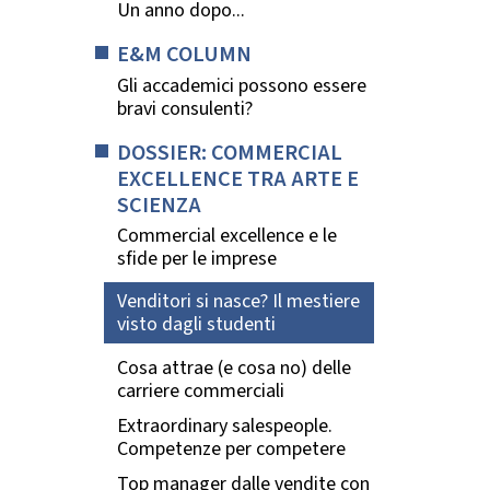
Un anno dopo...
E&M COLUMN
Gli accademici possono essere
bravi consulenti?
DOSSIER: COMMERCIAL
EXCELLENCE TRA ARTE E
SCIENZA
Commercial excellence e le
sfide per le imprese
Venditori si nasce? Il mestiere
visto dagli studenti
Cosa attrae (e cosa no) delle
carriere commerciali
Extraordinary salespeople.
Competenze per competere
Top manager dalle vendite con