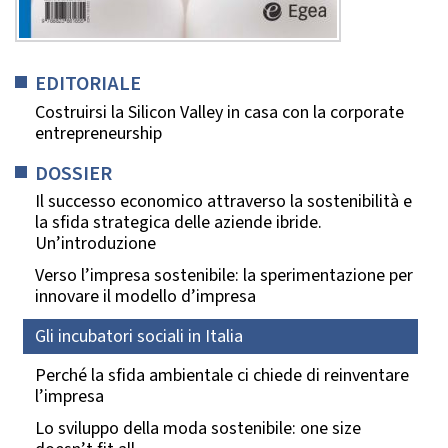
EDITORIALE
Costruirsi la Silicon Valley in casa con la corporate
entrepreneurship
DOSSIER
Il successo economico attraverso la sostenibilità e
la sfida strategica delle aziende ibride.
Un’introduzione
Verso l’impresa sostenibile: la sperimentazione per
innovare il modello d’impresa
Gli incubatori sociali in Italia
Perché la sfida ambientale ci chiede di reinventare
l’impresa
Lo sviluppo della moda sostenibile: one size