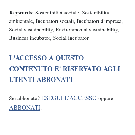
Keywords:
Sostenibilità sociale, Sostenibilità
ambientale, Incubatori sociali, Incubatori d'impresa,
Social sustainability, Environmental sustainability,
Business incubator, Social incubator
L'ACCESSO A QUESTO
CONTENUTO E' RISERVATO AGLI
UTENTI ABBONATI
ESEGUI L'ACCESSO
Sei abbonato?
oppure
ABBONATI
.