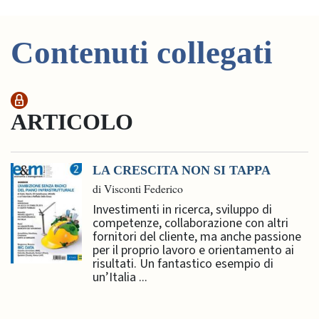
Contenuti collegati
ARTICOLO
LA CRESCITA NON SI TAPPA
di Visconti Federico
Investimenti in ricerca, sviluppo di
competenze, collaborazione con altri
fornitori del cliente, ma anche passione
per il proprio lavoro e orientamento ai
risultati. Un fantastico esempio di
un’Italia ...