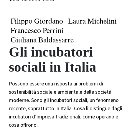
Filippo Giordano
Laura Michelini
Francesco Perrini
Giuliana Baldassarre
Gli incubatori
sociali in Italia
Possono essere una risposta ai problemi di
sostenibilità sociale e ambientale delle società
moderne. Sono gli incubatori sociali, un fenomeno
recente, soprattutto in Italia. Cosa li distingue dagli
incubatori d’impresa tradizionali, come operano e
cosa offrono.