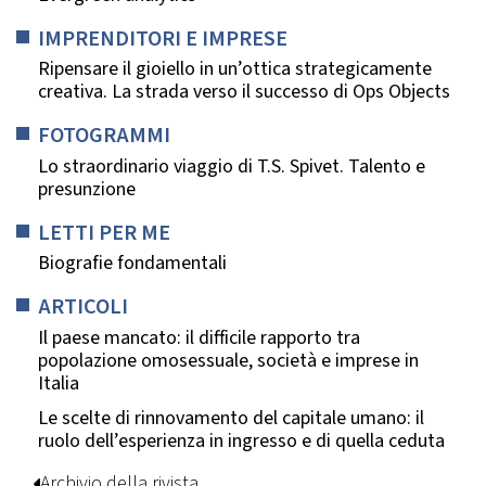
IMPRENDITORI E IMPRESE
Ripensare il gioiello in un’ottica strategicamente
creativa. La strada verso il successo di Ops Objects
FOTOGRAMMI
Lo straordinario viaggio di T.S. Spivet. Talento e
presunzione
LETTI PER ME
Biografie fondamentali
ARTICOLI
Il paese mancato: il difficile rapporto tra
popolazione omosessuale, società e imprese in
Italia
Le scelte di rinnovamento del capitale umano: il
ruolo dell’esperienza in ingresso e di quella ceduta
Archivio della rivista