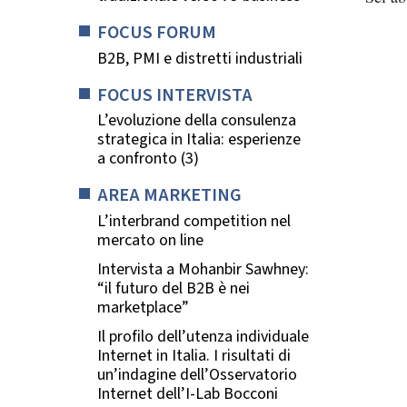
FOCUS FORUM
B2B, PMI e distretti industriali
FOCUS INTERVISTA
L’evoluzione della consulenza
strategica in Italia: esperienze
a confronto (3)
AREA MARKETING
L’interbrand competition nel
mercato on line
Intervista a Mohanbir Sawhney:
“il futuro del B2B è nei
marketplace”
Il profilo dell’utenza individuale
Internet in Italia. I risultati di
un’indagine dell’Osservatorio
Internet dell’I-Lab Bocconi