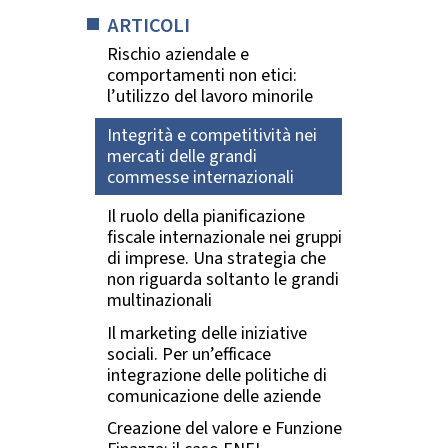
ARTICOLI
Rischio aziendale e
comportamenti non etici:
l’utilizzo del lavoro minorile
Integrità e competitività nei
mercati delle grandi
commesse internazionali
Il ruolo della pianificazione
fiscale internazionale nei gruppi
di imprese. Una strategia che
non riguarda soltanto le grandi
multinazionali
Il marketing delle iniziative
sociali. Per un’efficace
integrazione delle politiche di
comunicazione delle aziende
Creazione del valore e Funzione