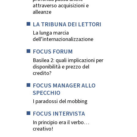
attraverso acquisizioni e
alleanze
LA TRIBUNA DEI LETTORI
La lunga marcia
dell’internazionalizzazione
FOCUS FORUM
Basilea 2: quali implicazioni per
disponibilità e prezzo del
credito?
FOCUS MANAGER ALLO
SPECCHIO
I paradossi del mobbing
FOCUS INTERVISTA
In principio era il verbo…
creativo!