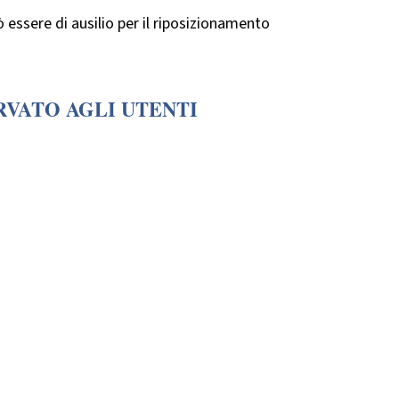
 essere di ausilio per il riposizionamento
RVATO AGLI UTENTI