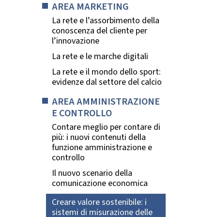
AREA MARKETING
La rete e l’assorbimento della
conoscenza del cliente per
l’innovazione
La rete e le marche digitali
La rete e il mondo dello sport:
evidenze dal settore del calcio
AREA AMMINISTRAZIONE
E CONTROLLO
Contare meglio per contare di
più: i nuovi contenuti della
funzione amministrazione e
controllo
Il nuovo scenario della
comunicazione economica
Creare valore sostenibile: i
sistemi di misurazione delle