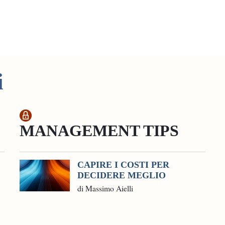
i
MANAGEMENT TIPS
CAPIRE I COSTI PER
DECIDERE MEGLIO
di Massimo Aielli