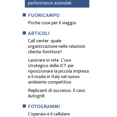
performance aziendali
FUORICAMPO
Poche cose per il viaggio
ARTICOLI
Call center: quale
organizzazione nelle relazioni
cliente-fornitore?
Lavorare in rete. L’uso
strategico delle ICT per
riposizionare la piccola impresa
e il made in Italy nel nuovo
ambiente competitivo
Replicanti di successo. Il caso
Autogrill
FOTOGRAMMI
L’operaio e il cellulare