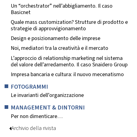
Un “orchestrator” nell’abbigliamento. Il caso
Basicnet
Quale mass customization? Strutture di prodotto e
strategie di approvvigionamento
Design e posizionamento delle imprese
Noi, mediatori tra la creatività e il mercato
L’approccio di relationship marketing nel sistema
del valore dell’arredamento. Il caso Snaidero Group
Impresa bancaria e cultura: il nuovo mecenatismo
FOTOGRAMMI
Le invarianti dell’organizzazione
MANAGEMENT & DINTORNI
Per non dimenticare…
Archivio della rivista