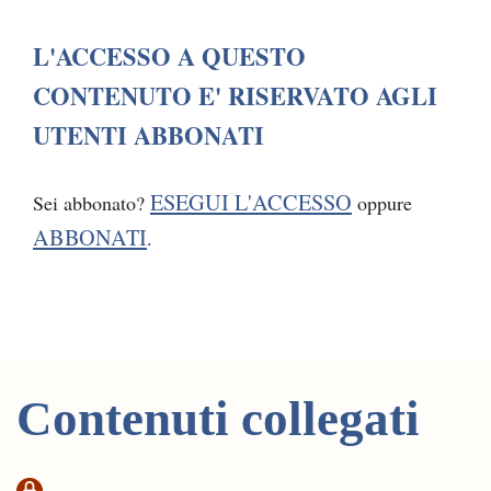
L'ACCESSO A QUESTO
CONTENUTO E' RISERVATO AGLI
UTENTI ABBONATI
ESEGUI L'ACCESSO
Sei abbonato?
oppure
ABBONATI
.
Contenuti collegati