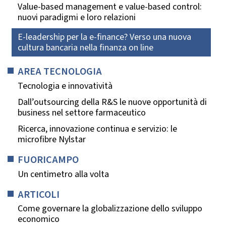
Value-based management e value-based control:
nuovi paradigmi e loro relazioni
E-leadership per la e-finance? Verso una nuova
cultura bancaria nella finanza on line
AREA TECNOLOGIA
Tecnologia e innovatività
Dall’outsourcing della R&S le nuove opportunità di
business nel settore farmaceutico
Ricerca, innovazione continua e servizio: le
microfibre Nylstar
FUORICAMPO
Un centimetro alla volta
ARTICOLI
Come governare la globalizzazione dello sviluppo
economico