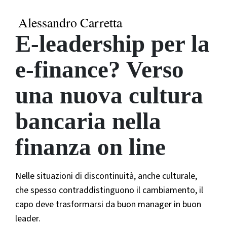
Alessandro Carretta
E-leadership per la
e-finance? Verso
una nuova cultura
bancaria nella
finanza on line
Nelle situazioni di discontinuità, anche culturale,
che spesso contraddistinguono il cambiamento, il
capo deve trasformarsi da buon manager in buon
leader.