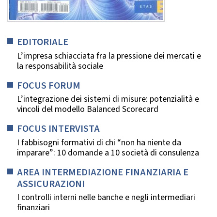
EDITORIALE
L’impresa schiacciata fra la pressione dei mercati e
la responsabilità sociale
FOCUS FORUM
L’integrazione dei sistemi di misure: potenzialità e
vincoli del modello Balanced Scorecard
FOCUS INTERVISTA
I fabbisogni formativi di chi “non ha niente da
imparare”: 10 domande a 10 società di consulenza
AREA INTERMEDIAZIONE FINANZIARIA E
ASSICURAZIONI
I controlli interni nelle banche e negli intermediari
finanziari