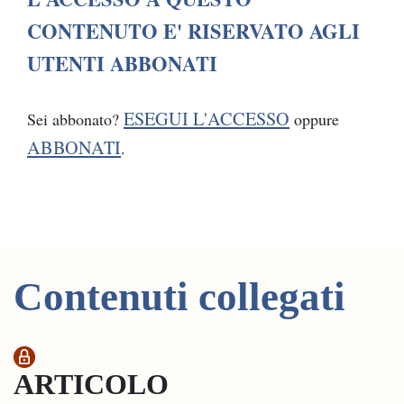
CONTENUTO E' RISERVATO AGLI
UTENTI ABBONATI
ESEGUI L'ACCESSO
Sei abbonato?
oppure
ABBONATI
.
Contenuti collegati
ARTICOLO