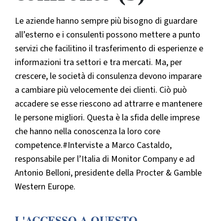
Le aziende hanno sempre più bisogno di guardare
all’esterno e i consulenti possono mettere a punto
servizi che facilitino il trasferimento di esperienze e
informazioni tra settori e tra mercati. Ma, per
crescere, le società di consulenza devono imparare
a cambiare più velocemente dei clienti. Ciò può
accadere se esse riescono ad attrarre e mantenere
le persone migliori. Questa è la sfida delle imprese
che hanno nella conoscenza la loro core
competence.#Interviste a Marco Castaldo,
responsabile per l’Italia di Monitor Company e ad
Antonio Belloni, presidente della Procter & Gamble
Western Europe.
L'ACCESSO A QUESTO