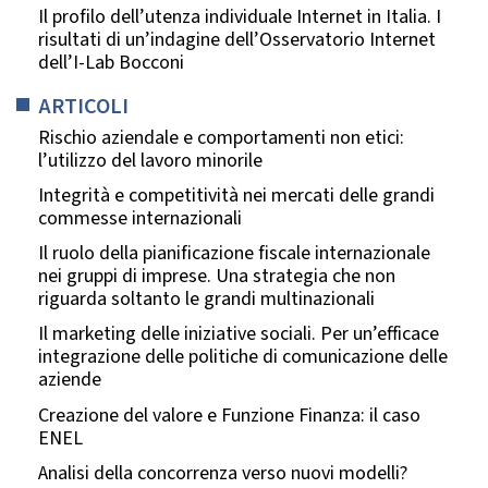
Il profilo dell’utenza individuale Internet in Italia. I
risultati di un’indagine dell’Osservatorio Internet
dell’I-Lab Bocconi
ARTICOLI
Rischio aziendale e comportamenti non etici:
l’utilizzo del lavoro minorile
Integrità e competitività nei mercati delle grandi
commesse internazionali
Il ruolo della pianificazione fiscale internazionale
nei gruppi di imprese. Una strategia che non
riguarda soltanto le grandi multinazionali
Il marketing delle iniziative sociali. Per un’efficace
integrazione delle politiche di comunicazione delle
aziende
Creazione del valore e Funzione Finanza: il caso
ENEL
Analisi della concorrenza verso nuovi modelli?