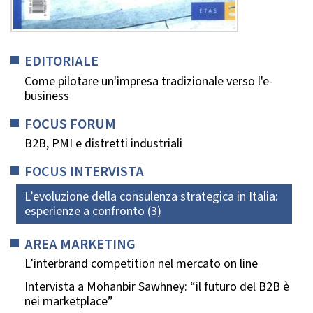
EDITORIALE
Come pilotare un'impresa tradizionale verso l'e-
business
FOCUS FORUM
B2B, PMI e distretti industriali
FOCUS INTERVISTA
L’evoluzione della consulenza strategica in Italia:
esperienze a confronto (3)
AREA MARKETING
L’interbrand competition nel mercato on line
Intervista a Mohanbir Sawhney: “il futuro del B2B è
nei marketplace”