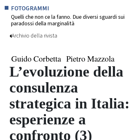
FOTOGRAMMI
Quelli che non ce la fanno. Due diversi sguardi sui
paradossi della marginalità
Archivio della rivista
Guido Corbetta
Pietro Mazzola
L’evoluzione della
consulenza
strategica in Italia:
esperienze a
confronto (3)