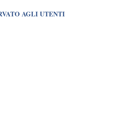
RVATO AGLI UTENTI