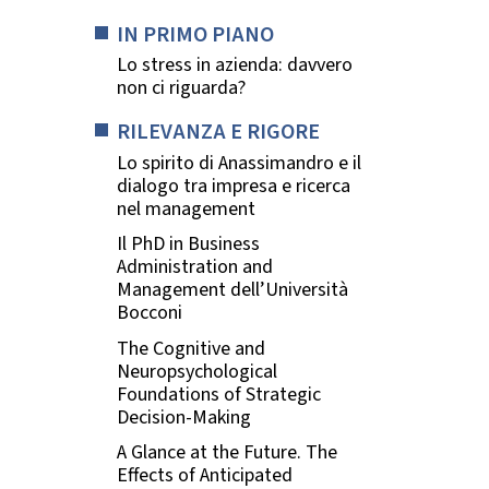
IN PRIMO PIANO
Lo stress in azienda: davvero
non ci riguarda?
RILEVANZA E RIGORE
Lo spirito di Anassimandro e il
dialogo tra impresa e ricerca
nel management
Il PhD in Business
Administration and
Management dell’Università
Bocconi
The Cognitive and
Neuropsychological
Foundations of Strategic
Decision-Making
A Glance at the Future. The
Effects of Anticipated