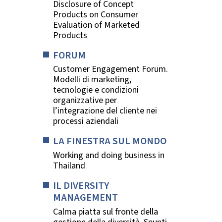
Disclosure of Concept
Products on Consumer
Evaluation of Marketed
Products
FORUM
Customer Engagement Forum.
Modelli di marketing,
tecnologie e condizioni
organizzative per
l’integrazione del cliente nei
processi aziendali
LA FINESTRA SUL MONDO
Working and doing business in
Thailand
IL DIVERSITY
MANAGEMENT
Calma piatta sul fronte della