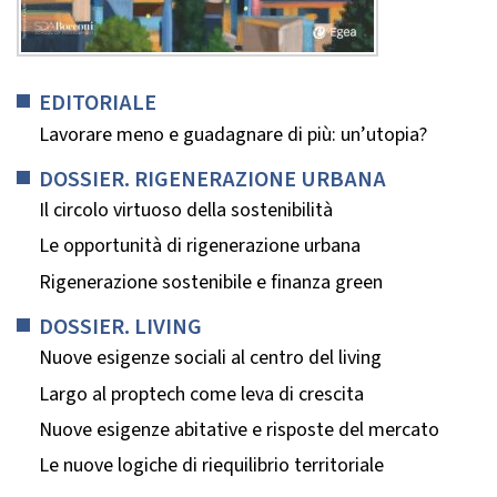
EDITORIALE
Lavorare meno e guadagnare di più: un’utopia?
DOSSIER. RIGENERAZIONE URBANA
Il circolo virtuoso della sostenibilità
Le opportunità di rigenerazione urbana
Rigenerazione sostenibile e finanza green
DOSSIER. LIVING
Nuove esigenze sociali al centro del living
Largo al proptech come leva di crescita
Nuove esigenze abitative e risposte del mercato
Le nuove logiche di riequilibrio territoriale