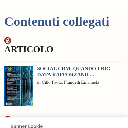
Contenuti collegati
ARTICOLO
SOCIAL CRM. QUANDO I BIG
DATA RAFFORZANO ...
di Cillo Paola, Prandelli Emanuela
Banner Cookie