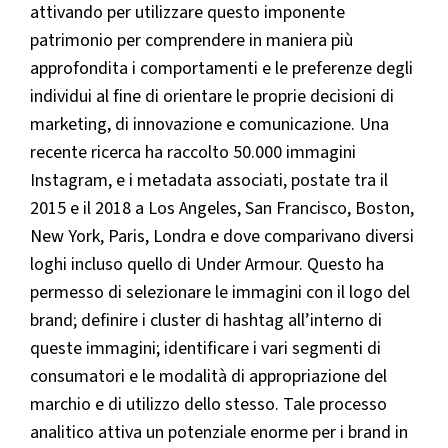
attivando per utilizzare questo imponente
patrimonio per comprendere in maniera più
approfondita i comportamenti e le preferenze degli
individui al fine di orientare le proprie decisioni di
marketing, di innovazione e comunicazione. Una
recente ricerca ha raccolto 50.000 immagini
Instagram, e i metadata associati, postate tra il
2015 e il 2018 a Los Angeles, San Francisco, Boston,
New York, Paris, Londra e dove comparivano diversi
loghi incluso quello di Under Armour. Questo ha
permesso di selezionare le immagini con il logo del
brand; definire i cluster di hashtag all’interno di
queste immagini; identificare i vari segmenti di
consumatori e le modalità di appropriazione del
marchio e di utilizzo dello stesso. Tale processo
analitico attiva un potenziale enorme per i brand in