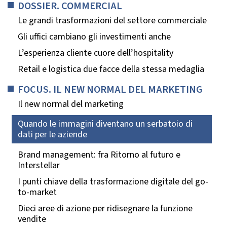
DOSSIER. COMMERCIAL
Le grandi trasformazioni del settore commerciale
Gli uffici cambiano gli investimenti anche
L’esperienza cliente cuore dell’hospitality
Retail e logistica due facce della stessa medaglia
FOCUS. IL NEW NORMAL DEL MARKETING
Il new normal del marketing
Quando le immagini diventano un serbatoio di
dati per le aziende
Brand management: fra Ritorno al futuro e
Interstellar
I punti chiave della trasformazione digitale del go-
to-market
Dieci aree di azione per ridisegnare la funzione
vendite