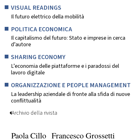
VISUAL READINGS
Il futuro elettrico della mobilità
POLITICA ECONOMICA
Il capitalismo del futuro: Stato e imprese in cerca
d’autore
SHARING ECONOMY
L’economia delle piattaforme e i paradossi del
lavoro digitale
ORGANIZZAZIONE E PEOPLE MANAGEMENT
La leadership aziendale di fronte alla sfida di nuove
conflittualità
Archivio della rivista
Paola Cillo
Francesco Grossetti