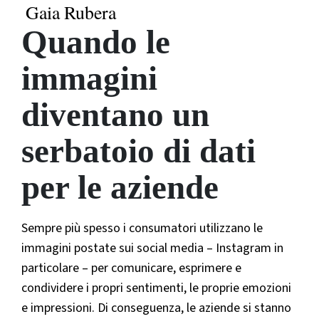
Gaia Rubera
Quando le
immagini
diventano un
serbatoio di dati
per le aziende
Sempre più spesso i consumatori utilizzano le
immagini postate sui social media – Instagram in
particolare – per comunicare, esprimere e
condividere i propri sentimenti, le proprie emozioni
e impressioni. Di conseguenza, le aziende si stanno