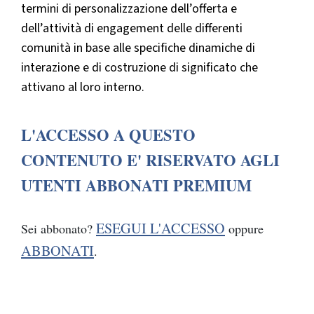
termini di personalizzazione dell’offerta e
dell’attività di engagement delle differenti
comunità in base alle specifiche dinamiche di
interazione e di costruzione di significato che
attivano al loro interno.
L'ACCESSO A QUESTO
CONTENUTO E' RISERVATO AGLI
UTENTI ABBONATI PREMIUM
ESEGUI L'ACCESSO
Sei abbonato?
oppure
ABBONATI
.