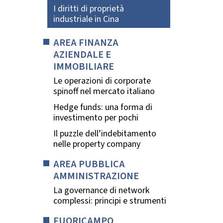
I diritti di proprietà
industriale in Cina
AREA FINANZA
AZIENDALE E
IMMOBILIARE
Le operazioni di corporate
spinoff nel mercato italiano
Hedge funds: una forma di
investimento per pochi
Il puzzle dell’indebitamento
nelle property company
AREA PUBBLICA
AMMINISTRAZIONE
La governance di network
complessi: principi e strumenti
FUORICAMPO