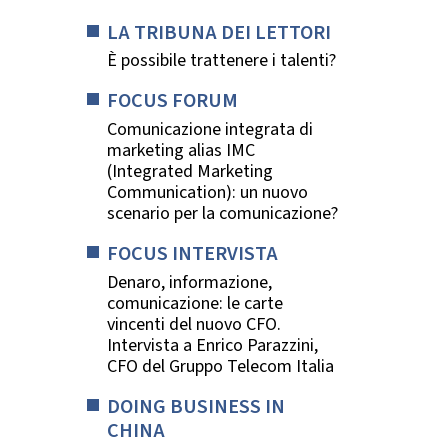
LA TRIBUNA DEI LETTORI
È possibile trattenere i talenti?
FOCUS FORUM
Comunicazione integrata di
marketing alias IMC
(Integrated Marketing
Communication): un nuovo
scenario per la comunicazione?
FOCUS INTERVISTA
Denaro, informazione,
comunicazione: le carte
vincenti del nuovo CFO.
Intervista a Enrico Parazzini,
CFO del Gruppo Telecom Italia
DOING BUSINESS IN
CHINA