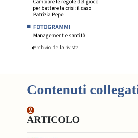
Cambiare le regole del gioco
per battere la crisi: il caso
Patrizia Pepe
FOTOGRAMMI
Management e santità
Archivio della rivista
Contenuti collegat
ARTICOLO