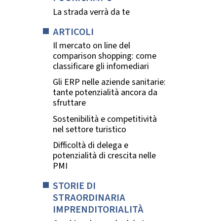
La strada verrà da te
ARTICOLI
Il mercato on line del
comparison shopping: come
classificare gli infomediari
Gli ERP nelle aziende sanitarie:
tante potenzialità ancora da
sfruttare
Sostenibilità e competitività
nel settore turistico
Difficoltà di delega e
potenzialità di crescita nelle
PMI
STORIE DI
STRAORDINARIA
IMPRENDITORIALITÀ