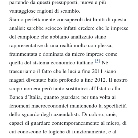
partendo da questi presupposti, nuove e più
vantaggiose ragioni di scambio.
Siamo perfettamente consapevoli dei limiti di questa
analisi: sarebbe sciocco infatti credere che le imprese
del campione che abbiamo analizzato siano
rappresentative di una realtà molto complessa,
frammentata e dominata da micro imprese come
[5]
quella del sistema economico italiano.
Né
trascuriamo il fatto che le luci a fine 2011 siano
magari diventate buio profondo a fine 2012. Il nostro
scopo non era però tanto sostituirci all’Istat o alla
Banca d’Italia, quanto guardare per una volta ai
fenomeni macroeconomici mantenendo la specificità
dello sguardo degli aziendalisti. Di coloro, cioè,
capaci di guardare contemporaneamente al micro, di
cui conoscono le logiche di funzionamento, e al