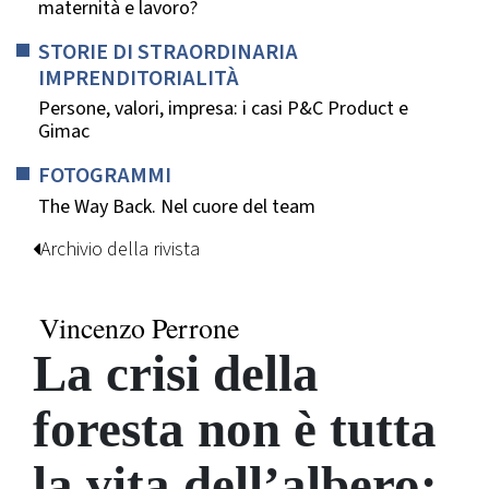
maternità e lavoro?
STORIE DI STRAORDINARIA
IMPRENDITORIALITÀ
Persone, valori, impresa: i casi P&C Product e
Gimac
FOTOGRAMMI
The Way Back. Nel cuore del team
Archivio della rivista
Vincenzo Perrone
La crisi della
foresta non è tutta
la vita dell’albero: