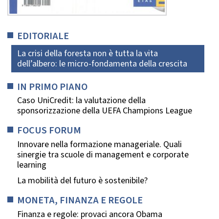
EDITORIALE
La crisi della foresta non è tutta la vita
dell’albero: le micro-fondamenta della crescita
IN PRIMO PIANO
Caso UniCredit: la valutazione della
sponsorizzazione della UEFA Champions League
FOCUS FORUM
Innovare nella formazione manageriale. Quali
sinergie tra scuole di management e corporate
learning
La mobilità del futuro è sostenibile?
MONETA, FINANZA E REGOLE
Finanza e regole: provaci ancora Obama