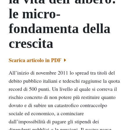
le micro-
fondamenta della
crescita
Scarica articolo in PDF
All’inizio di novembre 2011 lo spread tra titoli del
debito pubblico italiani e tedeschi raggiunse la quota
record di 500 punti. Un livello al quale si correva il
rischio concreto di non potere più restituire quanto
dovuto e di subire un catastrofico contraccolpo
sociale ed economico, a cominciare
dall’impossibilità di pagare gli stipendi dei
dipendenti pubblici o le pensioni. Il nostro paese