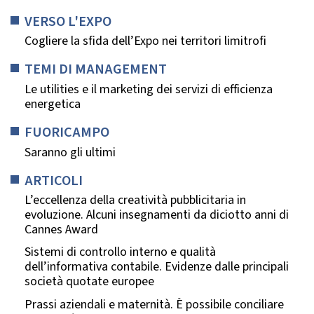
VERSO L'EXPO
Cogliere la sfida dell’Expo nei territori limitrofi
TEMI DI MANAGEMENT
Le utilities e il marketing dei servizi di efficienza
energetica
FUORICAMPO
Saranno gli ultimi
ARTICOLI
L’eccellenza della creatività pubblicitaria in
evoluzione. Alcuni insegnamenti da diciotto anni di
Cannes Award
Sistemi di controllo interno e qualità
dell’informativa contabile. Evidenze dalle principali
società quotate europee
Prassi aziendali e maternità. È possibile conciliare