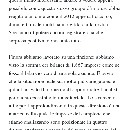
possibile come questo stesso gruppo d’imprese abbia
reagito a un anno come il 2012 appena trascorso,
durante il quale molti hanno gridato alla rovina.
Speriamo di potere ancora registrare qualche
sorpresa positiva, nonostante tutto.
Finora abbiamo lavorato su una finzione: abbiamo
visto la somma dei bilanci di 1.867 imprese come se
fosse il bilancio vero di una sola azienda. È ovvio
che la situazione reale sia molto più variegata ed è
quindi arrivato il momento di approfondire l’analisi,
per quanto possibile in un editoriale. Lo strumento
utile per l’approfondimento in questa direzione è una
matrice nella quale le imprese del campione che
stiamo analizzando sono posizionate in quattro
diversi quadranti a seconda del tasso di crescita del