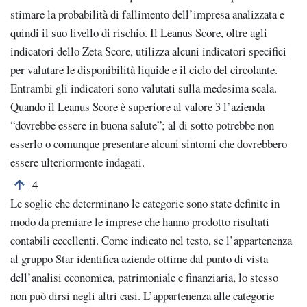
stimare la probabilità di fallimento dell’impresa analizzata e
quindi il suo livello di rischio. Il Leanus Score, oltre agli
indicatori dello Zeta Score, utilizza alcuni indicatori specifici
per valutare le disponibilità liquide e il ciclo del circolante.
Entrambi gli indicatori sono valutati sulla medesima scala.
Quando il Leanus Score è superiore al valore 3 l’azienda
“dovrebbe essere in buona salute”; al di sotto potrebbe non
esserlo o comunque presentare alcuni sintomi che dovrebbero
essere ulteriormente indagati.
Torna alla nota numero 4
4
Le soglie che determinano le categorie sono state definite in
modo da premiare le imprese che hanno prodotto risultati
contabili eccellenti. Come indicato nel testo, se l’appartenenza
al gruppo Star identifica aziende ottime dal punto di vista
dell’analisi economica, patrimoniale e finanziaria, lo stesso
non può dirsi negli altri casi. L’appartenenza alle categorie