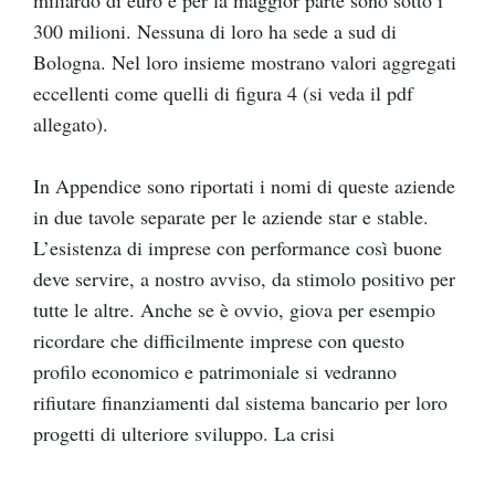
300 milioni. Nessuna di loro ha sede a sud di
Bologna. Nel loro insieme mostrano valori aggregati
eccellenti come quelli di figura 4 (si veda il pdf
allegato).
In Appendice sono riportati i nomi di queste aziende
in due tavole separate per le aziende star e stable.
L’esistenza di imprese con performance così buone
deve servire, a nostro avviso, da stimolo positivo per
tutte le altre. Anche se è ovvio, giova per esempio
ricordare che difficilmente imprese con questo
profilo economico e patrimoniale si vedranno
rifiutare finanziamenti dal sistema bancario per loro
progetti di ulteriore sviluppo. La crisi