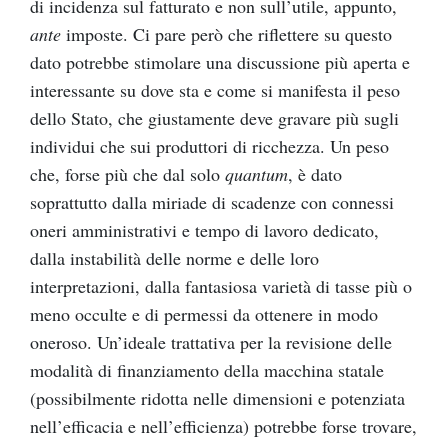
di incidenza sul fatturato e non sull’utile, appunto,
ante
imposte. Ci pare però che riflettere su questo
dato potrebbe stimolare una discussione più aperta e
interessante su dove sta e come si manifesta il peso
dello Stato, che giustamente deve gravare più sugli
individui che sui produttori di ricchezza. Un peso
che, forse più che dal solo
quantum
, è dato
soprattutto dalla miriade di scadenze con connessi
oneri amministrativi e tempo di lavoro dedicato,
dalla instabilità delle norme e delle loro
interpretazioni, dalla fantasiosa varietà di tasse più o
meno occulte e di permessi da ottenere in modo
oneroso. Un’ideale trattativa per la revisione delle
modalità di finanziamento della macchina statale
(possibilmente ridotta nelle dimensioni e potenziata
nell’efficacia e nell’efficienza) potrebbe forse trovare,