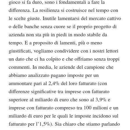
gioco si fa duro, sono i fondamentali a fare la
differenza. La resilienza si costruisce nel tempo con
le scelte giuste. Inutile lamentarsi del mercato cattivo
o delle banche senza cuore se il proprio progetto di
azienda non sta più in piedi in modo stabile da
tempo. E a proposito di lamenti, più o meno
giustificati, vogliamo condividere con i nostri lettori
un dato che ci ha colpito e che offriamo senza troppi
commenti. In media, le aziende del campione che
abbiamo analizzato pagano imposte per un
ammontare pari al 2,4% del loro fatturato (con
differenze significative tra imprese con fatturato
superiore al miliardo di euro che sono al 3,9% e
imprese con fatturato compreso tra 100 milioni e un
miliardo di euro per le quali le imposte incidono sul
fatturato per l’1,5%). Sia chiaro che stiamo parlando