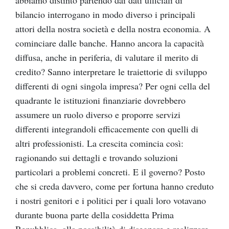
bilancio interrogano in modo diverso i principali
attori della nostra società e della nostra economia. A
cominciare dalle banche. Hanno ancora la capacità
diffusa, anche in periferia, di valutare il merito di
credito? Sanno interpretare le traiettorie di sviluppo
differenti di ogni singola impresa? Per ogni cella del
quadrante le istituzioni finanziarie dovrebbero
assumere un ruolo diverso e proporre servizi
differenti integrandoli efficacemente con quelli di
altri professionisti. La crescita comincia così:
ragionando sui dettagli e trovando soluzioni
particolari a problemi concreti. E il governo? Posto
che si creda davvero, come per fortuna hanno creduto
i nostri genitori e i politici per i quali loro votavano
durante buona parte della cosiddetta Prima
Repubblica, alla possibilità di disegnare e realizzare