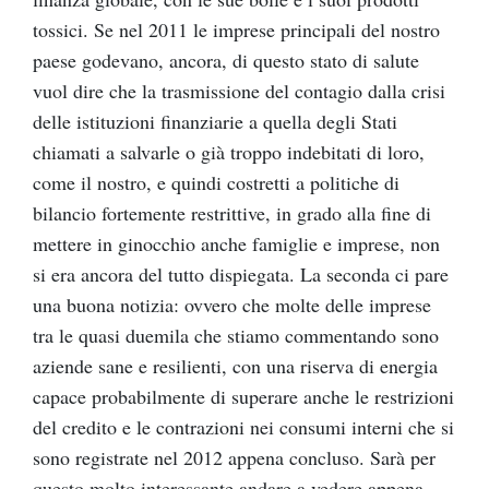
tossici. Se nel 2011 le imprese principali del nostro
paese godevano, ancora, di questo stato di salute
vuol dire che la trasmissione del contagio dalla crisi
delle istituzioni finanziarie a quella degli Stati
chiamati a salvarle o già troppo indebitati di loro,
come il nostro, e quindi costretti a politiche di
bilancio fortemente restrittive, in grado alla fine di
mettere in ginocchio anche famiglie e imprese, non
si era ancora del tutto dispiegata. La seconda ci pare
una buona notizia: ovvero che molte delle imprese
tra le quasi duemila che stiamo commentando sono
aziende sane e resilienti, con una riserva di energia
capace probabilmente di superare anche le restrizioni
del credito e le contrazioni nei consumi interni che si
sono registrate nel 2012 appena concluso. Sarà per
questo molto interessante andare a vedere appena