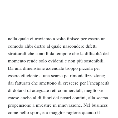
nella quale ci troviamo a volte finisce per essere un
comodo alibi dietro al quale nascondere difetti
strutturali che sono lì da tempo e che la difficoltà del
momento rende solo evidenti e non più sostenibili.
Da una dimensione aziendale troppo piccola per
essere efficiente a una scarsa patrimonializzazione;
dai fatturati che smettono di crescere per l’incapacità
di dotarsi di adeguate reti commerciali, meglio se
estese anche al di fuori dei nostri confini, alla scarsa
propensione a investire in innovazione. Nel business
come nello sport, e a maggior ragione quando il