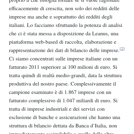
efficacemente di crescita, non solo dei redditi delle
imprese ma anche e soprattutto dei redditi degli
italiani. Lo facciamo sfruttando la potenza di analisi
che ci è stata messa a disposizione da Leanus, una
piattaforma web-based di raccolta, elaborazione e
[2]
rappresentazione dei dati di bilancio delle imprese.
Ci siamo concentrati sulle imprese italiane con un
fatturato 2011 superiore ai 100 milioni di euro. Si
tratta quindi di realtà medio-grandi, data la struttura
produttiva del nostro paese. Complessivamente il
campione esaminato è di 1.867 imprese con un
fatturato complessivo di 1.047 miliardi di euro. Si
tratta di imprese industriali e dei servizi con
esclusione di banche e assicurazioni che hanno una
struttura di bilancio dettata da Banca d’Italia, non
immediatamente assimilabile a quella delle altre