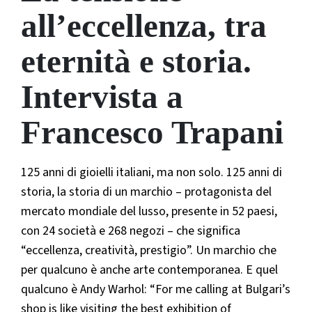
all’eccellenza, tra
eternità e storia.
Intervista a
Francesco Trapani
125 anni di gioielli italiani, ma non solo. 125 anni di
storia, la storia di un marchio – protagonista del
mercato mondiale del lusso, presente in 52 paesi,
con 24 società e 268 negozi – che significa
“eccellenza, creatività, prestigio”. Un marchio che
per qualcuno è anche arte contemporanea. E quel
qualcuno è Andy Warhol: “For me calling at Bulgari’s
shop is like visiting the best exhibition of