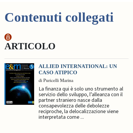
Contenuti collegati
ARTICOLO
ALLIED INTERNATIONAL: UN
CASO ATIPICO
di Puricelli Marina
La finanza qui è solo uno strumento al
servizio dello sviluppo, l’alleanza con il
partner straniero nasce dalla
consapevolezza delle debolezze
reciproche, la delocalizzazione viene
interpretata come ...