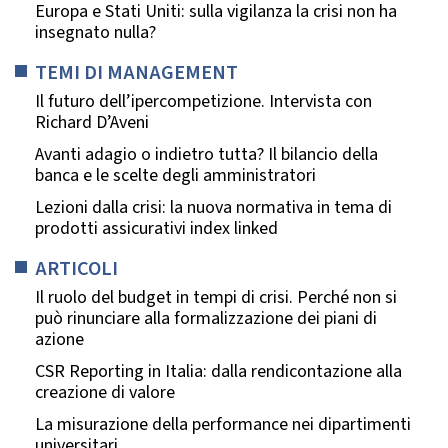
Europa e Stati Uniti: sulla vigilanza la crisi non ha
insegnato nulla?
TEMI DI MANAGEMENT
Il futuro dell’ipercompetizione. Intervista con
Richard D’Aveni
Avanti adagio o indietro tutta? Il bilancio della
banca e le scelte degli amministratori
Lezioni dalla crisi: la nuova normativa in tema di
prodotti assicurativi index linked
ARTICOLI
Il ruolo del budget in tempi di crisi. Perché non si
può rinunciare alla formalizzazione dei piani di
azione
CSR Reporting in Italia: dalla rendicontazione alla
creazione di valore
La misurazione della performance nei dipartimenti
universitari