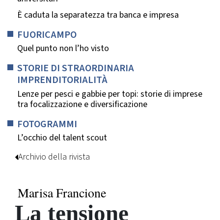
È caduta la separatezza tra banca e impresa
FUORICAMPO
Quel punto non l’ho visto
STORIE DI STRAORDINARIA
IMPRENDITORIALITÀ
Lenze per pesci e gabbie per topi: storie di imprese
tra focalizzazione e diversificazione
FOTOGRAMMI
L’occhio del talent scout
Archivio della rivista
Marisa Francione
La tensione