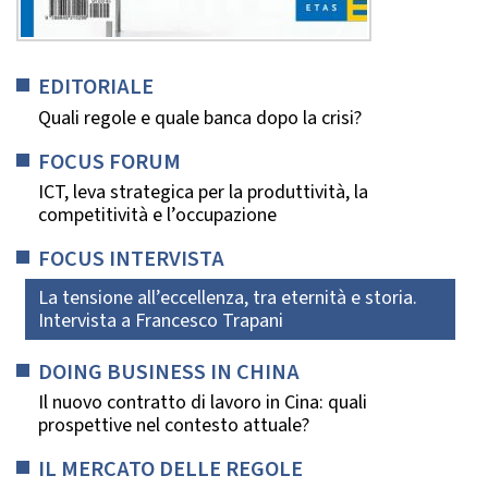
EDITORIALE
Quali regole e quale banca dopo la crisi?
FOCUS FORUM
ICT, leva strategica per la produttività, la
competitività e l’occupazione
FOCUS INTERVISTA
La tensione all’eccellenza, tra eternità e storia.
Intervista a Francesco Trapani
DOING BUSINESS IN CHINA
Il nuovo contratto di lavoro in Cina: quali
prospettive nel contesto attuale?
IL MERCATO DELLE REGOLE