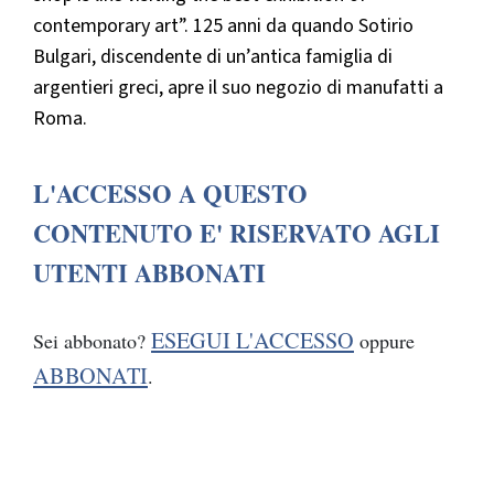
contemporary art”. 125 anni da quando Sotirio
Bulgari, discendente di un’antica famiglia di
argentieri greci, apre il suo negozio di manufatti a
Roma.
L'ACCESSO A QUESTO
CONTENUTO E' RISERVATO AGLI
UTENTI ABBONATI
ESEGUI L'ACCESSO
Sei abbonato?
oppure
ABBONATI
.