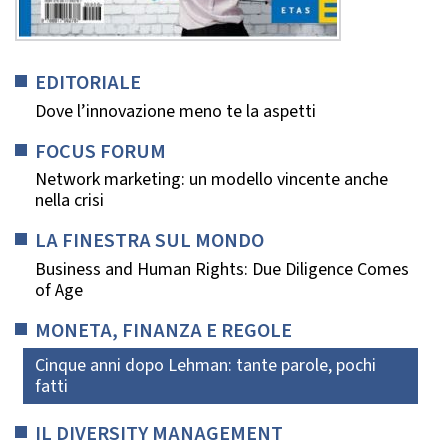
EDITORIALE
Dove l’innovazione meno te la aspetti
FOCUS FORUM
Network marketing: un modello vincente anche
nella crisi
LA FINESTRA SUL MONDO
Business and Human Rights: Due Diligence Comes
of Age
MONETA, FINANZA E REGOLE
Cinque anni dopo Lehman: tante parole, pochi
fatti
IL DIVERSITY MANAGEMENT