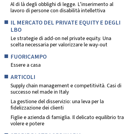
Al di là degli obblighi di legge. L’inserimento al
lavoro di persone con disabilità intellettiva
IL MERCATO DEL PRIVATE EQUITY E DEGLI
LBO
Le strategie di add-on nel private equity. Una
scelta necessaria per valorizzare le way-out
FUORICAMPO
Essere a casa
ARTICOLI
Supply chain management e competitività. Casi di
successo nel made in Italy
La gestione del disservizio: una leva per la
fidelizzazione dei clienti
Figlie e azienda di famiglia. Il delicato equilibrio tra
volere e potere