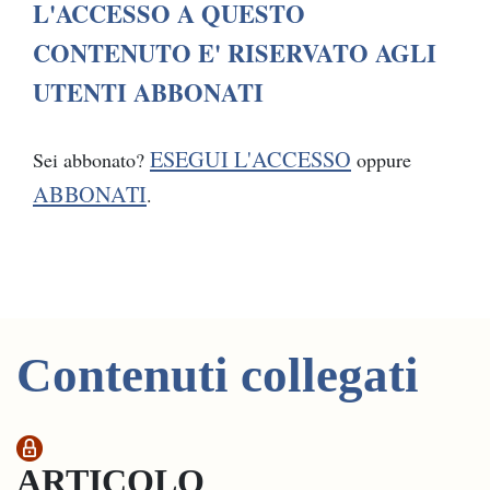
L'ACCESSO A QUESTO
CONTENUTO E' RISERVATO AGLI
UTENTI ABBONATI
ESEGUI L'ACCESSO
Sei abbonato?
oppure
ABBONATI
.
Contenuti collegati
ARTICOLO