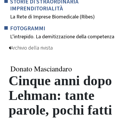
STORIE DI STRAORDINARIA
IMPRENDITORIALITÀ
La Rete di Imprese Biomedicale (Ribes)
FOTOGRAMMI
L’intrepido. La demitizzazione della competenza
Archivio della rivista
Donato Masciandaro
Cinque anni dopo
Lehman: tante
parole, pochi fatti