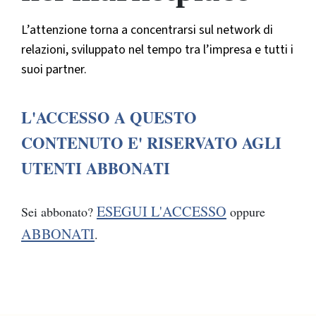
L’attenzione torna a concentrarsi sul network di
relazioni, sviluppato nel tempo tra l’impresa e tutti i
suoi partner.
L'ACCESSO A QUESTO
CONTENUTO E' RISERVATO AGLI
UTENTI ABBONATI
ESEGUI L'ACCESSO
Sei abbonato?
oppure
ABBONATI
.