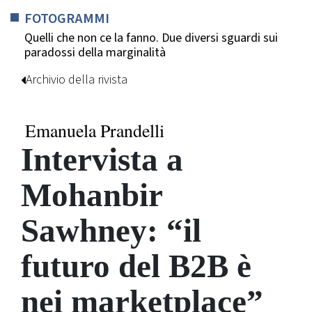
FOTOGRAMMI
Quelli che non ce la fanno. Due diversi sguardi sui
paradossi della marginalità
Archivio della rivista
Emanuela Prandelli
Intervista a
Mohanbir
Sawhney: “il
futuro del B2B è
nei marketplace”