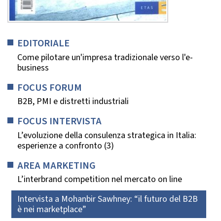
EDITORIALE
Come pilotare un'impresa tradizionale verso l'e-
business
FOCUS FORUM
B2B, PMI e distretti industriali
FOCUS INTERVISTA
L’evoluzione della consulenza strategica in Italia:
esperienze a confronto (3)
AREA MARKETING
L’interbrand competition nel mercato on line
Intervista a Mohanbir Sawhney: “il futuro del B2B
è nei marketplace”