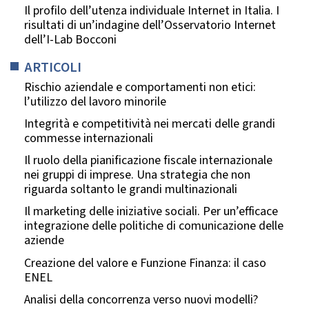
Il profilo dell’utenza individuale Internet in Italia. I
risultati di un’indagine dell’Osservatorio Internet
dell’I-Lab Bocconi
ARTICOLI
Rischio aziendale e comportamenti non etici:
l’utilizzo del lavoro minorile
Integrità e competitività nei mercati delle grandi
commesse internazionali
Il ruolo della pianificazione fiscale internazionale
nei gruppi di imprese. Una strategia che non
riguarda soltanto le grandi multinazionali
Il marketing delle iniziative sociali. Per un’efficace
integrazione delle politiche di comunicazione delle
aziende
Creazione del valore e Funzione Finanza: il caso
ENEL
Analisi della concorrenza verso nuovi modelli?