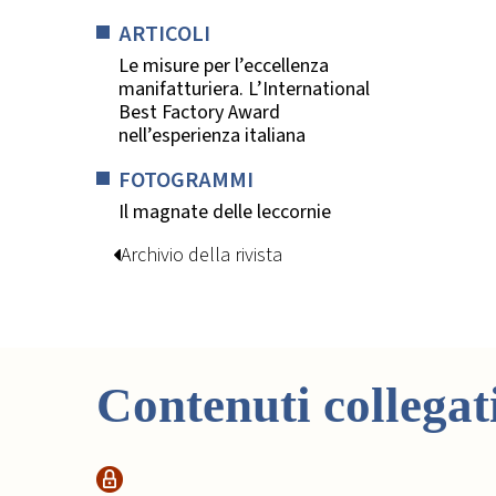
ARTICOLI
Le misure per l’eccellenza
manifatturiera. L’International
Best Factory Award
nell’esperienza italiana
FOTOGRAMMI
Il magnate delle leccornie
Archivio della rivista
Contenuti collegat