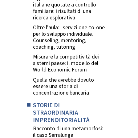
italiane quotate a controllo
familiare: i risultati di una
ricerca esplorativa
Oltre l’aula: i servizi one-to-one
per lo sviluppo individuale.
Counseling, mentoring,
coaching, tutoring
Misurare la competitività dei
sistemi paese: il modello del
World Economic Forum
Quella che avrebbe dovuto
essere una storia di
concentrazione bancaria
STORIE DI
STRAORDINARIA
IMPRENDITORIALITÀ
Racconto di una metamorfosi:
il caso Serralunga