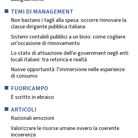
TEMI DI MANAGEMENT
Non bastano i tagli alla spesa: occorre rinnovare la
classe dirigente pubblica italiana
Sistemi contabili pubblici a un bivio: come cogliere
un’occasione di rinnovamento
Lo stato di attuazione dell’e-government negli enti
locali italiani: tra retorica e realtà
Nuove opportunità: l’immersione nelle esperienze
di consumo
FUORICAMPO
È scritto in ebraico
ARTICOLI
Razionali emozioni
Valorizzare le risorse umane ovvero la coerente
incoerenza