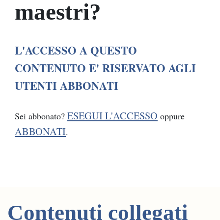
maestri?
L'ACCESSO A QUESTO
CONTENUTO E' RISERVATO AGLI
UTENTI ABBONATI
ESEGUI L'ACCESSO
Sei abbonato?
oppure
ABBONATI
.
Contenuti collegati