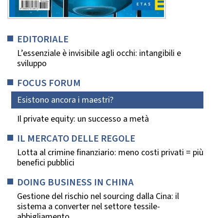
EDITORIALE
L’essenziale è invisibile agli occhi: intangibili e
sviluppo
FOCUS FORUM
Esistono ancora i maestri?
Il private equity: un successo a metà
IL MERCATO DELLE REGOLE
Lotta al crimine finanziario: meno costi privati = più
benefici pubblici
DOING BUSINESS IN CHINA
Gestione del rischio nel sourcing dalla Cina: il
sistema a converter nel settore tessile-
abbigliamento