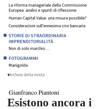
La riforma manageriale della Commissione
Europea: analisi e spunti di riflessione
Human Capital Value: una misura possibile?
Considerazioni sull’ennesima crisi bancaria
STORIE DI STRAORDINARIA
IMPRENDITORIALITÀ
Non di solo marchio…
FOTOGRAMMI
Manigolda
Archivio della rivista
Gianfranco Piantoni
Esistono ancora i