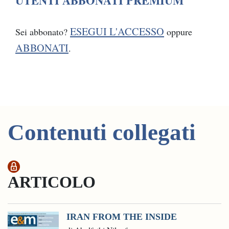
UTENTI ABBONATI PREMIUM
ESEGUI L'ACCESSO
Sei abbonato?
oppure
ABBONATI
.
Contenuti collegati
ARTICOLO
IRAN FROM THE INSIDE