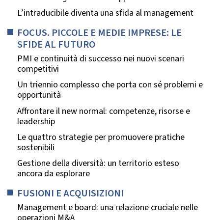
L’intraducibile diventa una sfida al management
FOCUS. PICCOLE E MEDIE IMPRESE: LE
SFIDE AL FUTURO
PMI e continuità di successo nei nuovi scenari
competitivi
Un triennio complesso che porta con sé problemi e
opportunità
Affrontare il new normal: competenze, risorse e
leadership
Le quattro strategie per promuovere pratiche
sostenibili
Gestione della diversità: un territorio esteso
ancora da esplorare
FUSIONI E ACQUISIZIONI
Management e board: una relazione cruciale nelle
operazioni M&A