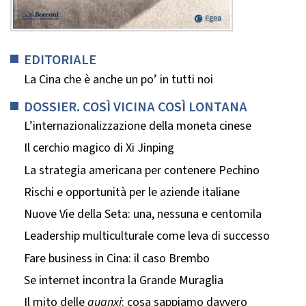
EDITORIALE
La Cina che è anche un po’ in tutti noi
DOSSIER. COSÌ VICINA COSÌ LONTANA
L’internazionalizzazione della moneta cinese
Il cerchio magico di Xi Jinping
La strategia americana per contenere Pechino
Rischi e opportunità per le aziende italiane
Nuove Vie della Seta: una, nessuna e centomila
Leadership multiculturale come leva di successo
Fare business in Cina: il caso Brembo
Se internet incontra la Grande Muraglia
Il mito delle
guanxi
: cosa sappiamo davvero