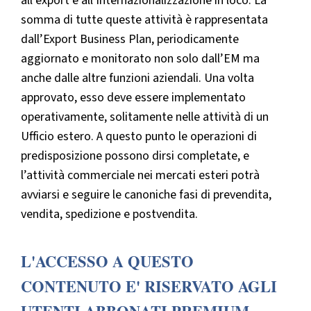
all’export e all’internazionalizzazione in loco. La
somma di tutte queste attività è rappresentata
dall’Export Business Plan, periodicamente
aggiornato e monitorato non solo dall’EM ma
anche dalle altre funzioni aziendali. Una volta
approvato, esso deve essere implementato
operativamente, solitamente nelle attività di un
Ufficio estero. A questo punto le operazioni di
predisposizione possono dirsi completate, e
l’attività commerciale nei mercati esteri potrà
avviarsi e seguire le canoniche fasi di prevendita,
vendita, spedizione e postvendita.
L'ACCESSO A QUESTO
CONTENUTO E' RISERVATO AGLI