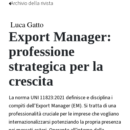
Archivio della rivista
Luca Gatto
Export Manager:
professione
strategica per la
crescita
La norma UNI 11823:2021 definisce e disciplina i
compiti dell’Export Manager (EM). Si tratta di una
professionalità cruciale per le imprese che vogliano
internazionalizzarsi potenziando la propria presenza