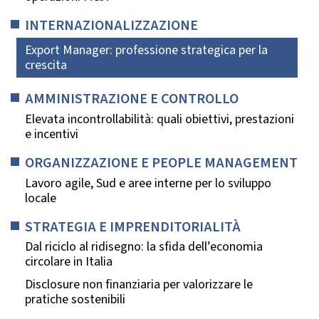
INTERNAZIONALIZZAZIONE
Export Manager: professione strategica per la
crescita
AMMINISTRAZIONE E CONTROLLO
Elevata incontrollabilità: quali obiettivi, prestazioni
e incentivi
ORGANIZZAZIONE E PEOPLE MANAGEMENT
Lavoro agile, Sud e aree interne per lo sviluppo
locale
STRATEGIA E IMPRENDITORIALITÀ
Dal riciclo al ridisegno: la sfida dell’economia
circolare in Italia
Disclosure non finanziaria per valorizzare le
pratiche sostenibili