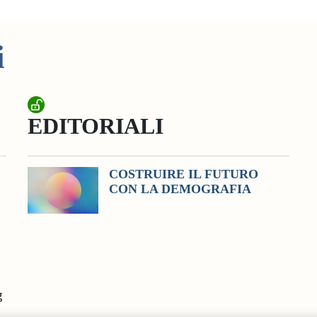
i
EDITORIALI
COSTRUIRE IL FUTURO
CON LA DEMOGRAFIA
g