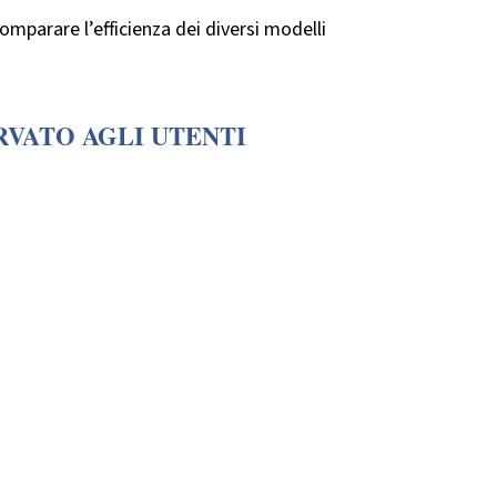
omparare l’efficienza dei diversi modelli
RVATO AGLI UTENTI