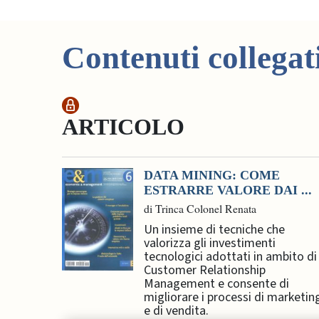
Contenuti collegat
ARTICOLO
DATA MINING: COME
ESTRARRE VALORE DAI ...
di Trinca Colonel Renata
Un insieme di tecniche che
valorizza gli investimenti
tecnologici adottati in ambito di
Customer Relationship
Management e consente di
migliorare i processi di marketin
e di vendita.