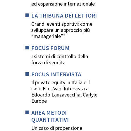
ed espansione internazionale
LA TRIBUNA DEI LETTORI
Grandi eventi sportivi: come
sviluppare un approccio più
“manageriale”?
FOCUS FORUM
I sistemi di controllo della
forza di vendita
FOCUS INTERVISTA
Il private equity in Italia e il
caso Fiat Avio. Intervista a
Edoardo Lanzavecchia, Carlyle
Europe
AREA METODI
QUANTITATIVI
Un caso di propensione