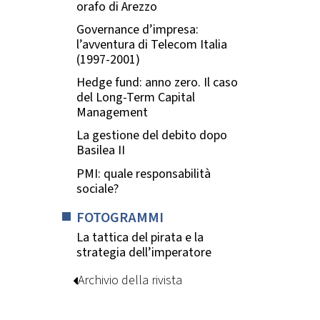
orafo di Arezzo
Governance d’impresa:
l’avventura di Telecom Italia
(1997-2001)
Hedge fund: anno zero. Il caso
del Long-Term Capital
Management
La gestione del debito dopo
Basilea II
PMI: quale responsabilità
sociale?
FOTOGRAMMI
La tattica del pirata e la
strategia dell’imperatore
Archivio della rivista