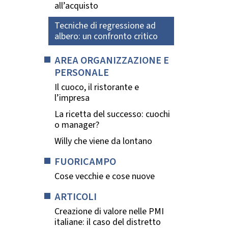
all’acquisto
Tecniche di regressione ad
albero: un confronto critico
AREA ORGANIZZAZIONE E
PERSONALE
Il cuoco, il ristorante e
l’impresa
La ricetta del successo: cuochi
o manager?
Willy che viene da lontano
FUORICAMPO
Cose vecchie e cose nuove
ARTICOLI
Creazione di valore nelle PMI
italiane: il caso del distretto