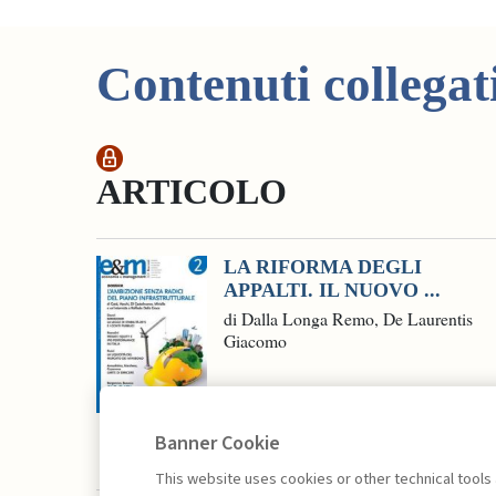
Contenuti collegat
ARTICOLO
LA RIFORMA DEGLI
APPALTI. IL NUOVO ...
di Dalla Longa Remo, De Laurentis
Giacomo
Banner Cookie
This website uses cookies or other technical tools