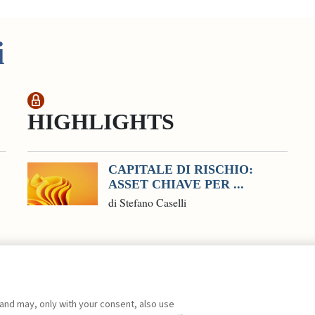
i
HIGHLIGHTS
CAPITALE DI RISCHIO:
ASSET CHIAVE PER ...
di Stefano Caselli
 and may, only with your consent, also use