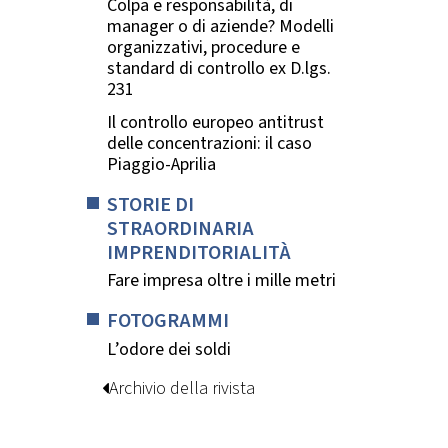
Colpa e responsabilità, di
manager o di aziende? Modelli
organizzativi, procedure e
standard di controllo ex D.lgs.
231
Il controllo europeo antitrust
delle concentrazioni: il caso
Piaggio-Aprilia
STORIE DI
STRAORDINARIA
IMPRENDITORIALITÀ
Fare impresa oltre i mille metri
FOTOGRAMMI
L’odore dei soldi
Archivio della rivista