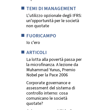
TEMI DI MANAGEMENT
L’utilizzo opzionale degli IFRS:
un’opportunità per le società
non quotate
FUORICAMPO
Io c’ero
ARTICOLI
La lotta alla povertà passa per
la microfinanza. A lezione da
Muhammad Yunus, Premio
Nobel per la Pace 2006
Corporate governance e
assessment del sistema di
controllo interno: cosa
comunicano le società
quotate?