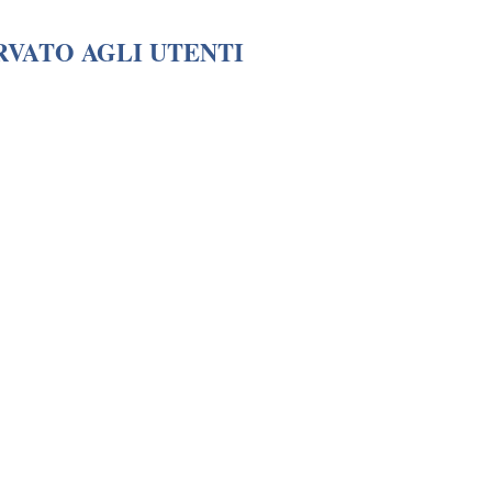
RVATO AGLI UTENTI