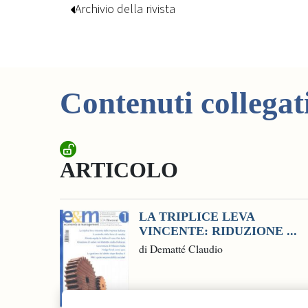
Archivio della rivista
Contenuti collegat
ARTICOLO
LA TRIPLICE LEVA
VINCENTE: RIDUZIONE ...
di Dematté Claudio