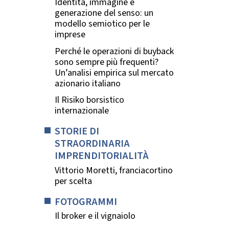
Identità, immagine e
generazione del senso: un
modello semiotico per le
imprese
Perché le operazioni di buyback
sono sempre più frequenti?
Un’analisi empirica sul mercato
azionario italiano
Il Risiko borsistico
internazionale
STORIE DI
STRAORDINARIA
IMPRENDITORIALITÀ
Vittorio Moretti, franciacortino
per scelta
FOTOGRAMMI
Il broker e il vignaiolo