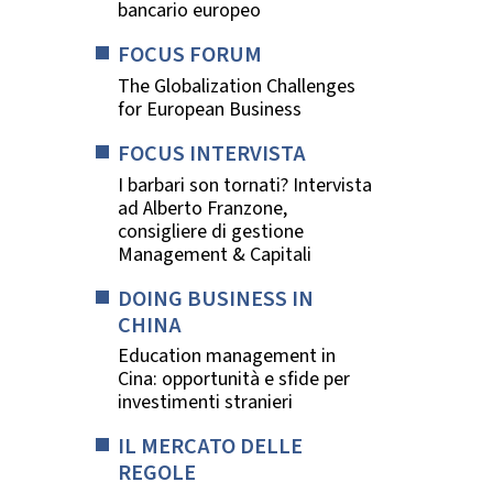
bancario europeo
FOCUS FORUM
The Globalization Challenges
for European Business
FOCUS INTERVISTA
I barbari son tornati? Intervista
ad Alberto Franzone,
consigliere di gestione
Management & Capitali
DOING BUSINESS IN
CHINA
Education management in
Cina: opportunità e sfide per
investimenti stranieri
IL MERCATO DELLE
REGOLE