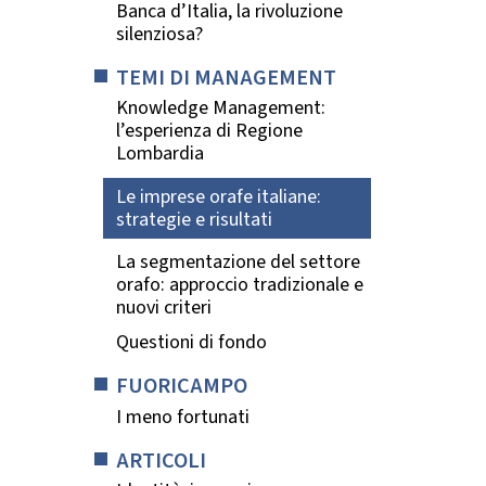
Banca d’Italia, la rivoluzione
silenziosa?
TEMI DI MANAGEMENT
Knowledge Management:
l’esperienza di Regione
Lombardia
Le imprese orafe italiane:
strategie e risultati
La segmentazione del settore
orafo: approccio tradizionale e
nuovi criteri
Questioni di fondo
FUORICAMPO
I meno fortunati
ARTICOLI