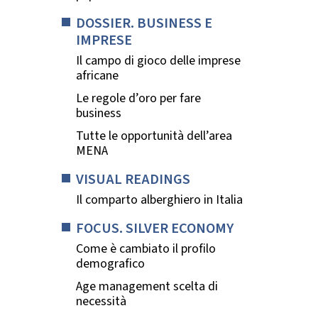
DOSSIER. BUSINESS E
IMPRESE
Il campo di gioco delle imprese
africane
Le regole d’oro per fare
business
Tutte le opportunità dell’area
MENA
VISUAL READINGS
Il comparto alberghiero in Italia
FOCUS. SILVER ECONOMY
Come è cambiato il profilo
demografico
Age management scelta di
necessità