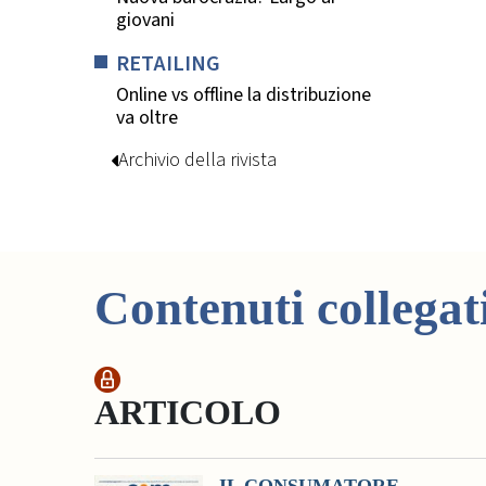
giovani
RETAILING
Online vs offline la distribuzione
va oltre
Archivio della rivista
Contenuti collegat
ARTICOLO