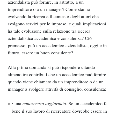
aziendalista può fornire, in astratto, a un
imprenditore o a un manager? Come stanno
evolvendo la ricerca e il contesto degli attori che
svolgono servizi per le imprese, e quali implicazioni
ha tale evoluzione sulla relazione tra ricerca
aziendalistica accademica e consulenza? Ciò
premesso, può un accademico aziendalista, oggi e in
futuro, essere un buon consulente?
Alla prima domanda si può rispondere citando
almeno tre contributi che un accademico può fornire
quando viene chiamato da un imprenditore o da un
manager a svolgere attività di consiglio, consulenza:
una
conoscenza aggiornata
. Se un accademico fa
·
bene il suo lavoro di ricercatore dovrebbe essere in