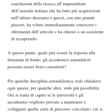
conclusioni della ricerca all’imprenditore
dell’azienda italiana che ha fatto più acquisizioni
nell’ultimo decennio e questi, con mio grande
piacere, ha voluto immediatamente conoscere i
riferimenti dell’articolo e ha chiesto a un assistente
di recuperarlo.
A questo punto, quale può essere la risposta alla
domanda di fondo: gli accademici aziendalisti
possono essere bravi consulenti?
Per qualche disciplina aziendalistica vedo chiudersi
ogni spazio; per qualche altra, vedo più possibilità.
Ora si tratta di capire se le università e gli
accademici vogliono provare a mantenere e
sviluppare quella sorta di percorso «circolare» cui si