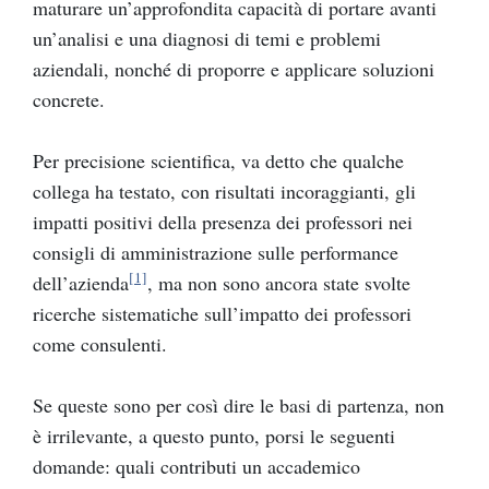
maturare un’approfondita capacità di portare avanti
un’analisi e una diagnosi di temi e problemi
aziendali, nonché di proporre e applicare soluzioni
concrete.
Per precisione scientifica, va detto che qualche
collega ha testato, con risultati incoraggianti, gli
impatti positivi della presenza dei professori nei
consigli di amministrazione sulle performance
[1]
dell’azienda
, ma non sono ancora state svolte
ricerche sistematiche sull’impatto dei professori
come consulenti.
Se queste sono per così dire le basi di partenza, non
è irrilevante, a questo punto, porsi le seguenti
domande: quali contributi un accademico