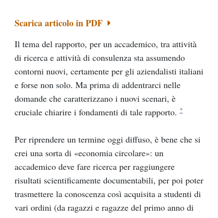
Scarica articolo in PDF
Il tema del rapporto, per un accademico, tra attività
di ricerca e attività di consulenza sta assumendo
contorni nuovi, certamente per gli aziendalisti italiani
e forse non solo. Ma prima di addentrarci nelle
domande che caratterizzano i nuovi scenari, è
*
cruciale chiarire i fondamenti di tale rapporto.
Per riprendere un termine oggi diffuso, è bene che si
crei una sorta di «economia circolare»: un
accademico deve fare ricerca per raggiungere
risultati scientificamente documentabili, per poi poter
trasmettere la conoscenza così acquisita a studenti di
vari ordini (da ragazzi e ragazze del primo anno di