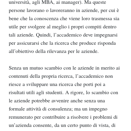
università, agli MBA, ai manager). Ma queste
persone lavorano o lavoreranno in aziende, per cui è
bene che la conoscenza che viene loro trasmessa sia
utile per svolgere al meglio i propri compiti dentro
tali aziende. Quindi, l’accademico deve impegnarsi
per assicurarsi che la ricerca che produce risponda
all’obiettivo della rilevanza per le aziende.
Senza un mutuo scambio con le aziende in merito ai
contenuti della propria ricerca, l’accademico non
riesce a sviluppare una ricerca che porti poi a
risultati utili agli studenti. A rigore, lo scambio con
le aziende potrebbe avvenire anche senza una
formale attività di consulenza; ma un impegno
remunerato per contribuire a risolvere i problemi di
un’azienda consente, da un certo punto di vista, di