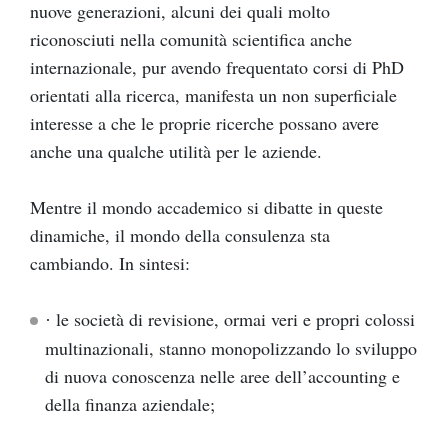
nuove generazioni, alcuni dei quali molto
riconosciuti nella comunità scientifica anche
internazionale, pur avendo frequentato corsi di PhD
orientati alla ricerca, manifesta un non superficiale
interesse a che le proprie ricerche possano avere
anche una qualche utilità per le aziende.
Mentre il mondo accademico si dibatte in queste
dinamiche, il mondo della consulenza sta
cambiando. In sintesi:
le società di revisione, ormai veri e propri colossi
·
multinazionali, stanno monopolizzando lo sviluppo
di nuova conoscenza nelle aree dell’accounting e
della finanza aziendale;