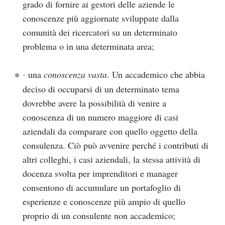
grado di fornire ai gestori delle aziende le
conoscenze più aggiornate sviluppate dalla
comunità dei ricercatori su un determinato
problema o in una determinata area;
una
conoscenza vasta
. Un accademico che abbia
·
deciso di occuparsi di un determinato tema
dovrebbe avere la possibilità di venire a
conoscenza di un numero maggiore di casi
aziendali da comparare con quello oggetto della
consulenza. Ciò può avvenire perché i contributi di
altri colleghi, i casi aziendali, la stessa attività di
docenza svolta per imprenditori e manager
consentono di accumulare un portafoglio di
esperienze e conoscenze più ampio di quello
proprio di un consulente non accademico;