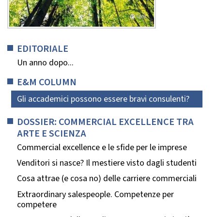
EDITORIALE
Un anno dopo...
E&M COLUMN
Gli accademici possono essere bravi consulenti?
DOSSIER: COMMERCIAL EXCELLENCE TRA
ARTE E SCIENZA
Commercial excellence e le sfide per le imprese
Venditori si nasce? Il mestiere visto dagli studenti
Cosa attrae (e cosa no) delle carriere commerciali
Extraordinary salespeople. Competenze per
competere