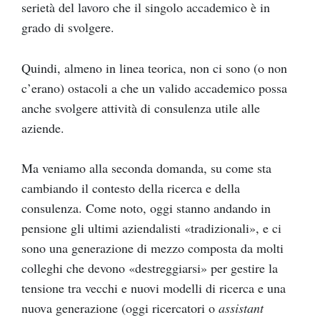
serietà del lavoro che il singolo accademico è in
grado di svolgere.
Quindi, almeno in linea teorica, non ci sono (o non
c’erano) ostacoli a che un valido accademico possa
anche svolgere attività di consulenza utile alle
aziende.
Ma veniamo alla seconda domanda, su come sta
cambiando il contesto della ricerca e della
consulenza. Come noto, oggi stanno andando in
pensione gli ultimi aziendalisti «tradizionali», e ci
sono una generazione di mezzo composta da molti
colleghi che devono «destreggiarsi» per gestire la
tensione tra vecchi e nuovi modelli di ricerca e una
nuova generazione (oggi ricercatori o
assistant