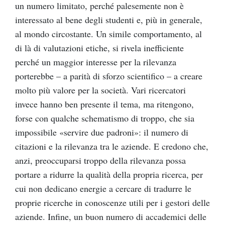
un numero limitato, perché palesemente non è
interessato al bene degli studenti e, più in generale,
al mondo circostante. Un simile comportamento, al
di là di valutazioni etiche, si rivela inefficiente
perché un maggior interesse per la rilevanza
porterebbe – a parità di sforzo scientifico – a creare
molto più valore per la società. Vari ricercatori
invece hanno ben presente il tema, ma ritengono,
forse con qualche schematismo di troppo, che sia
impossibile «servire due padroni»: il numero di
citazioni e la rilevanza tra le aziende. E credono che,
anzi, preoccuparsi troppo della rilevanza possa
portare a ridurre la qualità della propria ricerca, per
cui non dedicano energie a cercare di tradurre le
proprie ricerche in conoscenze utili per i gestori delle
aziende. Infine, un buon numero di accademici delle