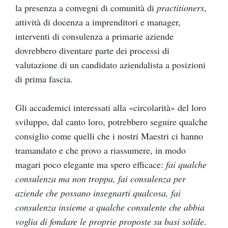
la presenza a convegni di comunità di
practitioners
,
attività di docenza a imprenditori e manager,
interventi di consulenza a primarie aziende
dovrebbero diventare parte dei processi di
valutazione di un candidato aziendalista a posizioni
di prima fascia.
Gli accademici interessati alla «circolarità» del loro
sviluppo, dal canto loro, potrebbero seguire qualche
consiglio come quelli che i nostri Maestri ci hanno
tramandato e che provo a riassumere, in modo
magari poco elegante ma spero efficace:
fai qualche
consulenza ma non troppa, fai consulenza per
aziende che possano insegnarti qualcosa, fai
consulenza insieme a qualche consulente che abbia
voglia di fondare le proprie proposte su basi solide
.