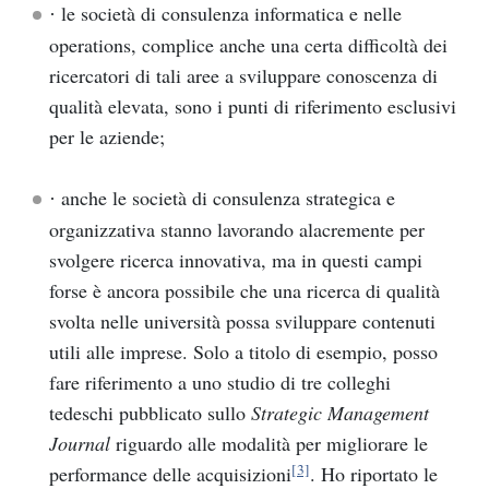
le società di consulenza informatica e nelle
·
operations, complice anche una certa difficoltà dei
ricercatori di tali aree a sviluppare conoscenza di
qualità elevata, sono i punti di riferimento esclusivi
per le aziende;
anche le società di consulenza strategica e
·
organizzativa stanno lavorando alacremente per
svolgere ricerca innovativa, ma in questi campi
forse è ancora possibile che una ricerca di qualità
svolta nelle università possa sviluppare contenuti
utili alle imprese. Solo a titolo di esempio, posso
fare riferimento a uno studio di tre colleghi
tedeschi pubblicato sullo
Strategic Management
Journal
riguardo alle modalità per migliorare le
[3]
performance delle acquisizioni
. Ho riportato le