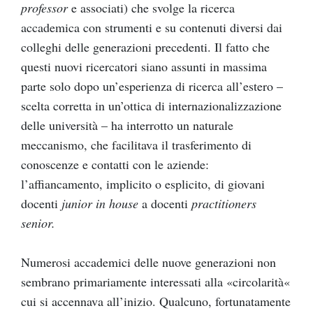
professor
e associati) che svolge la ricerca
accademica con strumenti e su contenuti diversi dai
colleghi delle generazioni precedenti. Il fatto che
questi nuovi ricercatori siano assunti in massima
parte solo dopo un’esperienza di ricerca all’estero –
scelta corretta in un’ottica di internazionalizzazione
delle università – ha interrotto un naturale
meccanismo, che facilitava il trasferimento di
conoscenze e contatti con le aziende:
l’affiancamento, implicito o esplicito, di giovani
docenti
junior in house
a docenti
practitioners
senior.
Numerosi accademici delle nuove generazioni non
sembrano primariamente interessati alla «circolarità
»
cui si accennava all’inizio. Qualcuno, fortunatamente