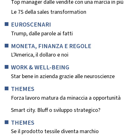
Top manager dalle vendite con una marcia in più
Le 7S della sales transformation
EUROSCENARI
Trump, dalle parole ai fatti
MONETA, FINANZA E REGOLE
L’America, il dollaro e noi
WORK & WELL-BEING
Star bene in azienda grazie alle neuroscienze
THEMES
Forza lavoro matura da minaccia a opportunità
Smart city. Bluff o sviluppo strategico?
THEMES
Se il prodotto tessile diventa marchio