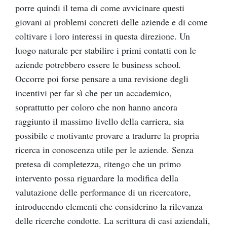
porre quindi il tema di come avvicinare questi
giovani ai problemi concreti delle aziende e di come
coltivare i loro interessi in questa direzione. Un
luogo naturale per stabilire i primi contatti con le
aziende potrebbero essere le business school
.
Occorre poi forse pensare a una revisione degli
incentivi per far sì che per un accademico,
soprattutto per coloro che non hanno ancora
raggiunto il massimo livello della carriera, sia
possibile e motivante provare a tradurre la propria
ricerca in conoscenza utile per le aziende. Senza
pretesa di completezza, ritengo che un primo
intervento possa riguardare la modifica della
valutazione delle performance di un ricercatore,
introducendo elementi che considerino la rilevanza
delle ricerche condotte. La scrittura di casi aziendali,