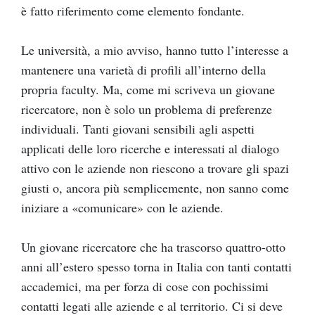
è fatto riferimento come elemento fondante.
Le università, a mio avviso, hanno tutto l’interesse a
mantenere una varietà di profili all’interno della
propria faculty. Ma, come mi scriveva un giovane
ricercatore, non è solo un problema di preferenze
individuali. Tanti giovani sensibili agli aspetti
applicati delle loro ricerche e interessati al dialogo
attivo con le aziende non riescono a trovare gli spazi
giusti o, ancora più semplicemente, non sanno come
iniziare a «comunicare» con le aziende.
Un giovane ricercatore che ha trascorso quattro-otto
anni all’estero spesso torna in Italia con tanti contatti
accademici, ma per forza di cose con pochissimi
contatti legati alle aziende e al territorio. Ci si deve