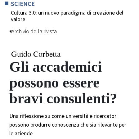
SCIENCE
Cultura 3.0: un nuovo paradigma di creazione del
valore
Archivio della rivista
Guido Corbetta
Gli accademici
possono essere
bravi consulenti?
Una riflessione su come università e ricercatori
possono produrre conoscenza che sia rilevante per
le aziende