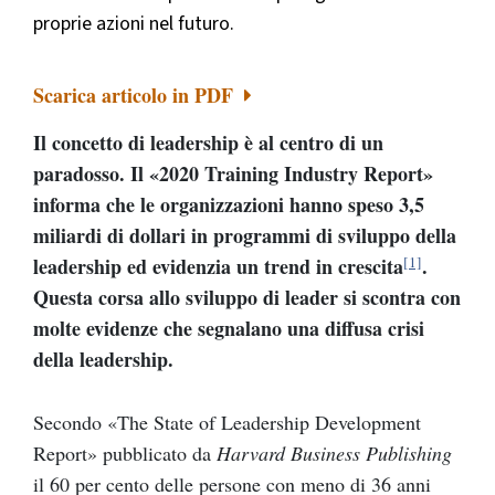
proprie azioni nel futuro.
Scarica articolo in PDF
Il concetto di leadership è al centro di un
paradosso. Il
«
2020 Training Industry Report
»
informa che le organizzazioni hanno speso 3,5
miliardi di dollari in programmi di sviluppo della
[1]
leadership ed evidenzia un trend in crescita
.
Questa corsa allo sviluppo di leader si scontra con
molte evidenze che segnalano una diffusa crisi
della leadership.
Secondo
«
The State of Leadership Development
Report
»
pubblicato da
Harvard Business Publishing
il 60 per cento delle persone con meno di 36 anni