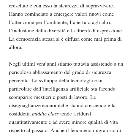
cresciuto e con esso la sicurezza di sopravvivere.
Hanno cominciato a emergere valori nuovi come
l’attenzione per l’ambiente, l’apertura agli altri,
l’inclusione della diversità e la libertà di espressione.
La democrazia stessa si è diffusa come mai prima di
allora.
Negli ultimi vent’anni stiamo tuttavia assistendo a un
pericoloso abbassamento del grado di sicurezza
percepita. Lo sviluppo della tecnologia e in
particolare dell’intelligenza artificiale sta facendo
scomparire mestieri e posti di lavoro. Le
diseguaglianze economiche stanno crescendo e la
cosiddetta
middle class
tende a ridursi
quantitativamente e ad avere minore qualità di vita
rispetto al passato. Anche il fenomeno migratorio di