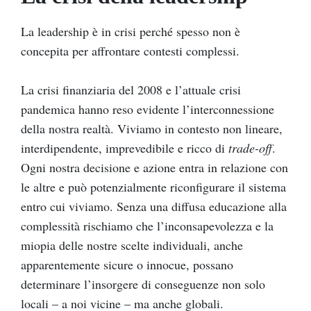
La leadership è in crisi perché spesso non è
concepita per affrontare contesti complessi.
La crisi finanziaria del 2008 e l’attuale crisi
pandemica hanno reso evidente l’interconnessione
della nostra realtà. Viviamo in contesto non lineare,
interdipendente, imprevedibile e ricco di
trade-off
.
Ogni nostra decisione e azione entra in relazione con
le altre e può potenzialmente riconfigurare il sistema
entro cui viviamo. Senza una diffusa educazione alla
complessità rischiamo che l’inconsapevolezza e la
miopia delle nostre scelte individuali, anche
apparentemente sicure o innocue, possano
determinare l’insorgere di conseguenze non solo
locali – a noi vicine – ma anche globali.