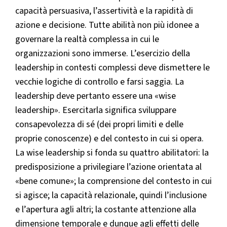
capacità persuasiva, l’assertività e la rapidità di
azione e decisione. Tutte abilità non più idonee a
governare la realtà complessa in cui le
organizzazioni sono immerse. L’esercizio della
leadership in contesti complessi deve dismettere le
vecchie logiche di controllo e farsi saggia. La
leadership deve pertanto essere una «wise
leadership». Esercitarla significa sviluppare
consapevolezza di sé (dei propri limiti e delle
proprie conoscenze) e del contesto in cui si opera.
La wise leadership si fonda su quattro abilitatori: la
predisposizione a privilegiare l’azione orientata al
«bene comune»; la comprensione del contesto in cui
si agisce; la capacità relazionale, quindi l’inclusione
e l’apertura agli altri; la costante attenzione alla
dimensione temporale e dunque agli effetti delle