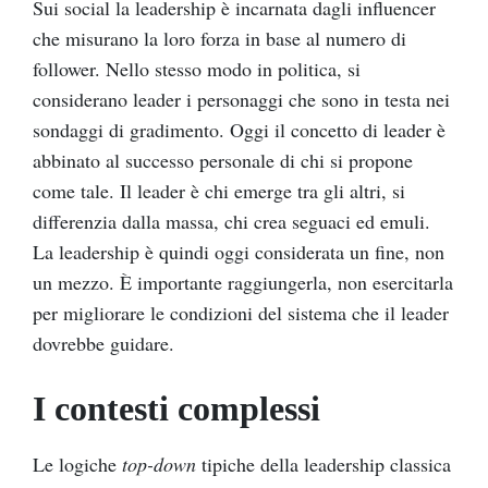
Sui social la leadership è incarnata dagli influencer
che misurano la loro forza in base al numero di
follower. Nello stesso modo in politica, si
considerano leader i personaggi che sono in testa nei
sondaggi di gradimento. Oggi il concetto di leader è
abbinato al successo personale di chi si propone
come tale. Il leader è chi emerge tra gli altri, si
differenzia dalla massa, chi crea seguaci ed emuli.
La leadership è quindi oggi considerata un fine, non
un mezzo. È importante raggiungerla, non esercitarla
per migliorare le condizioni del sistema che il leader
dovrebbe guidare.
I contesti complessi
Le logiche
top-down
tipiche della leadership classica