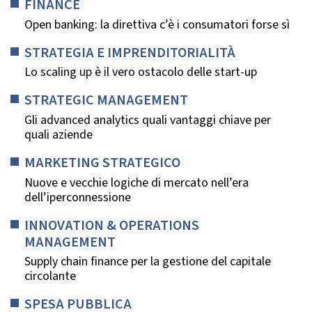
FINANCE
Open banking: la direttiva c’è i consumatori forse sì
STRATEGIA E IMPRENDITORIALITÀ
Lo scaling up è il vero ostacolo delle start-up
STRATEGIC MANAGEMENT
Gli advanced analytics quali vantaggi chiave per
quali aziende
MARKETING STRATEGICO
Nuove e vecchie logiche di mercato nell’era
dell’iperconnessione
INNOVATION & OPERATIONS
MANAGEMENT
Supply chain finance per la gestione del capitale
circolante
SPESA PUBBLICA