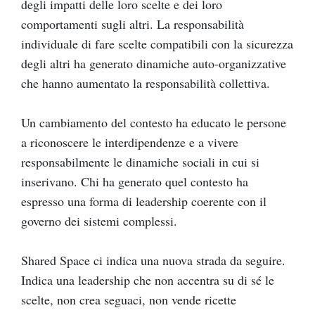
degli impatti delle loro scelte e dei loro
comportamenti sugli altri. La responsabilità
individuale di fare scelte compatibili con la sicurezza
degli altri ha generato dinamiche auto-organizzative
che hanno aumentato la responsabilità collettiva.
Un cambiamento del contesto ha educato le persone
a riconoscere le interdipendenze e a vivere
responsabilmente le dinamiche sociali in cui si
inserivano. Chi ha generato quel contesto ha
espresso una forma di leadership coerente con il
governo dei sistemi complessi.
Shared Space ci indica una nuova strada da seguire.
Indica una leadership che non accentra su di sé le
scelte, non crea seguaci, non vende ricette