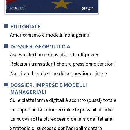
EDITORIALE
Americanismo e modelli manageriali
DOSSIER. GEOPOLITICA
Ascesa, declino e rinascita del soft power
Relazioni transatlantiche tra pressioni e tensioni
Nascita ed evoluzione della questione cinese
DOSSIER. IMPRESE E MODELLI
MANAGERIALI
Sulle piattaforme digitali è scontro (quasi) totale
Le opportunità commerciali e le possibili insidie
La nuova rotta oltreoceano della moda italiana
Strategie di successo per l’agroalimentare