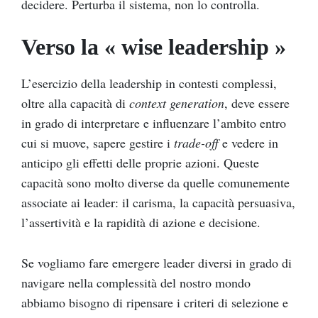
decidere. Perturba il sistema, non lo controlla.
Verso la « wise leadership »
L’esercizio della leadership in contesti complessi,
oltre alla capacità di
context generation
, deve essere
in grado di interpretare e influenzare l’ambito entro
cui si muove, sapere gestire i
trade-off
e vedere in
anticipo gli effetti delle proprie azioni. Queste
capacità sono molto diverse da quelle comunemente
associate ai leader: il carisma, la capacità persuasiva,
l’assertività e la rapidità di azione e decisione.
Se vogliamo fare emergere leader diversi in grado di
navigare nella complessità del nostro mondo
abbiamo bisogno di ripensare i criteri di selezione e