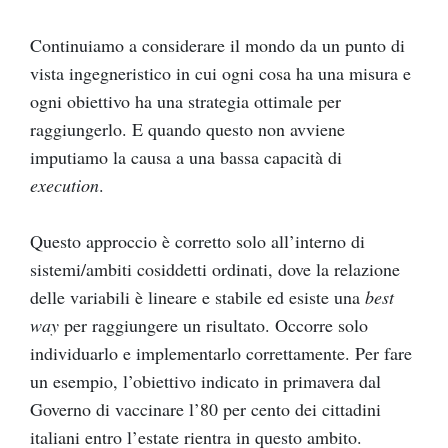
Continuiamo a considerare il mondo da un punto di
vista ingegneristico in cui ogni cosa ha una misura e
ogni obiettivo ha una strategia ottimale per
raggiungerlo. E quando questo non avviene
imputiamo la causa a una bassa capacità di
execution
.
Questo approccio è corretto solo all’interno di
sistemi/ambiti cosiddetti ordinati, dove la relazione
delle variabili è lineare e stabile ed esiste una
best
way
per raggiungere un risultato. Occorre solo
individuarlo e implementarlo correttamente. Per fare
un esempio, l’obiettivo indicato in primavera dal
Governo di vaccinare l’80 per cento dei cittadini
italiani entro l’estate rientra in questo ambito.