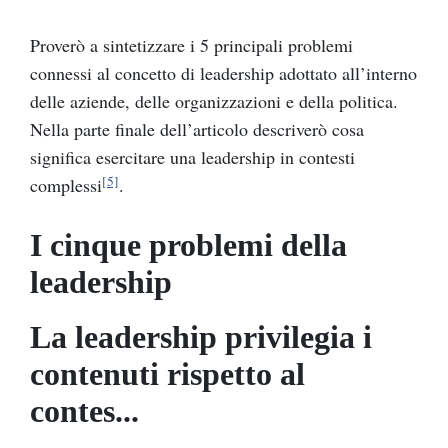
Proverò a sintetizzare i 5 principali problemi
connessi al concetto di leadership adottato all’interno
delle aziende, delle organizzazioni e della politica.
Nella parte finale dell’articolo descriverò cosa
significa esercitare una leadership in contesti
[5]
complessi
.
I cinque problemi della
leadership
La leadership privilegia i
contenuti rispetto al
contes...