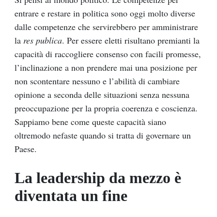
entrare e restare in politica sono oggi molto diverse
dalle competenze che servirebbero per amministrare
la
res publica
. Per essere eletti risultano premianti la
capacità di raccogliere consenso con facili promesse,
l’inclinazione a non prendere mai una posizione per
non scontentare nessuno e l’abilità di cambiare
opinione a seconda delle situazioni senza nessuna
preoccupazione per la propria coerenza e coscienza.
Sappiamo bene come queste capacità siano
oltremodo nefaste quando si tratta di governare un
Paese.
La leadership da mezzo è
diventata un fine