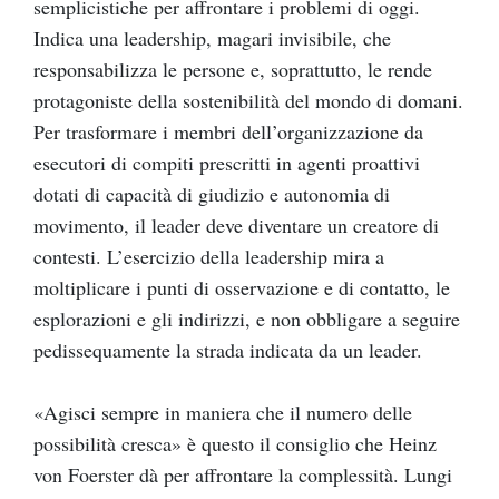
semplicistiche per affrontare i problemi di oggi.
Indica una leadership, magari invisibile, che
responsabilizza le persone e, soprattutto, le rende
protagoniste della sostenibilità del mondo di domani.
Per trasformare i membri dell’organizzazione da
esecutori di compiti prescritti in agenti proattivi
dotati di capacità di giudizio e autonomia di
movimento, il leader deve diventare un creatore di
contesti. L’esercizio della leadership mira a
moltiplicare i punti di osservazione e di contatto, le
esplorazioni e gli indirizzi, e non obbligare a seguire
pedissequamente la strada indicata da un leader.
«Agisci sempre in maniera che il numero delle
possibilità cresca» è questo il consiglio che Heinz
von Foerster dà per affrontare la complessità. Lungi