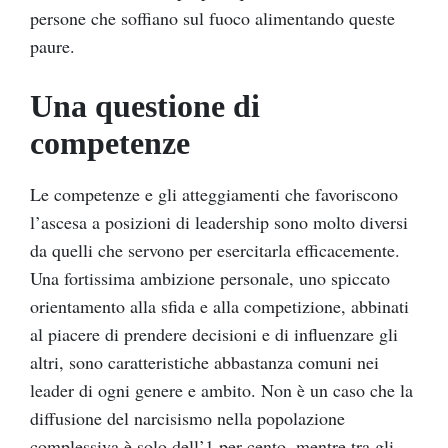
persone che soffiano sul fuoco alimentando queste
paure.
Una questione di
competenze
Le competenze e gli atteggiamenti che favoriscono
l’ascesa a posizioni di leadership sono molto diversi
da quelli che servono per esercitarla efficacemente.
Una fortissima ambizione personale, uno spiccato
orientamento alla sfida e alla competizione, abbinati
al piacere di prendere decisioni e di influenzare gli
altri, sono caratteristiche abbastanza comuni nei
leader di ogni genere e ambito. Non è un caso che la
diffusione del narcisismo nella popolazione
complessiva è solo dell’1 per cento, mentre tra gli