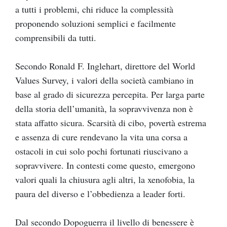
a tutti i problemi, chi riduce la complessità
proponendo soluzioni semplici e facilmente
comprensibili da tutti.
Secondo Ronald F. Inglehart, direttore del World
Values Survey, i valori della società cambiano in
base al grado di sicurezza percepita. Per larga parte
della storia dell’umanità, la sopravvivenza non è
stata affatto sicura. Scarsità di cibo, povertà estrema
e assenza di cure rendevano la vita una corsa a
ostacoli in cui solo pochi fortunati riuscivano a
sopravvivere. In contesti come questo, emergono
valori quali la chiusura agli altri, la xenofobia, la
paura del diverso e l’obbedienza a leader forti.
Dal secondo Dopoguerra il livello di benessere è