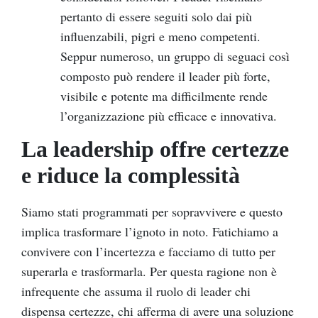
pertanto di essere seguiti solo dai più
influenzabili, pigri e meno competenti.
Seppur numeroso, un gruppo di seguaci così
composto può rendere il leader più forte,
visibile e potente ma difficilmente rende
l’organizzazione più efficace e innovativa.
La leadership offre certezze
e riduce la complessità
Siamo stati programmati per sopravvivere e questo
implica trasformare l’ignoto in noto. Fatichiamo a
convivere con l’incertezza e facciamo di tutto per
superarla e trasformarla. Per questa ragione non è
infrequente che assuma il ruolo di leader chi
dispensa certezze, chi afferma di avere una soluzione