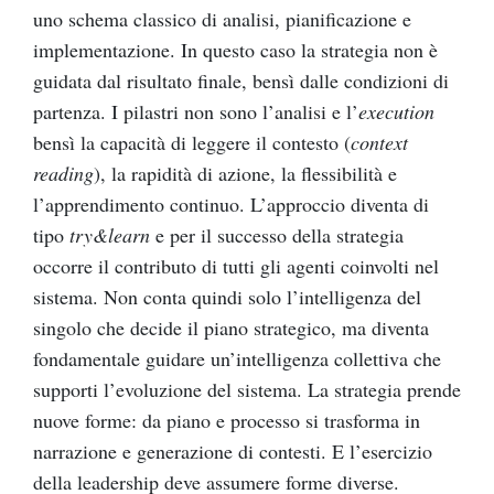
uno schema classico di analisi, pianificazione e
implementazione. In questo caso la strategia non è
guidata dal risultato finale, bensì dalle condizioni di
partenza. I pilastri non sono l’analisi e l’
execution
bensì la capacità di leggere il contesto (
context
reading
), la rapidità di azione, la flessibilità e
l’apprendimento continuo. L’approccio diventa di
tipo
try&learn
e per il successo della strategia
occorre il contributo di tutti gli agenti coinvolti nel
sistema. Non conta quindi solo l’intelligenza del
singolo che decide il piano strategico, ma diventa
fondamentale guidare un’intelligenza collettiva che
supporti l’evoluzione del sistema. La strategia prende
nuove forme: da piano e processo si trasforma in
narrazione e generazione di contesti. E l’esercizio
della leadership deve assumere forme diverse.