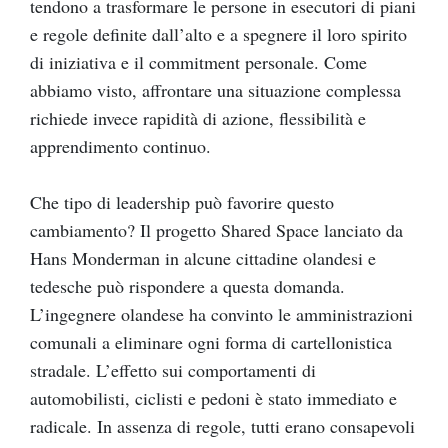
tendono a trasformare le persone in esecutori di piani
e regole definite dall’alto e a spegnere il loro spirito
di iniziativa e il commitment personale. Come
abbiamo visto, affrontare una situazione complessa
richiede invece rapidità di azione, flessibilità e
apprendimento continuo.
Che tipo di leadership può favorire questo
cambiamento? Il progetto Shared Space lanciato da
Hans Monderman in alcune cittadine olandesi e
tedesche può rispondere a questa domanda.
L’ingegnere olandese ha convinto le amministrazioni
comunali a eliminare ogni forma di cartellonistica
stradale. L’effetto sui comportamenti di
automobilisti, ciclisti e pedoni è stato immediato e
radicale. In assenza di regole, tutti erano consapevoli