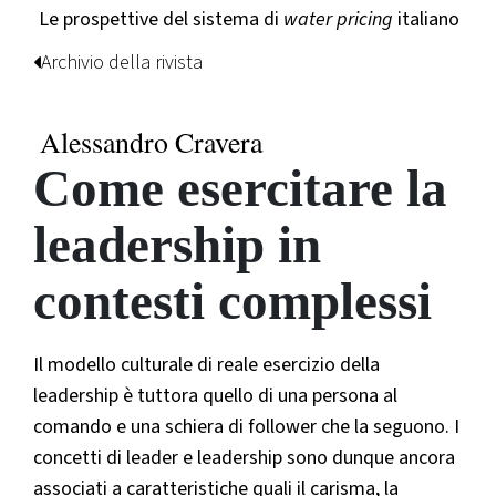
Le prospettive del sistema di
water pricing
italiano
Archivio della rivista
Alessandro Cravera
Come esercitare la
leadership in
contesti complessi
Il modello culturale di reale esercizio della
leadership è tuttora quello di una persona al
comando e una schiera di follower che la seguono. I
concetti di leader e leadership sono dunque ancora
associati a caratteristiche quali il carisma, la