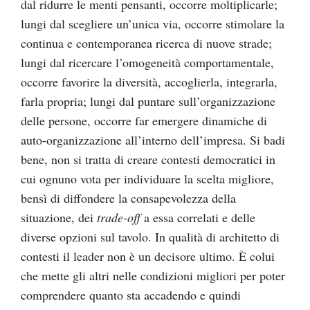
dal ridurre le menti pensanti, occorre moltiplicarle;
lungi dal scegliere un’unica via, occorre stimolare la
continua e contemporanea ricerca di nuove strade;
lungi dal ricercare l’omogeneità comportamentale,
occorre favorire la diversità, accoglierla, integrarla,
farla propria; lungi dal puntare sull’organizzazione
delle persone, occorre far emergere dinamiche di
auto-organizzazione all’interno dell’impresa. Si badi
bene, non si tratta di creare contesti democratici in
cui ognuno vota per individuare la scelta migliore,
bensì di diffondere la consapevolezza della
situazione, dei
trade-off
a essa correlati e delle
diverse opzioni sul tavolo. In qualità di architetto di
contesti il leader non è un decisore ultimo. È colui
che mette gli altri nelle condizioni migliori per poter
comprendere quanto sta accadendo e quindi