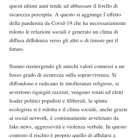
questi ultimi anni tende ad abbassare il livello di
sicurezza percepita. A questo si aggiunge l’effetto
della pandemia da Covid-19 che ha necessariamente
ridotto le relazioni sociali e generato un clima di
diffusa diffidenza verso gli altri e di timore per il
futuro.
Stanno riemergendo gli antichi valori connessi a un
basso grado di sicurezza sulla sopravvivenza. Si
diffondono e radicano le intolleranze religiose, si
avvertono rigurgiti razzisti, vengono votati ed eletti
leader politici populisti e illiberali, la spinta
ecologista si è ridotta e il clima sociale, anche grazie
ai social network, è continuamente avvelenato da
fake news, aggressività e violenza verbale. In questo
contesto il rischio è proprio quello di affidarsi a