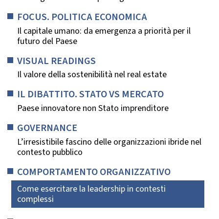
FOCUS. POLITICA ECONOMICA
Il capitale umano: da emergenza a priorità per il
futuro del Paese
VISUAL READINGS
Il valore della sostenibilità nel real estate
IL DIBATTITO. STATO VS MERCATO
Paese innovatore non Stato imprenditore
GOVERNANCE
L’irresistibile fascino delle organizzazioni ibride nel
contesto pubblico
COMPORTAMENTO ORGANIZZATIVO
Come esercitare la leadership in contesti
complessi