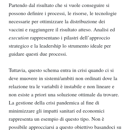
Partendo dal risultato che si vuole conseguire si
possono definire i processi, le risorse, le tecnologie
necessarie per ottimizzare la distribuzione dei
vaccini e raggiungere il risultato atteso. Analisi ed
execution
rappresentano i pilastri dell’approccio
strategico e la leadership lo strumento ideale per
guidare questi due processi.
Tuttavia, questo schema entra in crisi quando ci si
deve muovere in sistemi/ambiti non ordinati dove la
relazione tra le variabili è instabile e non lineare e
non esiste a priori una soluzione ottimale da trovare.
La gestione della crisi pandemica al fine di
minimizzare gli impatti sanitari ed economici
rappresenta un esempio di questo tipo. Non è
possibile approcciarsi a questo obiettivo basandoci su