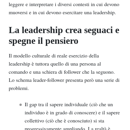
leggere e interpretare i diversi contesti in cui devono
muoversi e in cui devono esercitare una leadership.
La leadership crea seguaci e
spegne il pensiero
Il modello culturale di reale esercizio della
leadership è tuttora quello di una persona al
comando e una schiera di follower che la seguono.
Lo schema leader-follower presenta però una serie di
problemi.
Il gap tra il sapere individuale (ciò che un
individuo è in grado di conoscere) e il sapere
collettivo (ciò che è conosciuto) si sta
progressivamente ampliando. La realtà è