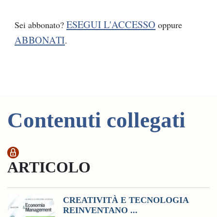
ESEGUI L'ACCESSO
Sei abbonato?
oppure
ABBONATI
.
Contenuti collegati
ARTICOLO
CREATIVITÀ E TECNOLOGIA
REINVENTANO ...