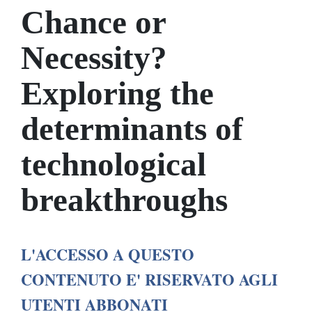
Chance or
Necessity?
Exploring the
determinants of
technological
breakthroughs
L'ACCESSO A QUESTO
CONTENUTO E' RISERVATO AGLI
UTENTI ABBONATI