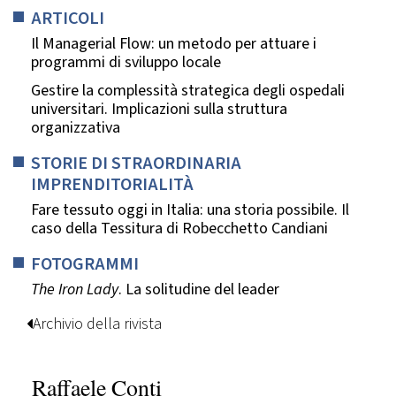
ARTICOLI
Il Managerial Flow: un metodo per attuare i
programmi di sviluppo locale
Gestire la complessità strategica degli ospedali
universitari. Implicazioni sulla struttura
organizzativa
STORIE DI STRAORDINARIA
IMPRENDITORIALITÀ
Fare tessuto oggi in Italia: una storia possibile. Il
caso della Tessitura di Robecchetto Candiani
FOTOGRAMMI
The Iron Lady
. La solitudine del leader
Archivio della rivista
Raffaele Conti