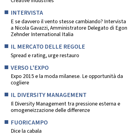
Creative Industries
INTERVISTA
E se davvero il vento stesse cambiando? Intervista
a Nicola Gavazzi, Amministratore Delegato di Egon
Zehnder International Italia
IL MERCATO DELLE REGOLE
Spread e rating, urge restauro
VERSO L'EXPO
Expo 2015 e la moda milanese. Le opportunità da
cogliere
IL DIVERSITY MANAGEMENT
Il Diversity Management tra pressione esterna e
omogeneizzazione delle differenze
FUORICAMPO
Dice la cabala