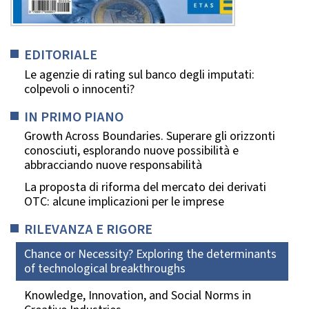
EDITORIALE
Le agenzie di rating sul banco degli imputati:
colpevoli o innocenti?
IN PRIMO PIANO
Growth Across Boundaries. Superare gli orizzonti
conosciuti, esplorando nuove possibilità e
abbracciando nuove responsabilità
La proposta di riforma del mercato dei derivati
OTC: alcune implicazioni per le imprese
RILEVANZA E RIGORE
Chance or Necessity? Exploring the determinants
of technological breakthroughs
Knowledge, Innovation, and Social Norms in