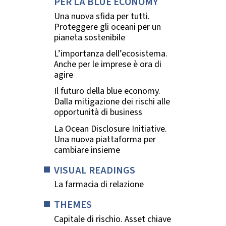
PER LA BLUE ECONOMY
Una nuova sfida per tutti.
Proteggere gli oceani per un
pianeta sostenibile
L’importanza dell’ecosistema.
Anche per le imprese è ora di
agire
Il futuro della blue economy.
Dalla mitigazione dei rischi alle
opportunità di business
La Ocean Disclosure Initiative.
Una nuova piattaforma per
cambiare insieme
VISUAL READINGS
La farmacia di relazione
THEMES
Capitale di rischio. Asset chiave