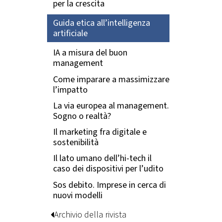
per la crescita
Guida etica all’intelligenza
artificiale
IA a misura del buon
management
Come imparare a massimizzare
l’impatto
La via europea al management.
Sogno o realtà?
Il marketing fra digitale e
sostenibilità
Il lato umano dell’hi-tech il
caso dei dispositivi per l’udito
Sos debito. Imprese in cerca di
nuovi modelli
Archivio della rivista