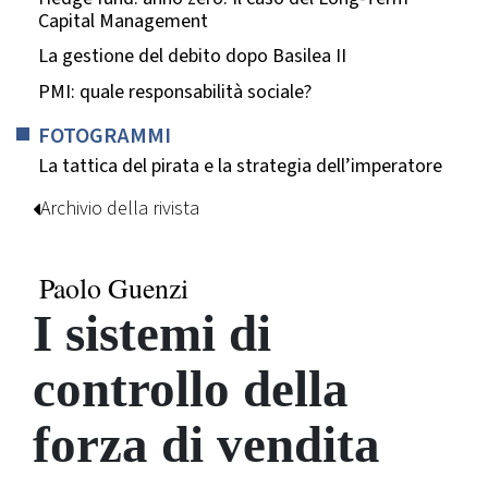
Capital Management
La gestione del debito dopo Basilea II
PMI: quale responsabilità sociale?
FOTOGRAMMI
La tattica del pirata e la strategia dell’imperatore
Archivio della rivista
Paolo Guenzi
I sistemi di
controllo della
forza di vendita