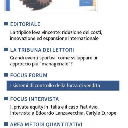
EDITORIALE
La triplice leva vincente: riduzione dei costi,
innovazione ed espansione internazionale
LA TRIBUNA DEI LETTORI
Grandi eventi sportivi: come sviluppare un
approccio più “manageriale”?
FOCUS FORUM
I sistemi di controllo della forza di vendita
FOCUS INTERVISTA
Il private equity in Italia e il caso Fiat Avio.
Intervista a Edoardo Lanzavecchia, Carlyle Europe
AREA METODI QUANTITATIVI