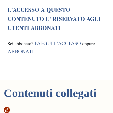
L'ACCESSO A QUESTO
CONTENUTO E' RISERVATO AGLI
UTENTI ABBONATI
ESEGUI L'ACCESSO
Sei abbonato?
oppure
ABBONATI
.
Contenuti collegati