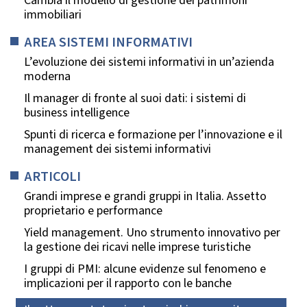
Cambia il modello di gestione dei patrimoni
immobiliari
AREA SISTEMI INFORMATIVI
L’evoluzione dei sistemi informativi in un’azienda
moderna
Il manager di fronte al suoi dati: i sistemi di
business intelligence
Spunti di ricerca e formazione per l’innovazione e il
management dei sistemi informativi
ARTICOLI
Grandi imprese e grandi gruppi in Italia. Assetto
proprietario e performance
Yield management. Uno strumento innovativo per
la gestione dei ricavi nelle imprese turistiche
I gruppi di PMI: alcune evidenze sul fenomeno e
implicazioni per il rapporto con le banche