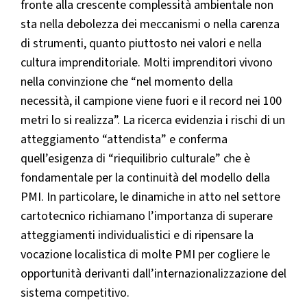
fronte alla crescente complessità ambientale non
sta nella debolezza dei meccanismi o nella carenza
di strumenti, quanto piuttosto nei valori e nella
cultura imprenditoriale. Molti imprenditori vivono
nella convinzione che “nel momento della
necessità, il campione viene fuori e il record nei 100
metri lo si realizza”. La ricerca evidenzia i rischi di un
atteggiamento “attendista” e conferma
quell’esigenza di “riequilibrio culturale” che è
fondamentale per la continuità del modello della
PMI. In particolare, le dinamiche in atto nel settore
cartotecnico richiamano l’importanza di superare
atteggiamenti individualistici e di ripensare la
vocazione localistica di molte PMI per cogliere le
opportunità derivanti dall’internazionalizzazione del
sistema competitivo.