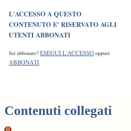
L'ACCESSO A QUESTO
CONTENUTO E' RISERVATO AGLI
UTENTI ABBONATI
ESEGUI L'ACCESSO
Sei abbonato?
oppure
ABBONATI
.
Contenuti collegati