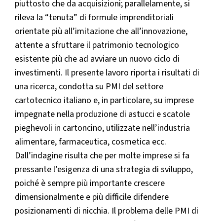
piuttosto che da acquisizioni; parallelamente, si
rileva la “tenuta” di formule imprenditoriali
orientate più all’imitazione che all’innovazione,
attente a sfruttare il patrimonio tecnologico
esistente più che ad avviare un nuovo ciclo di
investimenti. Il presente lavoro riporta i risultati di
una ricerca, condotta su PMI del settore
cartotecnico italiano e, in particolare, su imprese
impegnate nella produzione di astucci e scatole
pieghevoli in cartoncino, utilizzate nell’industria
alimentare, farmaceutica, cosmetica ecc.
Dall’indagine risulta che per molte imprese si fa
pressante l’esigenza di una strategia di sviluppo,
poiché è sempre più importante crescere
dimensionalmente e più difficile difendere
posizionamenti di nicchia. Il problema delle PMI di