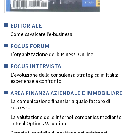
EDITORIALE
Come cavalcare l'e-business
FOCUS FORUM
L’organizzazione del business. On line
FOCUS INTERVISTA
L’evoluzione della consulenza strategica in Italia:
esperienze a confronto
AREA FINANZA AZIENDALE E IMMOBILIARE
La comunicazione finanziaria quale fattore di
successo
La valutazione delle Internet companies mediante
la Real Options Valuation