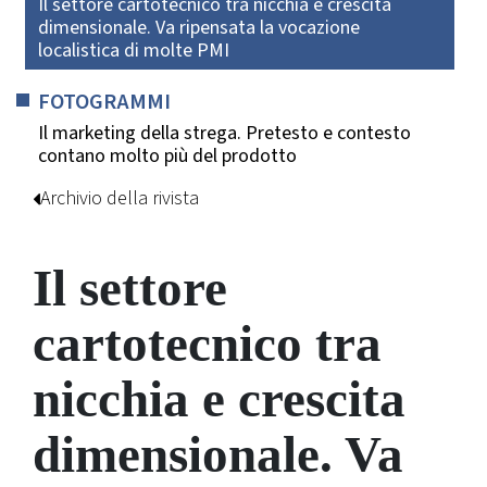
Il settore cartotecnico tra nicchia e crescita
dimensionale. Va ripensata la vocazione
localistica di molte PMI
FOTOGRAMMI
Il marketing della strega. Pretesto e contesto
contano molto più del prodotto
Archivio della rivista
Il settore
cartotecnico tra
nicchia e crescita
dimensionale. Va