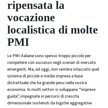
ripensata la
vocazione
localistica di molte
PMI
Le PMI italiane sono spesso troppo piccole per
competere con successo negli scenari di mercato
emergenti. Ma, ad oggi, non sembra intaccato quel
sistema di piccole e medie imprese a base
distrettuale che ha grande peso nella nostra
economia. In molti settori si sviluppano “imprese
guida”, impegnate in percorsi di crescita
dimensionale sostenuti da logiche aggregative