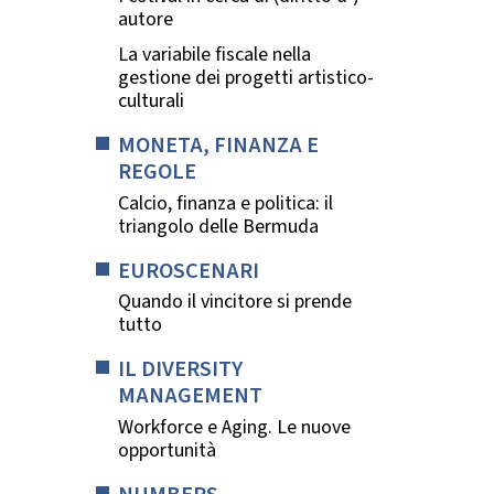
autore
La variabile fiscale nella
gestione dei progetti artistico-
culturali
MONETA, FINANZA E
REGOLE
Calcio, finanza e politica: il
triangolo delle Bermuda
EUROSCENARI
Quando il vincitore si prende
tutto
IL DIVERSITY
MANAGEMENT
Workforce e Aging. Le nuove
opportunità