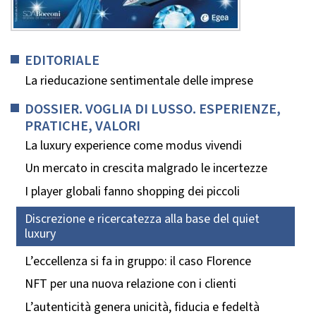
EDITORIALE
La rieducazione sentimentale delle imprese
DOSSIER. VOGLIA DI LUSSO. ESPERIENZE,
PRATICHE, VALORI
La luxury experience come modus vivendi
Un mercato in crescita malgrado le incertezze
I player globali fanno shopping dei piccoli
Discrezione e ricercatezza alla base del quiet
luxury
L’eccellenza si fa in gruppo: il caso Florence
NFT per una nuova relazione con i clienti
L’autenticità genera unicità, fiducia e fedeltà