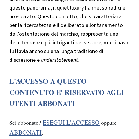
questo panorama, il
quiet luxury ha messo radici e
prosperato. Questo concetto, che si caratterizza
per la ricercatezza e il deliberato allontanamento
dall’ostentazione del marchio, rappresenta una
delle tendenze più intriganti del settore, ma si basa
tuttavia anche su una lunga tradizione di
discrezione e
understatement
.
L'ACCESSO A QUESTO
CONTENUTO E' RISERVATO AGLI
UTENTI ABBONATI
ESEGUI L'ACCESSO
Sei abbonato?
oppure
ABBONATI
.