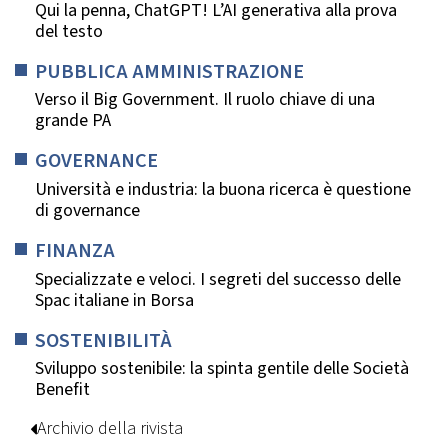
Qui la penna, ChatGPT! L’AI generativa alla prova
del testo
PUBBLICA AMMINISTRAZIONE
Verso il Big Government. Il ruolo chiave di una
grande PA
GOVERNANCE
Università e industria: la buona ricerca è questione
di governance
FINANZA
Specializzate e veloci. I segreti del successo delle
Spac italiane in Borsa
SOSTENIBILITÀ
Sviluppo sostenibile: la spinta gentile delle Società
Benefit
Archivio della rivista