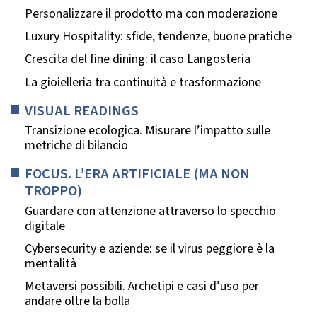
Personalizzare il prodotto ma con moderazione
Luxury Hospitality: sfide, tendenze, buone pratiche
Crescita del fine dining: il caso Langosteria
La gioielleria tra continuità e trasformazione
VISUAL READINGS
Transizione ecologica. Misurare l’impatto sulle
metriche di bilancio
FOCUS. L’ERA ARTIFICIALE (MA NON
TROPPO)
Guardare con attenzione attraverso lo specchio
digitale
Cybersecurity e aziende: se il virus peggiore è la
mentalità
Metaversi possibili. Archetipi e casi d’uso per
andare oltre la bolla