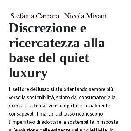
Stefania Carraro
Nicola Misani
Discrezione e
ricercatezza alla
base del quiet
luxury
Il settore del lusso si sta orientando sempre più
verso la sostenibilità, spinto dai consumatori alla
ricerca di alternative ecologiche e socialmente
consapevoli. I marchi del lusso riconoscono
l’imperativo di adottare la sostenibilità in risposta
all’evoluzione delle esigenze della collettività. In