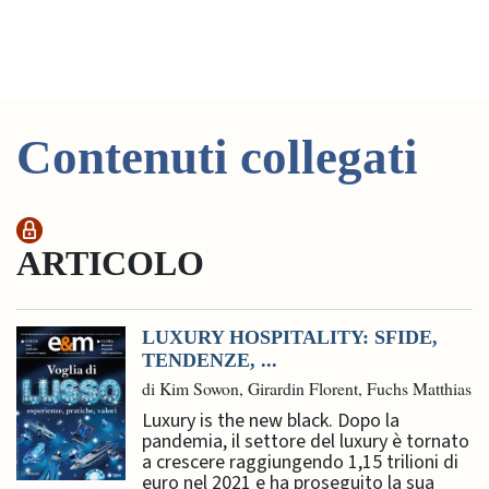
Contenuti collegati
ARTICOLO
LUXURY HOSPITALITY: SFIDE,
TENDENZE, ...
di Kim Sowon, Girardin Florent, Fuchs Matthias
Luxury is the new black. Dopo la
pandemia, il settore del luxury è tornato
a crescere raggiungendo 1,15 trilioni di
euro nel 2021 e ha proseguito la sua