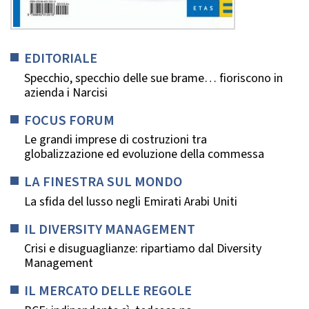
EDITORIALE
Specchio, specchio delle sue brame… fioriscono in
azienda i Narcisi
FOCUS FORUM
Le grandi imprese di costruzioni tra
globalizzazione ed evoluzione della commessa
LA FINESTRA SUL MONDO
La sfida del lusso negli Emirati Arabi Uniti
IL DIVERSITY MANAGEMENT
Crisi e disuguaglianze: ripartiamo dal Diversity
Management
IL MERCATO DELLE REGOLE