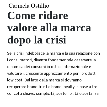
Carmela Ostillio
Come ridare
valore alla marca
dopo la crisi
Se la crisi indebolisce la marca e la sua relazione con
i consumatori, diventa fondamentale osservare la
dinamica dei consumi in ottica internazionale e
valutare il crescente apprezzamento per i prodotti
low cost. Dal lato della marca si dovranno
recuperare brand trust e brand loyalty in base a tre
concetti chiave: semplicità, sostenibilità e sostanza.