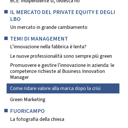
BCE: indipendente sì, tedesca no
IL MERCATO DEL PRIVATE EQUITY E DEGLI
LBO
Un mercato in grande cambiamento
TEMI DI MANAGEMENT
L’innovazione nella fabbrica è lenta?
Le nuove professionalità sono sempre più green
Promuovere e gestire l’innovazione in azienda: le
competenze richieste al Business Innovation
Manager
Come ridare valore alla marca dopo la crisi
Green Marketing
FUORICAMPO
La fotografia della chiesa