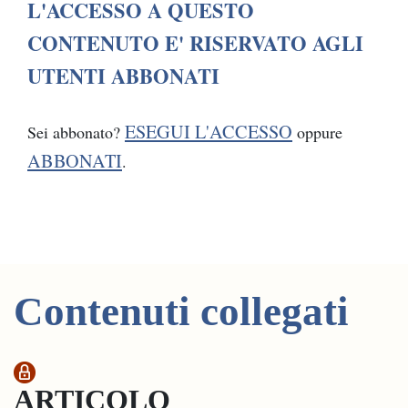
L'ACCESSO A QUESTO
CONTENUTO E' RISERVATO AGLI
UTENTI ABBONATI
ESEGUI L'ACCESSO
Sei abbonato?
oppure
ABBONATI
.
Contenuti collegati
ARTICOLO