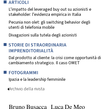
ARTICOLI
L’impatto del leveraged buy out su azionisti e
stakeholder: l’evidenza empirica in Italia
Pecunia non olet: gli switching behavior degli
utenti di telefonia mobile
Divagazioni sulla tutela degli azionisti
STORIE DI STRAORDINARIA
IMPRENDITORIALITÀ
Dal prodotto al cliente: la crisi come opportunità di
cambiamento strategico. Il caso OMET
FOTOGRAMMI
Ipazia e la leadership femminile
Archivio della rivista
Bruno Busacca
Luca De Meo