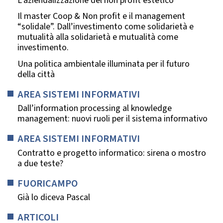
L’aziendalizzazione del non profit estetico
Il master Coop & Non profit e il management
“solidale”. Dall’investimento come solidarietà e
mutualità alla solidarietà e mutualità come
investimento.
Una politica ambientale illuminata per il futuro
della città
AREA SISTEMI INFORMATIVI
Dall’information processing al knowledge
management: nuovi ruoli per il sistema informativo
AREA SISTEMI INFORMATIVI
Contratto e progetto informatico: sirena o mostro
a due teste?
FUORICAMPO
Già lo diceva Pascal
ARTICOLI