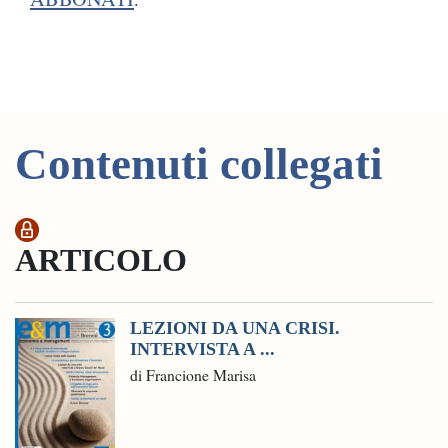
Contenuti collegati
ARTICOLO
LEZIONI DA UNA CRISI.
INTERVISTA A ...
di Francione Marisa