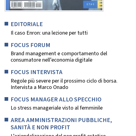
EDITORIALE
Il caso Enron: una lezione per tutti
FOCUS FORUM
Brand management e comportamento del
consumatore nell’economia digitale
FOCUS INTERVISTA
Regole più severe per il prossimo ciclo di borsa.
Intervista a Marco Onado
FOCUS MANAGER ALLO SPECCHIO
Lo stress manageriale visto al femminile
AREA AMMINISTRAZIONI PUBBLICHE,
SANITÀ E NON PROFIT