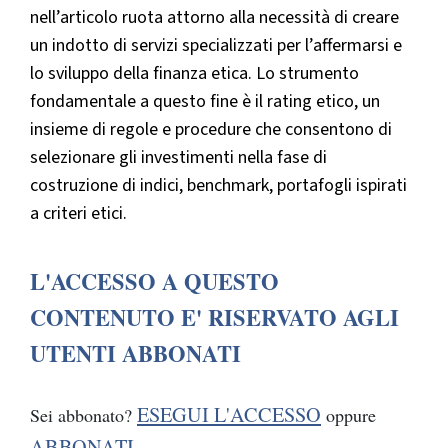
nell’articolo ruota attorno alla necessità di creare
un indotto di servizi specializzati per l’affermarsi e
lo sviluppo della finanza etica. Lo strumento
fondamentale a questo fine è il rating etico, un
insieme di regole e procedure che consentono di
selezionare gli investimenti nella fase di
costruzione di indici, benchmark, portafogli ispirati
a criteri etici.
L'ACCESSO A QUESTO
CONTENUTO E' RISERVATO AGLI
UTENTI ABBONATI
ESEGUI L'ACCESSO
Sei abbonato?
oppure
ABBONATI
.