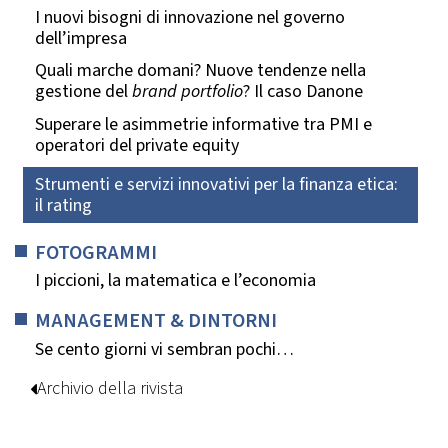
I nuovi bisogni di innovazione nel governo
dell’impresa
Quali marche domani? Nuove tendenze nella
gestione del
brand portfolio
? Il caso Danone
Superare le asimmetrie informative tra PMI e
operatori del private equity
Strumenti e servizi innovativi per la finanza etica:
il rating
FOTOGRAMMI
I piccioni, la matematica e l’economia
MANAGEMENT & DINTORNI
Se cento giorni vi sembran pochi…
Archivio della rivista