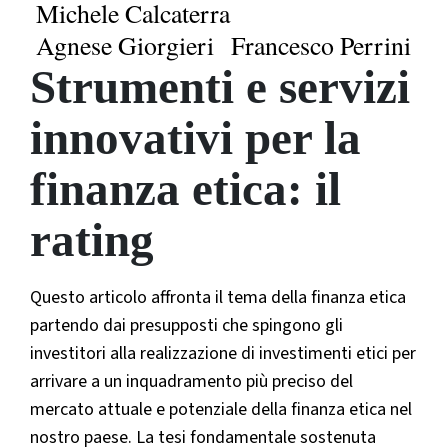
Michele Calcaterra
Agnese Giorgieri
Francesco Perrini
Strumenti e servizi
innovativi per la
finanza etica: il
rating
Questo articolo affronta il tema della finanza etica
partendo dai presupposti che spingono gli
investitori alla realizzazione di investimenti etici per
arrivare a un inquadramento più preciso del
mercato attuale e potenziale della finanza etica nel
nostro paese. La tesi fondamentale sostenuta