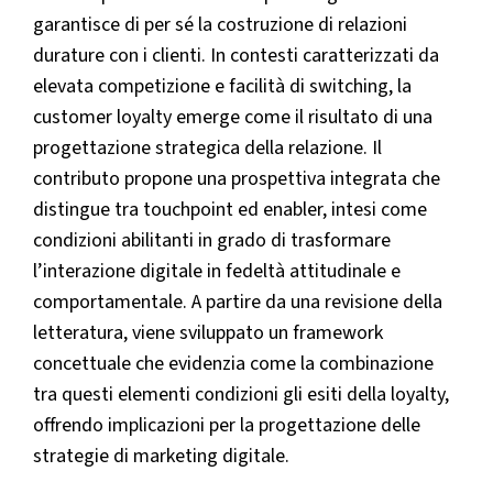
garantisce di per sé la costruzione di relazioni
durature con i clienti. In contesti caratterizzati da
elevata competizione e facilità di switching, la
customer loyalty emerge come il risultato di una
progettazione strategica della relazione. Il
contributo propone una prospettiva integrata che
distingue tra touchpoint ed enabler, intesi come
condizioni abilitanti in grado di trasformare
l’interazione digitale in fedeltà attitudinale e
comportamentale. A partire da una revisione della
letteratura, viene sviluppato un framework
concettuale che evidenzia come la combinazione
tra questi elementi condizioni gli esiti della loyalty,
offrendo implicazioni per la progettazione delle
strategie di marketing digitale.