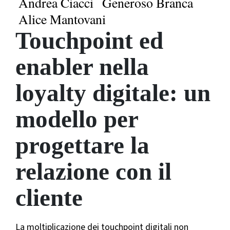
Andrea Ciacci
Generoso Branca
Alice Mantovani
Touchpoint ed
enabler nella
loyalty digitale: un
modello per
progettare la
relazione con il
cliente
La moltiplicazione dei touchpoint digitali non