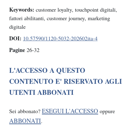
Keywords:
customer loyalty, touchpoint digitali,
fattori abilitanti, customer journey, marketing
digitale
DOI:
10.57590/1120-5032-202602ita-4
Pagine
26-32
L'ACCESSO A QUESTO
CONTENUTO E' RISERVATO AGLI
UTENTI ABBONATI
ESEGUI L'ACCESSO
Sei abbonato?
oppure
ABBONATI
.