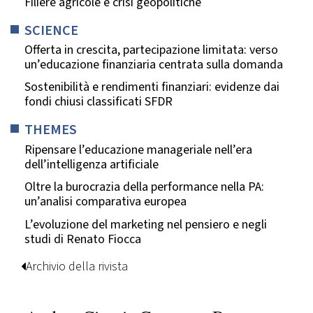
Filiere agricole e crisi geopolitiche
SCIENCE
Offerta in crescita, partecipazione limitata: verso
un’educazione finanziaria centrata sulla domanda
Sostenibilità e rendimenti finanziari: evidenze dai
fondi chiusi classificati SFDR
THEMES
Ripensare l’educazione manageriale nell’era
dell’intelligenza artificiale
Oltre la burocrazia della performance nella PA:
un’analisi comparativa europea
L’evoluzione del marketing nel pensiero e negli
studi di Renato Fiocca
Archivio della rivista