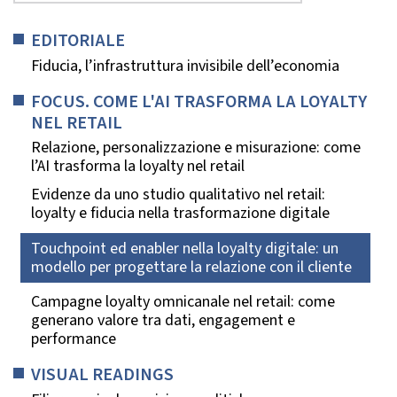
EDITORIALE
Fiducia, l’infrastruttura invisibile dell’economia
FOCUS. COME L'AI TRASFORMA LA LOYALTY
NEL RETAIL
Relazione, personalizzazione e misurazione: come
l’AI trasforma la loyalty nel retail
Evidenze da uno studio qualitativo nel retail:
loyalty e fiducia nella trasformazione digitale
Touchpoint ed enabler nella loyalty digitale: un
modello per progettare la relazione con il cliente
Campagne loyalty omnicanale nel retail: come
generano valore tra dati, engagement e
performance
VISUAL READINGS