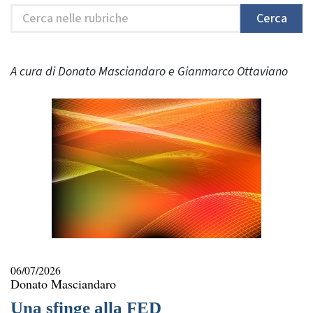
Cerca
Cerca
nelle
rubriche
A cura di Donato Masciandaro e Gianmarco Ottaviano
06/07/2026
Donato Masciandaro
Una sfinge alla FED