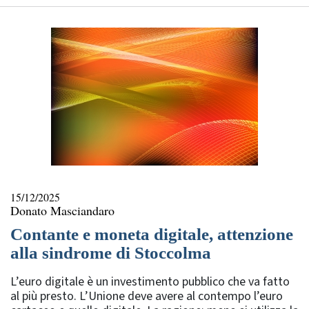
15/12/2025
Donato Masciandaro
Contante e moneta digitale, attenzione
alla sindrome di Stoccolma
L’euro digitale è un investimento pubblico che va fatto
al più presto. L’Unione deve avere al contempo l’euro