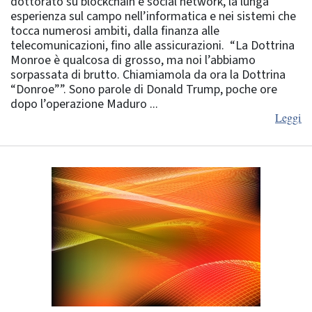
dottorato su blockchain e social network, la lunga
esperienza sul campo nell’informatica e nei sistemi che
tocca numerosi ambiti, dalla finanza alle
telecomunicazioni, fino alle assicurazioni. “La Dottrina
Monroe è qualcosa di grosso, ma noi l’abbiamo
sorpassata di brutto. Chiamiamola da ora la Dottrina
“Donroe””. Sono parole di Donald Trump, poche ore
dopo l’operazione Maduro ...
Leggi