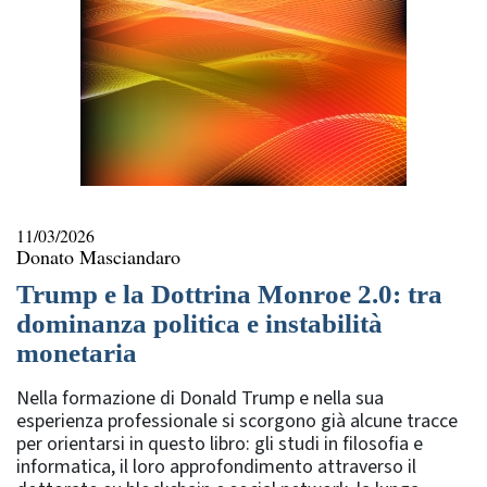
11/03/2026
Donato Masciandaro
Trump e la Dottrina Monroe 2.0: tra
dominanza politica e instabilità
monetaria
Nella formazione di Donald Trump e nella sua
esperienza professionale si scorgono già alcune tracce
per orientarsi in questo libro: gli studi in filosofia e
informatica, il loro approfondimento attraverso il