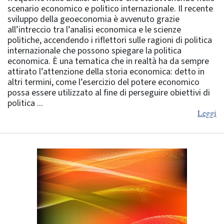
scenario economico e politico internazionale. Il recente
sviluppo della geoeconomia è avvenuto grazie
all’intreccio tra l’analisi economica e le scienze
politiche, accendendo i riflettori sulle ragioni di politica
internazionale che possono spiegare la politica
economica. È una tematica che in realtà ha da sempre
attirato l’attenzione della storia economica: detto in
altri termini, come l’esercizio del potere economico
possa essere utilizzato al fine di perseguire obiettivi di
politica ...
Leggi