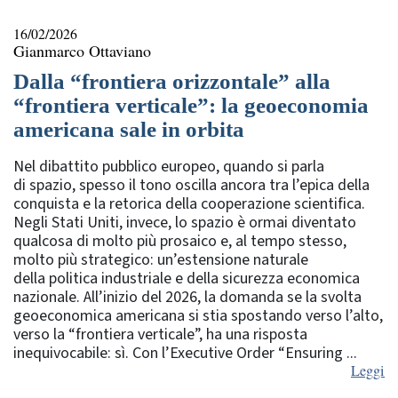
16/02/2026
Gianmarco Ottaviano
Dalla “frontiera orizzontale” alla
“frontiera verticale”: la geoeconomia
americana sale in orbita
Nel dibattito pubblico europeo, quando si parla
di spazio, spesso il tono oscilla ancora tra l’epica della
conquista e la retorica della cooperazione scientifica.
Negli Stati Uniti, invece, lo spazio è ormai diventato
qualcosa di molto più prosaico e, al tempo stesso,
molto più strategico: un’estensione naturale
della politica industriale e della sicurezza economica
nazionale. All’inizio del 2026, la domanda se la svolta
geoeconomica americana si stia spostando verso l’alto,
verso la “frontiera verticale”, ha una risposta
inequivocabile: sì. Con l’Executive Order “Ensuring ...
Leggi