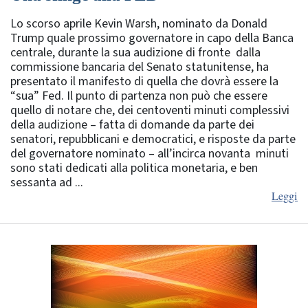
Lo scorso aprile Kevin Warsh, nominato da Donald
Trump quale prossimo governatore in capo della Banca
centrale, durante la sua audizione di fronte dalla
commissione bancaria del Senato statunitense, ha
presentato il manifesto di quella che dovrà essere la
“sua” Fed. Il punto di partenza non può che essere
quello di notare che, dei centoventi minuti complessivi
della audizione – fatta di domande da parte dei
senatori, repubblicani e democratici, e risposte da parte
del governatore nominato – all’incirca novanta minuti
sono stati dedicati alla politica monetaria, e ben
sessanta ad ...
Leggi