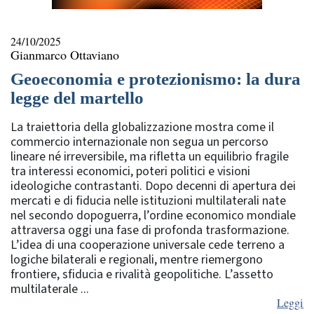
24/10/2025
Gianmarco Ottaviano
Geoeconomia e protezionismo: la dura
legge del martello
La traiettoria della globalizzazione mostra come il
commercio internazionale non segua un percorso
lineare né irreversibile, ma rifletta un equilibrio fragile
tra interessi economici, poteri politici e visioni
ideologiche contrastanti. Dopo decenni di apertura dei
mercati e di fiducia nelle istituzioni multilaterali nate
nel secondo dopoguerra, l’ordine economico mondiale
attraversa oggi una fase di profonda trasformazione.
L’idea di una cooperazione universale cede terreno a
logiche bilaterali e regionali, mentre riemergono
frontiere, sfiducia e rivalità geopolitiche. L’assetto
multilaterale ...
Leggi