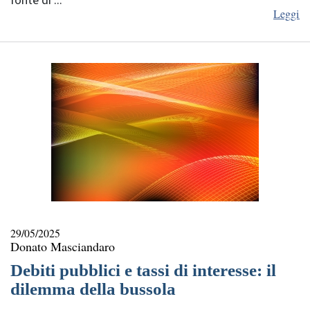
fonte di ...
Leggi
29/05/2025
Donato Masciandaro
Debiti pubblici e tassi di interesse: il
dilemma della bussola