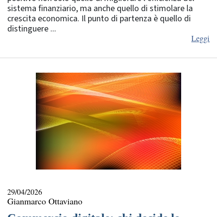
sistema finanziario, ma anche quello di stimolare la
crescita economica. Il punto di partenza è quello di
distinguere ...
Leggi
29/04/2026
Gianmarco Ottaviano