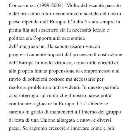
Concorrenza (1999-2004). Molto del recente passato
e del prossimo futuro economico e sociale del nostro
paese dipende dall’Europa. L’Italia è stata sempre in
prima fila nel sostenere sia la necessità ideale e
politica sia l’opportunità economica
dell’integrazione. Ha saputo usare i vincoli
progressivamente imposti dal processo di costruzione
dell’Europa in modo virtuoso, come utile correttivo
alla propria innata propensione al compromesso e al
rinvio di soluzioni costose ma necessarie per
risolvere problemi a tutti evidenti. In questo periodo
ci si interroga sul ruolo che il nostro paese potrà
continuare a giocare in Europa. Ci si chiede se
saremo in grado di mantenerci all’interno del gruppo
di testa di una Unione allargata a nuovi e diversi
paesi. Se sapremo crescere e innovare come e più