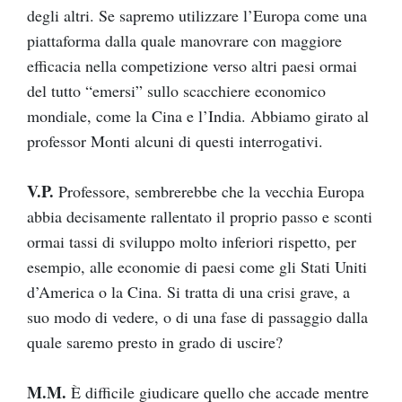
degli altri. Se sapremo utilizzare l’Europa come una
piattaforma dalla quale manovrare con maggiore
efficacia nella competizione verso altri paesi ormai
del tutto “emersi” sullo scacchiere economico
mondiale, come la Cina e l’India. Abbiamo girato al
professor Monti alcuni di questi interrogativi.
V.P.
Professore, sembrerebbe che la vecchia Europa
abbia decisamente rallentato il proprio passo e sconti
ormai tassi di sviluppo molto inferiori rispetto, per
esempio, alle economie di paesi come gli Stati Uniti
d’America o la Cina. Si tratta di una crisi grave, a
suo modo di vedere, o di una fase di passaggio dalla
quale saremo presto in grado di uscire?
M.M.
È difficile giudicare quello che accade mentre