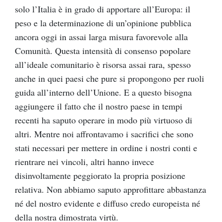
solo l’Italia è in grado di apportare all’Europa: il
peso e la determinazione di un’opinione pubblica
ancora oggi in assai larga misura favorevole alla
Comunità. Questa intensità di consenso popolare
all’ideale comunitario è risorsa assai rara, spesso
anche in quei paesi che pure si propongono per ruoli
guida all’interno dell’Unione. E a questo bisogna
aggiungere il fatto che il nostro paese in tempi
recenti ha saputo operare in modo più virtuoso di
altri. Mentre noi affrontavamo i sacrifici che sono
stati necessari per mettere in ordine i nostri conti e
rientrare nei vincoli, altri hanno invece
disinvoltamente peggiorato la propria posizione
relativa. Non abbiamo saputo approfittare abbastanza
né del nostro evidente e diffuso credo europeista né
della nostra dimostrata virtù.