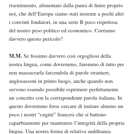
risentimento, alimentato dalla paura di finire proprio
noi, che dell’Europa siamo stati insieme a pochi altri
i convinti fondatori, in una serie B poco rispettosa
del nostro peso politico ed economico. Corriamo
davvero questo pericolo?
M.M.
Se fossimo davvero così orgogliosi della
nostra lingua, come dovremmo, faremmo di tutto per
non massacrarla farcendola di parole straniere,
anglosassoni in primo luogo, anche quando non
servono essendo possibile esprimere perfettamente
un concetto con la corrispondente parola italiana. In
questo dovremmo forse cercare di imitare almeno un
poco i nostri “cugini” francesi che si battono
caparbiamente per mantenere l’integrità della propria
lingua. Una nostra forma di relativa sudditanza