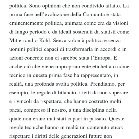
politica. Sono opinioni che non condivido affatto. La
prima fase nell’evoluzione della Comunità è stata
eminentemente politica, animata come era da visioni
di lungo periodo e da ideali sostenuti da statisti come
Mitterrand o Kohl. Senza volontà politica e senza
uomini politici capaci di trasformarla in accordi e in
azioni concrete non ci sarebbe stata l’Europa. E
anche ciò che viene impropriamente etichettato come
tecnico in questa prima fase ha rappresentato, in
realtà, una profonda svolta politica. Prendiamo, per
esempio, le regole di bilancio, i tetti da non superare
e i vincoli da rispettare, che hanno costretto molti
paesi, compreso il nostro, a una disciplina della
quale non erano mai stati capaci in passato. Queste
regole tecniche hanno in realtà un contenuto etico:
rispettare i diritti delle generazioni future non