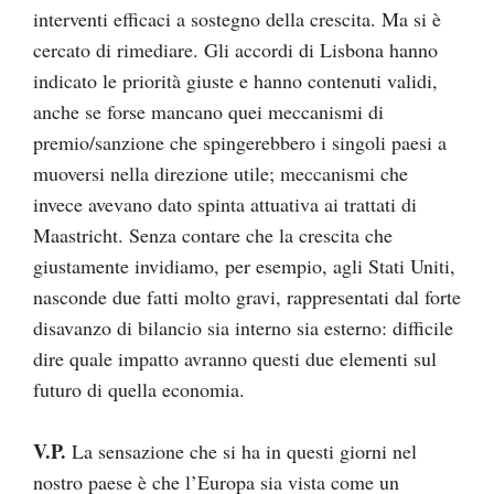
interventi efficaci a sostegno della crescita. Ma si è
cercato di rimediare. Gli accordi di Lisbona hanno
indicato le priorità giuste e hanno contenuti validi,
anche se forse mancano quei meccanismi di
premio/sanzione che spingerebbero i singoli paesi a
muoversi nella direzione utile; meccanismi che
invece avevano dato spinta attuativa ai trattati di
Maastricht. Senza contare che la crescita che
giustamente invidiamo, per esempio, agli Stati Uniti,
nasconde due fatti molto gravi, rappresentati dal forte
disavanzo di bilancio sia interno sia esterno: difficile
dire quale impatto avranno questi due elementi sul
futuro di quella economia.
V.P.
La sensazione che si ha in questi giorni nel
nostro paese è che l’Europa sia vista come un