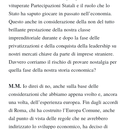
vituperate Partecipazioni Statali e il ruolo che lo
Stato ha saputo giocare in passato nell’economia.
Questo anche in considerazione della non del tutto
brillante prestazione della nostra classe
imprenditoriale durante e dopo la fase delle
privatizzazioni e della conquista della leadership su
nostri mercati chiave da parte di imprese straniere.
Davvero corriamo il rischio di provare nostalgia per
quella fase della nostra storia economica?
M.M.
Io direi di no, anche sulla base delle
considerazioni che abbiamo appena svolto e, ancora
una volta, dell’esperienza europea. Fin dagli accordi
di Roma, chi ha costruito l’Europa Comune, anche
dal punto di vista delle regole che ne avrebbero
indirizzato lo sviluppo economico, ha deciso di