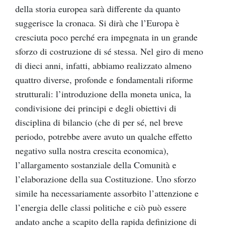
della storia europea sarà differente da quanto
suggerisce la cronaca. Si dirà che l’Europa è
cresciuta poco perché era impegnata in un grande
sforzo di costruzione di sé stessa. Nel giro di meno
di dieci anni, infatti, abbiamo realizzato almeno
quattro diverse, profonde e fondamentali riforme
strutturali: l’introduzione della moneta unica, la
condivisione dei principi e degli obiettivi di
disciplina di bilancio (che di per sé, nel breve
periodo, potrebbe avere avuto un qualche effetto
negativo sulla nostra crescita economica),
l’allargamento sostanziale della Comunità e
l’elaborazione della sua Costituzione. Uno sforzo
simile ha necessariamente assorbito l’attenzione e
l’energia delle classi politiche e ciò può essere
andato anche a scapito della rapida definizione di