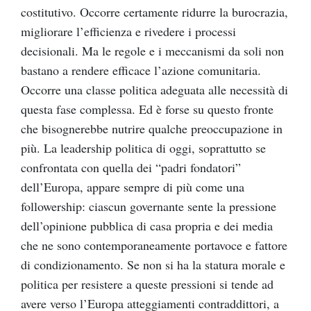
costitutivo. Occorre certamente ridurre la burocrazia,
migliorare l’efficienza e rivedere i processi
decisionali. Ma le regole e i meccanismi da soli non
bastano a rendere efficace l’azione comunitaria.
Occorre una classe politica adeguata alle necessità di
questa fase complessa. Ed è forse su questo fronte
che bisognerebbe nutrire qualche preoccupazione in
più. La leadership politica di oggi, soprattutto se
confrontata con quella dei “padri fondatori”
dell’Europa, appare sempre di più come una
followership: ciascun governante sente la pressione
dell’opinione pubblica di casa propria e dei media
che ne sono contemporaneamente portavoce e fattore
di condizionamento. Se non si ha la statura morale e
politica per resistere a queste pressioni si tende ad
avere verso l’Europa atteggiamenti contraddittori, a