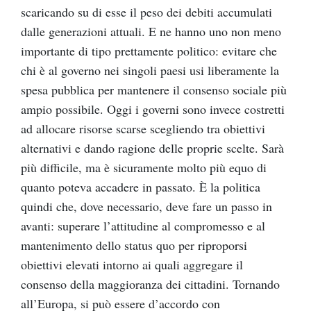
scaricando su di esse il peso dei debiti accumulati
dalle generazioni attuali. E ne hanno uno non meno
importante di tipo prettamente politico: evitare che
chi è al governo nei singoli paesi usi liberamente la
spesa pubblica per mantenere il consenso sociale più
ampio possibile. Oggi i governi sono invece costretti
ad allocare risorse scarse scegliendo tra obiettivi
alternativi e dando ragione delle proprie scelte. Sarà
più difficile, ma è sicuramente molto più equo di
quanto poteva accadere in passato. È la politica
quindi che, dove necessario, deve fare un passo in
avanti: superare l’attitudine al compromesso e al
mantenimento dello status quo per riproporsi
obiettivi elevati intorno ai quali aggregare il
consenso della maggioranza dei cittadini. Tornando
all’Europa, si può essere d’accordo con