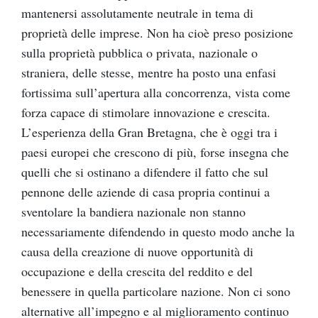
mantenersi assolutamente neutrale in tema di
proprietà delle imprese. Non ha cioè preso posizione
sulla proprietà pubblica o privata, nazionale o
straniera, delle stesse, mentre ha posto una enfasi
fortissima sull’apertura alla concorrenza, vista come
forza capace di stimolare innovazione e crescita.
L’esperienza della Gran Bretagna, che è oggi tra i
paesi europei che crescono di più, forse insegna che
quelli che si ostinano a difendere il fatto che sul
pennone delle aziende di casa propria continui a
sventolare la bandiera nazionale non stanno
necessariamente difendendo in questo modo anche la
causa della creazione di nuove opportunità di
occupazione e della crescita del reddito e del
benessere in quella particolare nazione. Non ci sono
alternative all’impegno e al miglioramento continuo