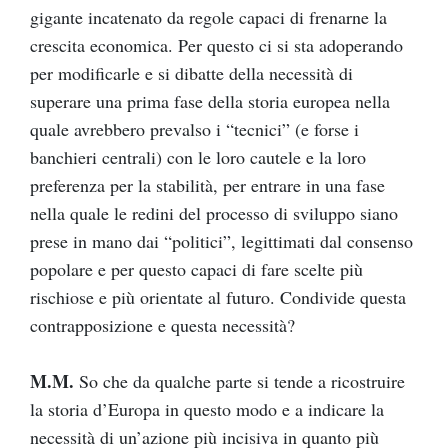
gigante incatenato da regole capaci di frenarne la
crescita economica. Per questo ci si sta adoperando
per modificarle e si dibatte della necessità di
superare una prima fase della storia europea nella
quale avrebbero prevalso i “tecnici” (e forse i
banchieri centrali) con le loro cautele e la loro
preferenza per la stabilità, per entrare in una fase
nella quale le redini del processo di sviluppo siano
prese in mano dai “politici”, legittimati dal consenso
popolare e per questo capaci di fare scelte più
rischiose e più orientate al futuro. Condivide questa
contrapposizione e questa necessità?
M.M.
So che da qualche parte si tende a ricostruire
la storia d’Europa in questo modo e a indicare la
necessità di un’azione più incisiva in quanto più