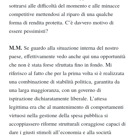
sottrarsi alle difficoltà del momento e alle minacce
competitive mettendosi al riparo di una qualche
forma di rendita protetta. C’è davvero motivo di
essere pessimisti?
M.M.
Se guardo alla situazione interna del nostro
paese, effettivamente vedo anche qui una opportunità
che non è stata forse sfruttata fino in fondo. Mi
riferisco al fatto che per la prima volta si è realizzata
una combinazione di stabilità politica, garantita da
una larga maggioranza, con un governo di
ispirazione dichiaratamente liberale. L’attesa
legittima era che al mantenimento di comportamenti
virtuosi nella gestione della spesa pubblica si
accoppiassero riforme strutturali coraggiose capaci di
dare i giusti stimoli all’economia e alla società