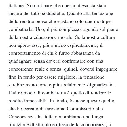
italiane. Non mi pare che questa attesa sia stata
ancora del tutto soddisfatta. Quanto alla tentazione
della rendita penso che esistano solo due modi per
combatterla. Uno, il più complesso, agendo sul piano
della nostra educazione morale. Se la nostra cultura
non approvasse, più o meno esplicitamente, il
comportamento di chi è furbo abbastanza da
guadagnare senza doversi confrontare con una
concorrenza reale e senza, quindi, doversi impegnare
fino in fondo per essere migliore, la tentazione
sarebbe meno forte e più socialmente stigmatizzata.
L’altro modo di combatterla è quello di rendere le
rendite impossibili. In fondo, è anche questo quello
che ho cercato di fare come Commissario alla
Concorrenza. In Italia non abbiamo una lunga
tradizione di stimolo e difesa della concorrenza, a