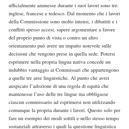
ufficialmente ammesse durante i suoi lavori sono tre:
inglese, francese e tedesco. Dal momento che i lavori
della Commissione sono molto intensi, i dibattiti e i
conflitti spesso accesi, sapere argomentare a favore
del proprio punto di vista o contro un altro
orientamento può avere un impatto notevole sulle
decisioni che vengono prese in quella sede. Potersi
esprimere nella propria lingua nativa concede un
indubbio vantaggio ai Commissari che appartengono
a quelle tre aree linguistiche. Al punto che avrei
auspicato l’adozione di una regola di equità che
mantenesse l’uso delle tre lingue ma obbligasse
ciascun commissario ad esprimersi non utilizzando
comunque la propria durante i lavori. Questo solo per
fare un esempio dei modi sottili e nello stesso tempo
sostanziali attraverso i quali la questione linguistica