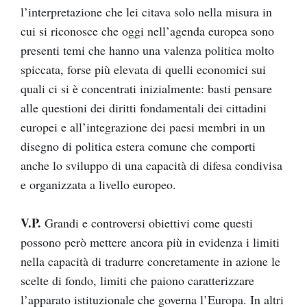
l’interpretazione che lei citava solo nella misura in
cui si riconosce che oggi nell’agenda europea sono
presenti temi che hanno una valenza politica molto
spiccata, forse più elevata di quelli economici sui
quali ci si è concentrati inizialmente: basti pensare
alle questioni dei diritti fondamentali dei cittadini
europei e all’integrazione dei paesi membri in un
disegno di politica estera comune che comporti
anche lo sviluppo di una capacità di difesa condivisa
e organizzata a livello europeo.
V.P.
Grandi e controversi obiettivi come questi
possono però mettere ancora più in evidenza i limiti
nella capacità di tradurre concretamente in azione le
scelte di fondo, limiti che paiono caratterizzare
l’apparato istituzionale che governa l’Europa. In altri