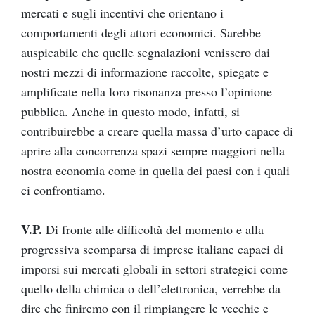
mercati e sugli incentivi che orientano i
comportamenti degli attori economici. Sarebbe
auspicabile che quelle segnalazioni venissero dai
nostri mezzi di informazione raccolte, spiegate e
amplificate nella loro risonanza presso l’opinione
pubblica. Anche in questo modo, infatti, si
contribuirebbe a creare quella massa d’urto capace di
aprire alla concorrenza spazi sempre maggiori nella
nostra economia come in quella dei paesi con i quali
ci confrontiamo.
V.P.
Di fronte alle difficoltà del momento e alla
progressiva scomparsa di imprese italiane capaci di
imporsi sui mercati globali in settori strategici come
quello della chimica o dell’elettronica, verrebbe da
dire che finiremo con il rimpiangere le vecchie e