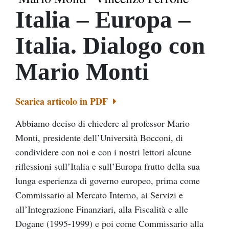
Italia – Europa –
Italia. Dialogo con
Mario Monti
Scarica articolo in PDF
Abbiamo deciso di chiedere al professor Mario
Monti, presidente dell’Università Bocconi, di
condividere con noi e con i nostri lettori alcune
riflessioni sull’Italia e sull’Europa frutto della sua
lunga esperienza di governo europeo, prima come
Commissario al Mercato Interno, ai Servizi e
all’Integrazione Finanziari, alla Fiscalità e alle
Dogane (1995-1999) e poi come Commissario alla