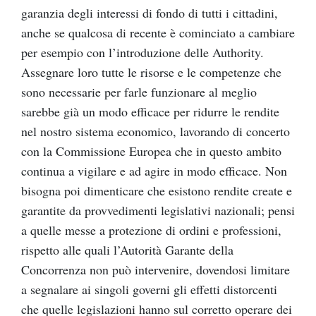
garanzia degli interessi di fondo di tutti i cittadini,
anche se qualcosa di recente è cominciato a cambiare
per esempio con l’introduzione delle Authority.
Assegnare loro tutte le risorse e le competenze che
sono necessarie per farle funzionare al meglio
sarebbe già un modo efficace per ridurre le rendite
nel nostro sistema economico, lavorando di concerto
con la Commissione Europea che in questo ambito
continua a vigilare e ad agire in modo efficace. Non
bisogna poi dimenticare che esistono rendite create e
garantite da provvedimenti legislativi nazionali; pensi
a quelle messe a protezione di ordini e professioni,
rispetto alle quali l’Autorità Garante della
Concorrenza non può intervenire, dovendosi limitare
a segnalare ai singoli governi gli effetti distorcenti
che quelle legislazioni hanno sul corretto operare dei