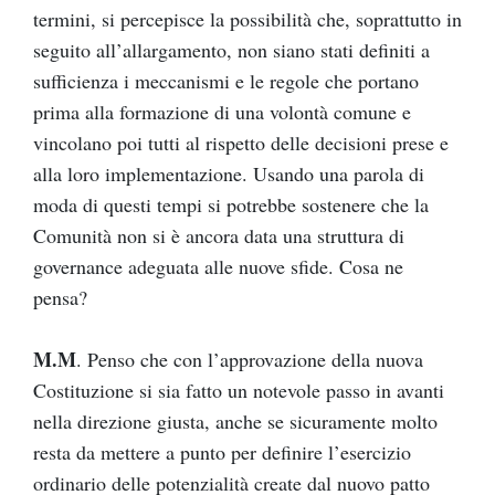
termini, si percepisce la possibilità che, soprattutto in
seguito all’allargamento, non siano stati definiti a
sufficienza i meccanismi e le regole che portano
prima alla formazione di una volontà comune e
vincolano poi tutti al rispetto delle decisioni prese e
alla loro implementazione. Usando una parola di
moda di questi tempi si potrebbe sostenere che la
Comunità non si è ancora data una struttura di
governance adeguata alle nuove sfide. Cosa ne
pensa?
M.M
. Penso che con l’approvazione della nuova
Costituzione si sia fatto un notevole passo in avanti
nella direzione giusta, anche se sicuramente molto
resta da mettere a punto per definire l’esercizio
ordinario delle potenzialità create dal nuovo patto