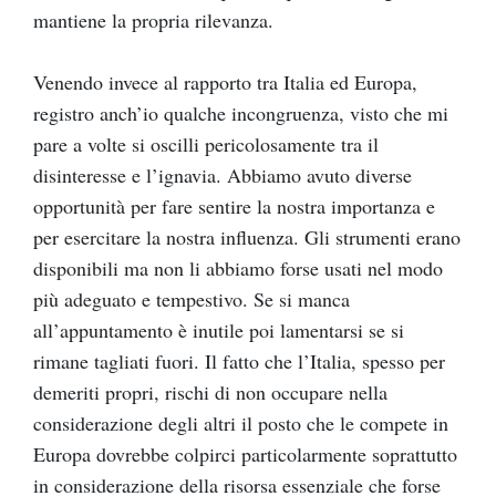
mantiene la propria rilevanza.
Venendo invece al rapporto tra Italia ed Europa,
registro anch’io qualche incongruenza, visto che mi
pare a volte si oscilli pericolosamente tra il
disinteresse e l’ignavia. Abbiamo avuto diverse
opportunità per fare sentire la nostra importanza e
per esercitare la nostra influenza. Gli strumenti erano
disponibili ma non li abbiamo forse usati nel modo
più adeguato e tempestivo. Se si manca
all’appuntamento è inutile poi lamentarsi se si
rimane tagliati fuori. Il fatto che l’Italia, spesso per
demeriti propri, rischi di non occupare nella
considerazione degli altri il posto che le compete in
Europa dovrebbe colpirci particolarmente soprattutto
in considerazione della risorsa essenziale che forse