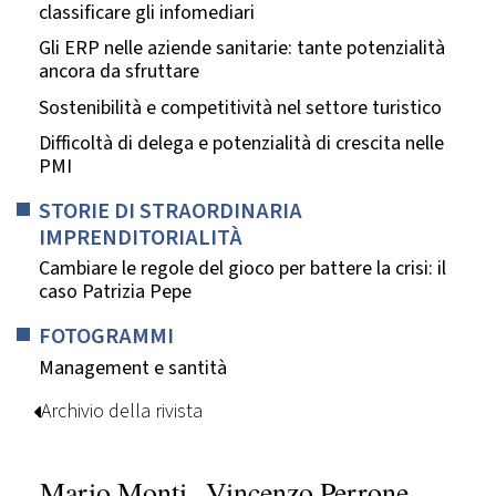
classificare gli infomediari
Gli ERP nelle aziende sanitarie: tante potenzialità
ancora da sfruttare
Sostenibilità e competitività nel settore turistico
Difficoltà di delega e potenzialità di crescita nelle
PMI
STORIE DI STRAORDINARIA
IMPRENDITORIALITÀ
Cambiare le regole del gioco per battere la crisi: il
caso Patrizia Pepe
FOTOGRAMMI
Management e santità
Archivio della rivista
Mario Monti
Vincenzo Perrone