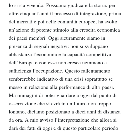
lo si sta vivendo. Possiamo giudicare la storia: per
oltre cinquant’anni il processo di integrazione, prima
dei mercati e poi delle comunità europee, ha svolto
un’azione di potente stimolo alla crescita economica
dei paesi membri. Oggi sicuramente siamo in
presenza di segnali negativi: non si sviluppano
abbastanza l’economia e la capacità competitiva
dell’Europa e con esse non cresce nemmeno a
sufficienza l’occupazione. Questo rallentamento
sembrerebbe indicativo di una crisi soprattutto se
messo in relazione alla performance di altri paesi.
Ma immagini di poter guardare a oggi dal punto di
osservazione che si avrà in un futuro non troppo
lontano, diciamo posizionato a dieci anni di distanza
da ora. A mio avviso l’interpretazione che allora si
darà dei fatti di oggi e di questo particolare periodo