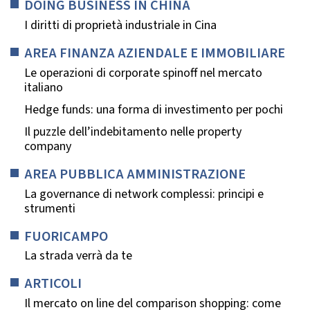
DOING BUSINESS IN CHINA
I diritti di proprietà industriale in Cina
AREA FINANZA AZIENDALE E IMMOBILIARE
Le operazioni di corporate spinoff nel mercato
italiano
Hedge funds: una forma di investimento per pochi
Il puzzle dell’indebitamento nelle property
company
AREA PUBBLICA AMMINISTRAZIONE
La governance di network complessi: principi e
strumenti
FUORICAMPO
La strada verrà da te
ARTICOLI
Il mercato on line del comparison shopping: come