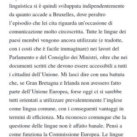
linguistica si è quindi sviluppata indipendentemente
da quanto accade a Bruxelles, dove peraltro
l’episodio che lei cita riguarda un’occasione di
comunicazione molto circoscritta. Tutte le lingue dei
paesi membri vengono ancora utilizzate (e tradotte,
con i costi che è facile immaginare) nei lavori del
Parlamento e del Consiglio dei Ministri, oltre che nei
documenti scritti che devono essere accessibili a tutti
i cittadini dell’Unione. Mi lasci dire con una battuta
che, se Gran Bretagna e Irlanda non avessero fatto
parte dell’Unione Europea, forse oggi ci si sarebbe
tutti orientati a utilizzare prevalentemente l’inglese
come lingua comune, con i conseguenti vantaggi in
termini di efficienza. Ma riconosco comunque che la
questione delle lingue non è affatto banale. Pensi a
come funziona la Commissione Europea. Le lingue