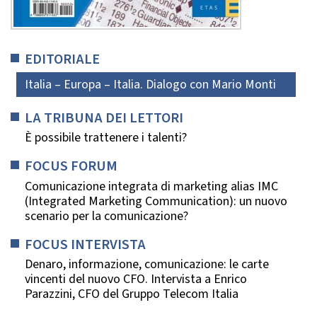
EDITORIALE
Italia – Europa – Italia. Dialogo con Mario Monti
LA TRIBUNA DEI LETTORI
È possibile trattenere i talenti?
FOCUS FORUM
Comunicazione integrata di marketing alias IMC
(Integrated Marketing Communication): un nuovo
scenario per la comunicazione?
FOCUS INTERVISTA
Denaro, informazione, comunicazione: le carte
vincenti del nuovo CFO. Intervista a Enrico
Parazzini, CFO del Gruppo Telecom Italia