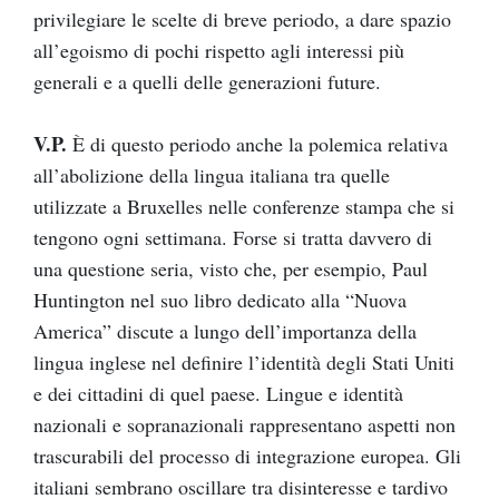
privilegiare le scelte di breve periodo, a dare spazio
all’egoismo di pochi rispetto agli interessi più
generali e a quelli delle generazioni future.
V.P.
È di questo periodo anche la polemica relativa
all’abolizione della lingua italiana tra quelle
utilizzate a Bruxelles nelle conferenze stampa che si
tengono ogni settimana. Forse si tratta davvero di
una questione seria, visto che, per esempio, Paul
Huntington nel suo libro dedicato alla “Nuova
America” discute a lungo dell’importanza della
lingua inglese nel definire l’identità degli Stati Uniti
e dei cittadini di quel paese. Lingue e identità
nazionali e sopranazionali rappresentano aspetti non
trascurabili del processo di integrazione europea. Gli
italiani sembrano oscillare tra disinteresse e tardivo