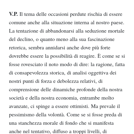
V.P.
Il tema delle occasioni perdute rischia di essere
comune anche alla situazione interna al nostro paese.
La tentazione di abbandonarsi alla seduzione mortale
del declino, o quanto meno alla sua fascinazione
retorica, sembra annidarsi anche dove più forte
dovrebbe essere la possibilità di reagire. È come se si
fosse rovesciato il noto modo di dire: la ragione, fatta
di consapevolezza storica, di analisi oggettiva dei
nostri punti di forza e debolezza relativi, di
comprensione delle dinamiche profonde della nostra
società e della nostra economia, entrambe molto
avanzate, ci spinge a essere ottimisti. Ma prevale il
pessimismo della volontà. Come se si fosse preda di
una stanchezza morale di fondo che si manifesta
anche nel tentativo, diffuso a troppi livelli, di