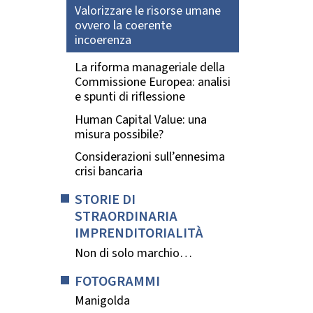
Valorizzare le risorse umane
ovvero la coerente
incoerenza
La riforma manageriale della
Commissione Europea: analisi
e spunti di riflessione
Human Capital Value: una
misura possibile?
Considerazioni sull’ennesima
crisi bancaria
STORIE DI
STRAORDINARIA
IMPRENDITORIALITÀ
Non di solo marchio…
FOTOGRAMMI
Manigolda