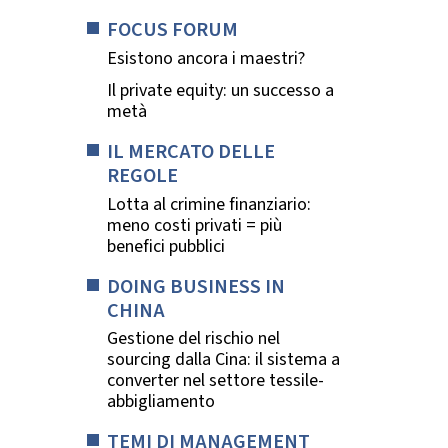
FOCUS FORUM
Esistono ancora i maestri?
Il private equity: un successo a
metà
IL MERCATO DELLE
REGOLE
Lotta al crimine finanziario:
meno costi privati = più
benefici pubblici
DOING BUSINESS IN
CHINA
Gestione del rischio nel
sourcing dalla Cina: il sistema a
converter nel settore tessile-
abbigliamento
TEMI DI MANAGEMENT