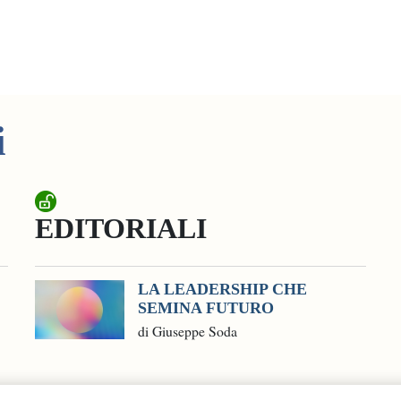
i
EDITORIALI
LA LEADERSHIP CHE
SEMINA FUTURO
di Giuseppe Soda