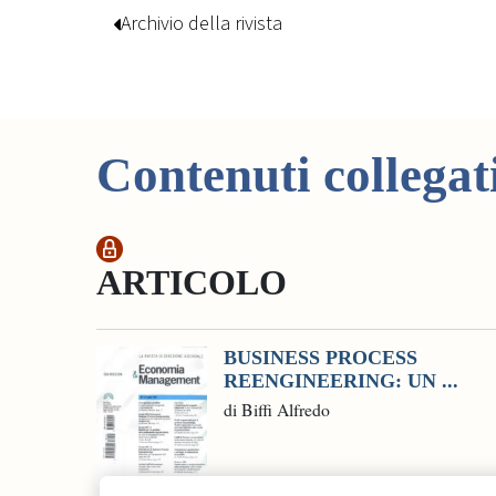
Archivio della rivista
Contenuti collegat
ARTICOLO
BUSINESS PROCESS
REENGINEERING: UN ...
di Biffi Alfredo