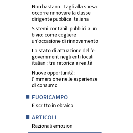
Non bastano i tagli alla spesa:
occorre rinnovare la classe
dirigente pubblica italiana
Sistemi contabili pubblici a un
bivio: come cogliere
un’occasione di rinnovamento
Lo stato di attuazione dell’e-
government negli enti locali
italiani: tra retorica e realtà
Nuove opportunità:
l’immersione nelle esperienze
di consumo
FUORICAMPO
È scritto in ebraico
ARTICOLI
Razionali emozioni