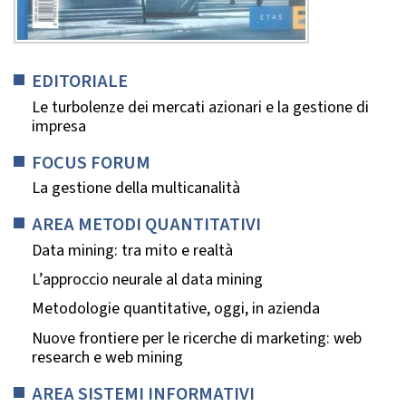
EDITORIALE
Le turbolenze dei mercati azionari e la gestione di
impresa
FOCUS FORUM
La gestione della multicanalità
AREA METODI QUANTITATIVI
Data mining: tra mito e realtà
L’approccio neurale al data mining
Metodologie quantitative, oggi, in azienda
Nuove frontiere per le ricerche di marketing: web
research e web mining
AREA SISTEMI INFORMATIVI