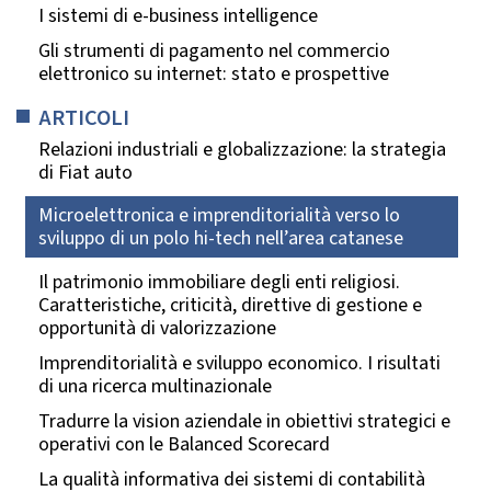
I sistemi di e-business intelligence
Gli strumenti di pagamento nel commercio
elettronico su internet: stato e prospettive
ARTICOLI
Relazioni industriali e globalizzazione: la strategia
di Fiat auto
Microelettronica e imprenditorialità verso lo
sviluppo di un polo hi-tech nell’area catanese
Il patrimonio immobiliare degli enti religiosi.
Caratteristiche, criticità, direttive di gestione e
opportunità di valorizzazione
Imprenditorialità e sviluppo economico. I risultati
di una ricerca multinazionale
Tradurre la vision aziendale in obiettivi strategici e
operativi con le Balanced Scorecard
La qualità informativa dei sistemi di contabilità