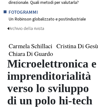
direzionale. Quali metodi per valutarla?
FOTOGRAMMI
Un Robinson globalizzato e postindustriale
Archivio della rivista
Carmela Schillaci
Cristina Di Gesù
Chiara Di Guardo
Microelettronica e
imprenditorialità
verso lo sviluppo
di un polo hi-tech