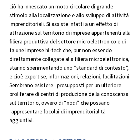
ciò ha innescato un moto circolare di grande
stimolo alla localizzazione e allo sviluppo di attività
imprenditoriali. Si assiste infatti a un effetto di
attrazione sul territorio di imprese appartenenti alla
filiera produttiva del settore microelettronico e di
talune imprese hi-tech che, pur non essendo
direttamente collegate alla filiera microelettronica,
stanno sperimentando uno “standard di contesto”,
e cioè expertise, informazioni, relazioni, facilitazioni.
Sembrano esistere i presupposti per un ulteriore
proliferare di centri di produzione della conoscenza
sul territorio, ovvero di “nodi” che possano
rappresentare focolai di imprenditorialità
aggiuntivi.