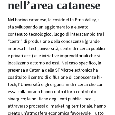
nell’area catanese
Nel bacino catanese, la cosiddetta Etna Valley, si
sta sviluppando un agglomerato a elevato
contenuto tecnologico, luogo di interscambio tra i
“centri” di produzione della conoscenza (grande
impresa hi-tech, università, centri di ricerca pubblici
e privati ecc.) e le iniziative imprenditoriali che si
localizzano attorno ad essi. Nel caso specifico, la
presenza a Catania della STMicroelectronics ha
costituito il centro di diffusione di conoscenze hi-
tech; l’Università e gli organismi di ricerca che con
essa collaborano hanno dato il loro contributo
sinergico; le politiche degli enti pubblici locali,
attraverso processi di marketing territoriale, hanno
creato un’atmosfera economica favorevole. Tutto