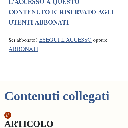
L'ACCESSO A QUESTO
CONTENUTO E' RISERVATO AGLI
UTENTI ABBONATI
ESEGUI L'ACCESSO
Sei abbonato?
oppure
ABBONATI
.
Contenuti collegati
ARTICOLO