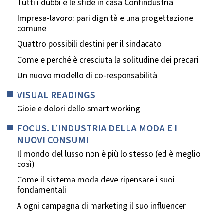
Tutti i dubbi e le sfide in casa Confindustria
Impresa-lavoro: pari dignità e una progettazione
comune
Quattro possibili destini per il sindacato
Come e perché è cresciuta la solitudine dei precari
Un nuovo modello di co-responsabilità
VISUAL READINGS
Gioie e dolori dello smart working
FOCUS. L’INDUSTRIA DELLA MODA E I
NUOVI CONSUMI
Il mondo del lusso non è più lo stesso (ed è meglio
così)
Come il sistema moda deve ripensare i suoi
fondamentali
A ogni campagna di marketing il suo influencer