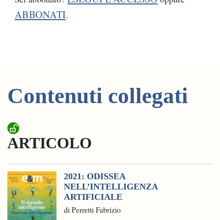
ABBONATI
.
Contenuti collegati
ARTICOLO
2021: ODISSEA
NELL’INTELLIGENZA
ARTIFICIALE
di Perretti Fabrizio