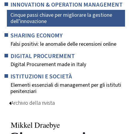
INNOVATION & OPERATION MANAGEMENT
Cinque passi chiave per migliorare la gestione
dell’innovazione
SHARING ECONOMY
Falsi positivi: le anomalie delle recensioni online
DIGITAL PROCUREMENT
Digital Procurement made in Italy
ISTITUZIONI E SOCIETÀ
Elementi essenziali di management per gli istituti
penitenziari
Archivio della rivista
Mikkel Draebye