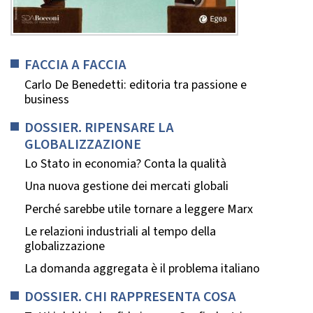
FACCIA A FACCIA
Carlo De Benedetti: editoria tra passione e
business
DOSSIER. RIPENSARE LA
GLOBALIZZAZIONE
Lo Stato in economia? Conta la qualità
Una nuova gestione dei mercati globali
Perché sarebbe utile tornare a leggere Marx
Le relazioni industriali al tempo della
globalizzazione
La domanda aggregata è il problema italiano
DOSSIER. CHI RAPPRESENTA COSA