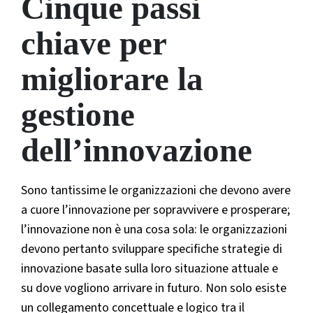
Cinque passi
chiave per
migliorare la
gestione
dell’innovazione
Sono tantissime le organizzazioni che devono avere
a cuore l’innovazione per sopravvivere e prosperare;
l’innovazione non è una cosa sola: le organizzazioni
devono pertanto sviluppare specifiche strategie di
innovazione basate sulla loro situazione attuale e
su dove vogliono arrivare in futuro. Non solo esiste
un collegamento concettuale e logico tra il