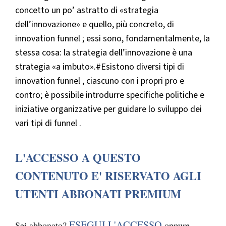
concetto un po’ astratto di «strategia
dell’innovazione» e quello, più concreto, di
innovation funnel ; essi sono, fondamentalmente, la
stessa cosa: la strategia dell’innovazione è una
strategia «a imbuto».#Esistono diversi tipi di
innovation funnel , ciascuno con i propri pro e
contro; è possibile introdurre specifiche politiche e
iniziative organizzative per guidare lo sviluppo dei
vari tipi di funnel .
L'ACCESSO A QUESTO
CONTENUTO E' RISERVATO AGLI
UTENTI ABBONATI PREMIUM
ESEGUI L'ACCESSO
Sei abbonato?
oppure