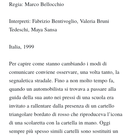
Regia: Marco Bellocchio
Interpreti: Fabrizio Bentivoglio, Valeria Bruni
Tedeschi, Maya Sansa
Italia, 1999
Per capire come stanno cambiando i modi di
comunicare conviene osservare, una volta tanto, la
segnaletica stradale. Fino a non molto tempo fa,
quando un automobilista si trovava a passare alla
guida della sua auto nei pressi di una scuola era
invitato a rallentare dalla presenza di un cartello
triangolare bordato di rosso che riproduceva l’icona
di una scolaretta con la cartella in mano. Oggi
sempre più spesso simili cartelli sono sostituiti un