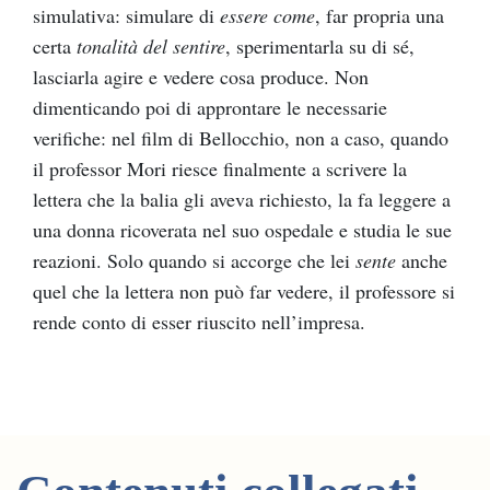
simulativa: simulare di
essere come
, far propria una
certa
tonalità del sentire
, sperimentarla su di sé,
lasciarla agire e vedere cosa produce. Non
dimenticando poi di approntare le necessarie
verifiche: nel film di Bellocchio, non a caso, quando
il professor Mori riesce finalmente a scrivere la
lettera che la balia gli aveva richiesto, la fa leggere a
una donna ricoverata nel suo ospedale e studia le sue
reazioni. Solo quando si accorge che lei
sente
anche
quel che la lettera non può far vedere, il professore si
rende conto di esser riuscito nell’impresa.