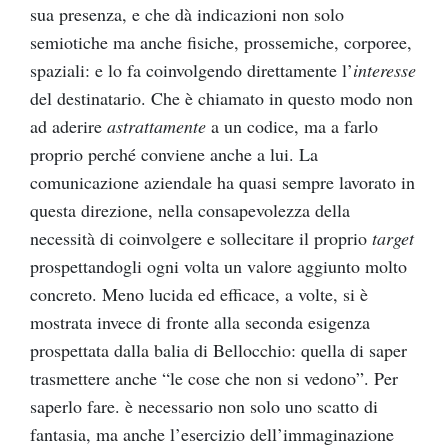
sua presenza, e che dà indicazioni non solo
semiotiche ma anche fisiche, prossemiche, corporee,
spaziali: e lo fa coinvolgendo direttamente l’
interesse
del destinatario. Che è chiamato in questo modo non
ad aderire
astrattamente
a un codice, ma a farlo
proprio perché conviene anche a lui. La
comunicazione aziendale ha quasi sempre lavorato in
questa direzione, nella consapevolezza della
necessità di coinvolgere e sollecitare il proprio
target
prospettandogli ogni volta un valore aggiunto molto
concreto. Meno lucida ed efficace, a volte, si è
mostrata invece di fronte alla seconda esigenza
prospettata dalla balia di Bellocchio: quella di saper
trasmettere anche “le cose che non si vedono”. Per
saperlo fare. è necessario non solo uno scatto di
fantasia, ma anche l’esercizio dell’immaginazione