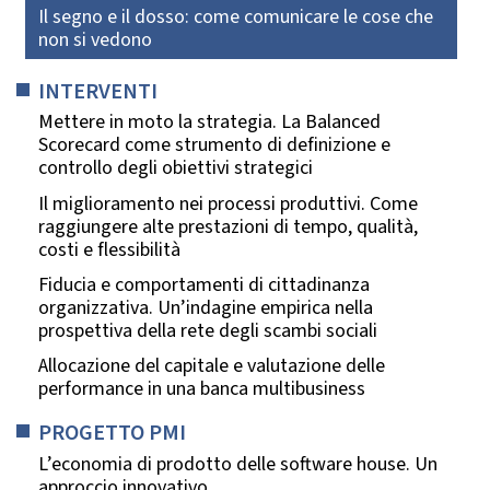
Il segno e il dosso: come comunicare le cose che
non si vedono
INTERVENTI
Mettere in moto la strategia. La Balanced
Scorecard come strumento di definizione e
controllo degli obiettivi strategici
Il miglioramento nei processi produttivi. Come
raggiungere alte prestazioni di tempo, qualità,
costi e flessibilità
Fiducia e comportamenti di cittadinanza
organizzativa. Un’indagine empirica nella
prospettiva della rete degli scambi sociali
Allocazione del capitale e valutazione delle
performance in una banca multibusiness
PROGETTO PMI
L’economia di prodotto delle software house. Un
approccio innovativo