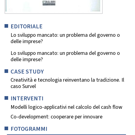
EDITORIALE
Lo sviluppo mancato: un problema del governo o
delle imprese?
Lo sviluppo mancato: un problema del governo o
delle imprese?
CASE STUDY
Creatività e tecnologia reinventano la tradizione. Il
caso Survel
INTERVENTI
Modelli logico-applicativi nel calcolo del cash flow
Co-development: cooperare per innovare
FOTOGRAMMI