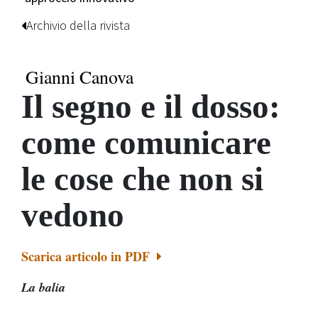
Archivio della rivista
Gianni Canova
Il segno e il dosso:
come comunicare
le cose che non si
vedono
Scarica articolo in PDF
La balia