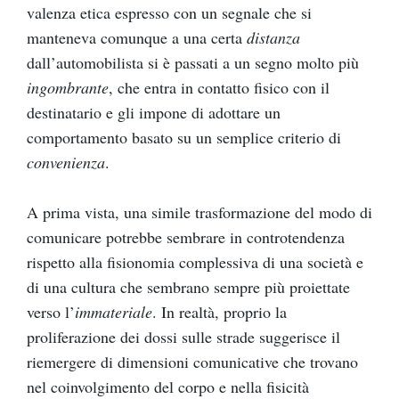
valenza etica espresso con un segnale che si
manteneva comunque a una certa
distanza
dall’automobilista si è passati a un segno molto più
ingombrante
, che entra in contatto fisico con il
destinatario e gli impone di adottare un
comportamento basato su un semplice criterio di
convenienza
.
A prima vista, una simile trasformazione del modo di
comunicare potrebbe sembrare in controtendenza
rispetto alla fisionomia complessiva di una società e
di una cultura che sembrano sempre più proiettate
verso l’
immateriale
. In realtà, proprio la
proliferazione dei dossi sulle strade suggerisce il
riemergere di dimensioni comunicative che trovano
nel coinvolgimento del corpo e nella fisicità