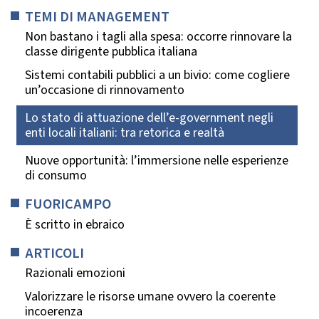
TEMI DI MANAGEMENT
Non bastano i tagli alla spesa: occorre rinnovare la
classe dirigente pubblica italiana
Sistemi contabili pubblici a un bivio: come cogliere
un’occasione di rinnovamento
Lo stato di attuazione dell’e-government negli
enti locali italiani: tra retorica e realtà
Nuove opportunità: l’immersione nelle esperienze
di consumo
FUORICAMPO
È scritto in ebraico
ARTICOLI
Razionali emozioni
Valorizzare le risorse umane ovvero la coerente
incoerenza