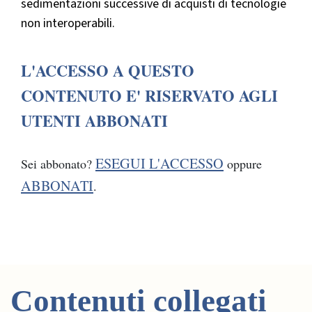
sedimentazioni successive di acquisti di tecnologie
non interoperabili.
L'ACCESSO A QUESTO
CONTENUTO E' RISERVATO AGLI
UTENTI ABBONATI
ESEGUI L'ACCESSO
Sei abbonato?
oppure
ABBONATI
.
Contenuti collegati