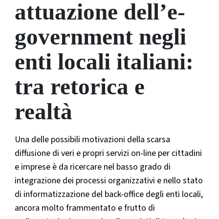
attuazione dell’e-
government negli
enti locali italiani:
tra retorica e
realtà
Una delle possibili motivazioni della scarsa
diffusione di veri e propri servizi on-line per cittadini
e imprese è da ricercare nel basso grado di
integrazione dei processi organizzativi e nello stato
di informatizzazione del back-office degli enti locali,
ancora molto frammentato e frutto di