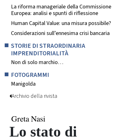
La riforma manageriale della Commissione
Europea: analisi e spunti di riflessione
Human Capital Value: una misura possibile?
Considerazioni sull’ennesima crisi bancaria
STORIE DI STRAORDINARIA
IMPRENDITORIALITÀ
Non di solo marchio…
FOTOGRAMMI
Manigolda
Archivio della rivista
Greta Nasi
Lo stato di