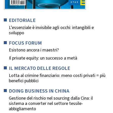
EDITORIALE
L’essenziale è invisibile agli occhi: intangibili e
sviluppo
FOCUS FORUM
Esistono ancora i maestri?
Il private equity: un successo a metà
IL MERCATO DELLE REGOLE
Lotta al crimine finanziario: meno costi privati = più
benefici pubblici
DOING BUSINESS IN CHINA
Gestione del rischio nel sourcing dalla Cina: il
sistema a converter nel settore tessile-
abbigliamento