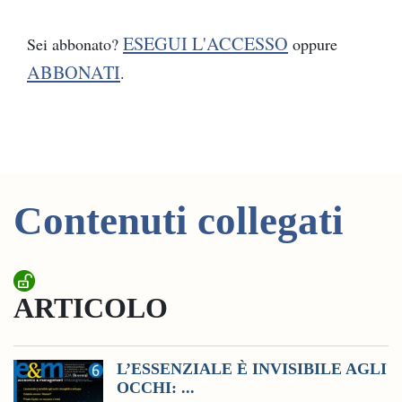
ESEGUI L'ACCESSO
Sei abbonato?
oppure
ABBONATI
.
Contenuti collegati
ARTICOLO
L’ESSENZIALE È INVISIBILE AGLI
OCCHI: ...