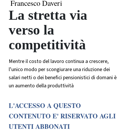
Francesco Daveri
La stretta via
verso la
competitività
Mentre il costo del lavoro continua a crescere,
l’unico modo per scongiurare una riduzione dei
salari netti o dei benefici pensionistici di domani è
un aumento della produttività
L'ACCESSO A QUESTO
CONTENUTO E' RISERVATO AGLI
UTENTI ABBONATI