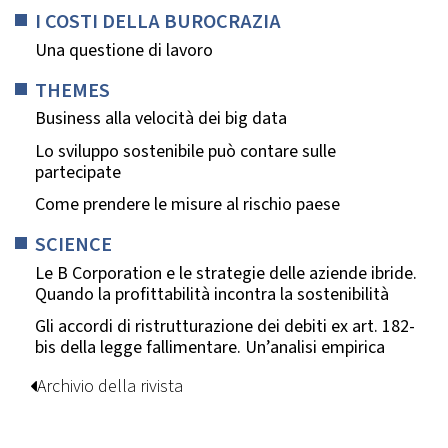
I COSTI DELLA BUROCRAZIA
Una questione di lavoro
THEMES
Business alla velocità dei big data
Lo sviluppo sostenibile può contare sulle
partecipate
Come prendere le misure al rischio paese
SCIENCE
Le B Corporation e le strategie delle aziende ibride.
Quando la profittabilità incontra la sostenibilità
Gli accordi di ristrutturazione dei debiti ex art. 182-
bis della legge fallimentare. Un’analisi empirica
Archivio della rivista