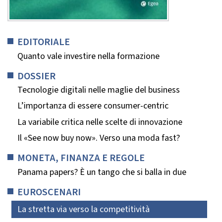
EDITORIALE
Quanto vale investire nella formazione
DOSSIER
Tecnologie digitali nelle maglie del business
L’importanza di essere consumer-centric
La variabile critica nelle scelte di innovazione
Il «See now buy now». Verso una moda fast?
MONETA, FINANZA E REGOLE
Panama papers? È un tango che si balla in due
EUROSCENARI
La stretta via verso la competitività