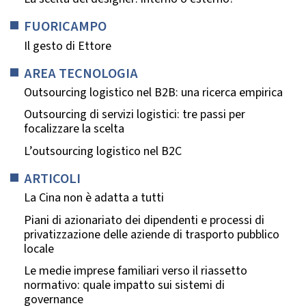
FUORICAMPO
Il gesto di Ettore
AREA TECNOLOGIA
Outsourcing logistico nel B2B: una ricerca empirica
Outsourcing di servizi logistici: tre passi per
focalizzare la scelta
L’outsourcing logistico nel B2C
ARTICOLI
La Cina non è adatta a tutti
Piani di azionariato dei dipendenti e processi di
privatizzazione delle aziende di trasporto pubblico
locale
Le medie imprese familiari verso il riassetto
normativo: quale impatto sui sistemi di
governance