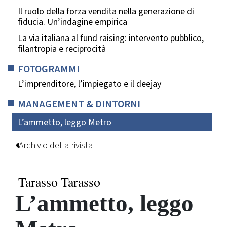
Il ruolo della forza vendita nella generazione di
fiducia. Un’indagine empirica
La via italiana al fund raising: intervento pubblico,
filantropia e reciprocità
FOTOGRAMMI
L’imprenditore, l’impiegato e il deejay
MANAGEMENT & DINTORNI
L’ammetto, leggo Metro
Archivio della rivista
Tarasso Tarasso
L’ammetto, leggo