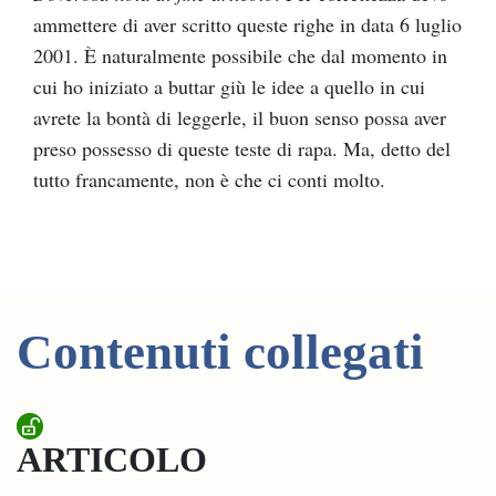
ammettere di aver scritto queste righe in data 6 luglio
2001. È naturalmente possibile che dal momento in
cui ho iniziato a buttar giù le idee a quello in cui
avrete la bontà di leggerle, il buon senso possa aver
preso possesso di queste teste di rapa. Ma, detto del
tutto francamente, non è che ci conti molto.
Contenuti collegati
ARTICOLO