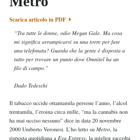
Metro
Scarica articolo in PDF
“Tra tutte le donne, odio Megan Gale. Ma cosa
mi significa arrampicarsi su una torre per fare
una telefonata? Guarda che la gente è disposta a
tutto per trovare un punto dove Omnitel ha un
filo di campo.”
Dado Tedeschi
Il tabacco uccide ottantamila persone l’anno, l’alcol
trentamila, l’eroina circa mille, “ma la cannabis non
ha mai ucciso nessuno” dice in data 20 novembre
2000 Umberto Veronesi. L’ho letto su
Metro
, la
risposta quotidiana a
Eva Express
, la miglior raccolta