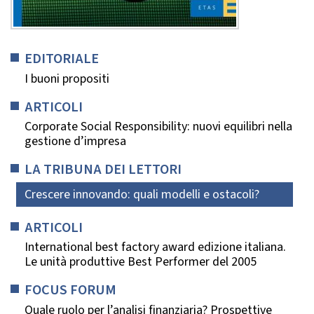
EDITORIALE
I buoni propositi
ARTICOLI
Corporate Social Responsibility: nuovi equilibri nella
gestione d’impresa
LA TRIBUNA DEI LETTORI
Crescere innovando: quali modelli e ostacoli?
ARTICOLI
International best factory award edizione italiana.
Le unità produttive Best Performer del 2005
FOCUS FORUM
Quale ruolo per l’analisi finanziaria? Prospettive