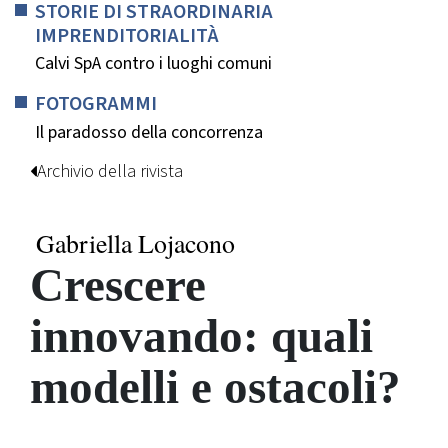
STORIE DI STRAORDINARIA
IMPRENDITORIALITÀ
Calvi SpA contro i luoghi comuni
FOTOGRAMMI
Il paradosso della concorrenza
Archivio della rivista
Gabriella Lojacono
Crescere
innovando: quali
modelli e ostacoli?