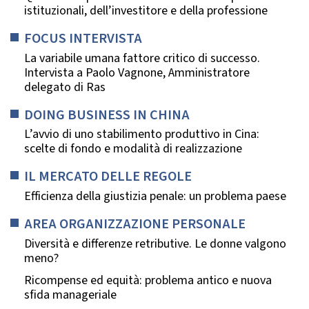
istituzionali, dell’investitore e della professione
FOCUS INTERVISTA
La variabile umana fattore critico di successo.
Intervista a Paolo Vagnone, Amministratore
delegato di Ras
DOING BUSINESS IN CHINA
L’avvio di uno stabilimento produttivo in Cina:
scelte di fondo e modalità di realizzazione
IL MERCATO DELLE REGOLE
Efficienza della giustizia penale: un problema paese
AREA ORGANIZZAZIONE PERSONALE
Diversità e differenze retributive. Le donne valgono
meno?
Ricompense ed equità: problema antico e nuova
sfida manageriale