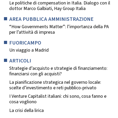
Le politiche di compensation in Italia. Dialogo con il
dottor Marco Galbiati, Hay Group Italia
AREA PUBBLICA AMMINISTRAZIONE
“How Governments Matter”: l’importanza della PA
per l’attività di impresa
FUORICAMPO
Un viaggio a Madrid
ARTICOLI
Strategie d’acquisto e strategie di finanziamento:
finanziarsi con gli acquisti?
La pianificazione strategica nel governo locale:
scelte d’investimento e reti pubblico-privato
I Venture Capitalist italiani: chi sono, cosa fanno e
cosa vogliono
La crisi della lirica