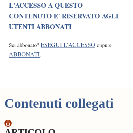
L'ACCESSO A QUESTO
CONTENUTO E' RISERVATO AGLI
UTENTI ABBONATI
ESEGUI L'ACCESSO
Sei abbonato?
oppure
ABBONATI
.
Contenuti collegati
ARTICOLO